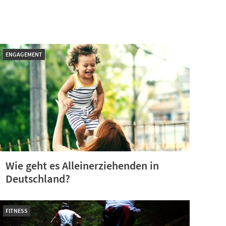
ENGAGEMENT
Wie geht es Alleinerziehenden in
Deutschland?
FITNESS