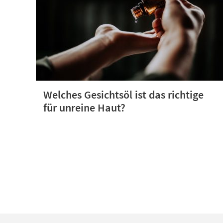
Welches Gesichtsöl ist das richtige
für unreine Haut?