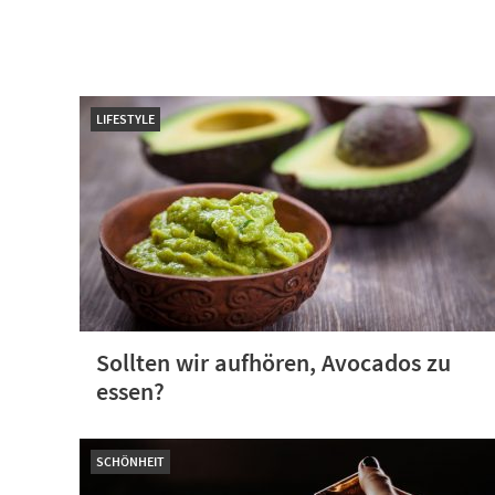
LIFESTYLE
Sollten wir aufhören, Avocados zu
essen?
SCHÖNHEIT