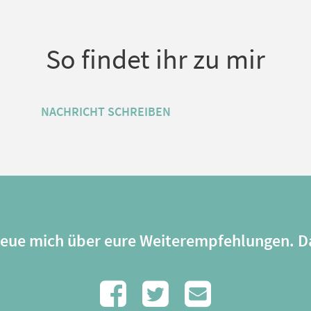
So findet ihr zu mir
NACHRICHT SCHREIBEN
freue mich über eure Weiterempfehlungen. D