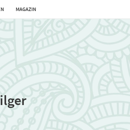
EN
MAGAZIN
ilger