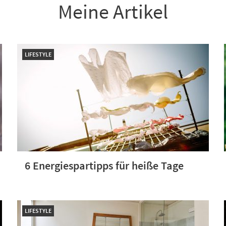
Meine Artikel
LIFESTYLE
6 Energiespartipps für heiße Tage
LIFESTYLE