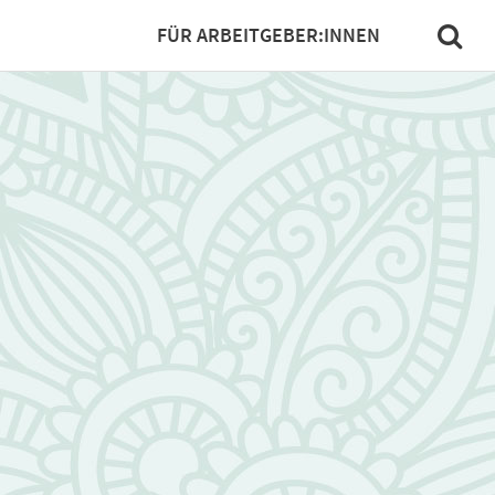
FÜR ARBEITGEBER:INNEN