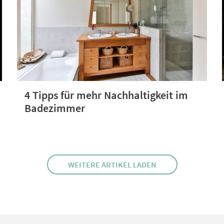
4 Tipps für mehr Nachhaltigkeit im
Badezimmer
WEITERE ARTIKEL LADEN