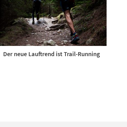
Der neue Lauftrend ist Trail-Running