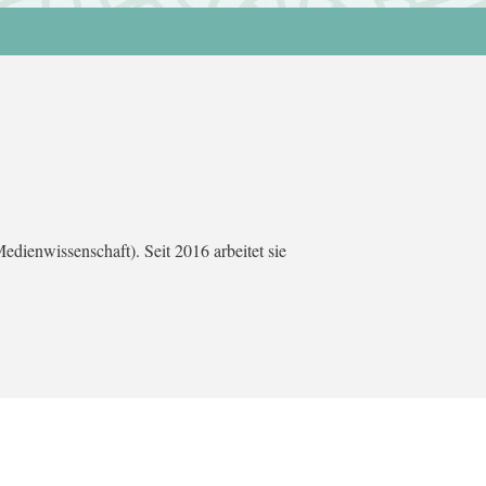
dienwissenschaft). Seit 2016 arbeitet sie