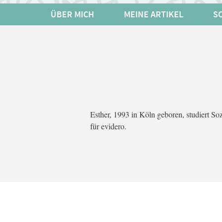
ÜBER MICH
MEINE ARTIKEL
SO
Esther, 1993 in Köln geboren, studiert S
für evidero.