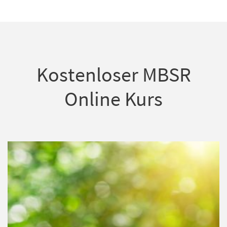
Kostenloser MBSR
Online Kurs