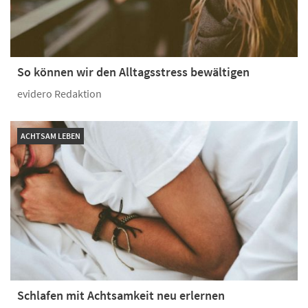
So können wir den Alltagsstress bewältigen
evidero Redaktion
ACHTSAM LEBEN
Schlafen mit Achtsamkeit neu erlernen