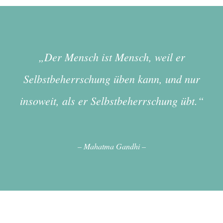
Der Mensch ist Mensch, weil er
Selbstbeherrschung üben kann, und nur
insoweit, als er Selbstbeherrschung übt.
– Mahatma Gandhi –