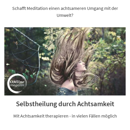
Schafft Meditation einen achtsameren Umgang mit der
Umwelt?
Selbstheilung durch Achtsamkeit
Mit Achtsamkeit therapieren - in vielen Fällen möglich