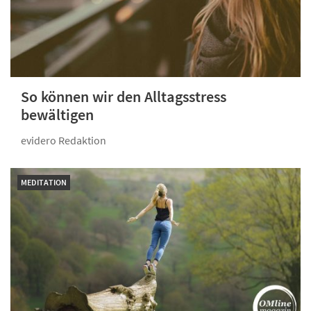
So können wir den Alltagsstress
bewältigen
evidero Redaktion
MEDITATION