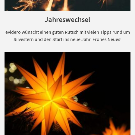
Jahreswechsel
evidero wünscht einen guten Rutsch mit vielen Tipps rund um
Silvestern und den Start ins neue Jahr. Frohes Neues!