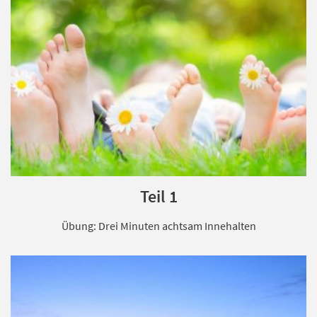
Teil 1
Übung: Drei Minuten achtsam Innehalten