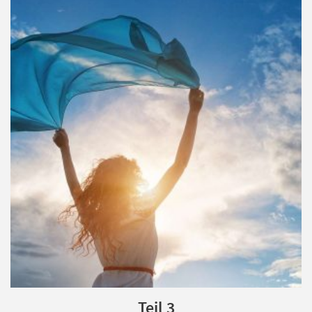
Teil 3