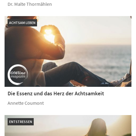
Dr. Malte Thormählen
ACHTSAM LEBEN
Die Essenz und das Herz der Achtsamkeit
Annette Coumont
ENTSTRESSEN