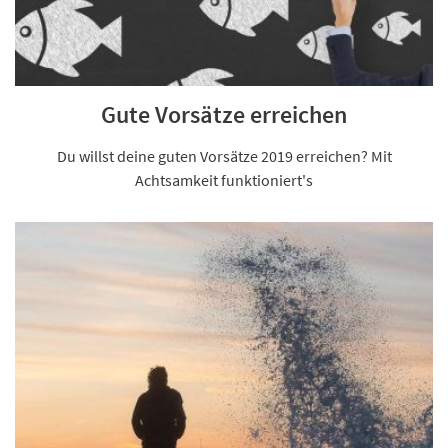
Gute Vorsätze erreichen
Du willst deine guten Vorsätze 2019 erreichen? Mit
Achtsamkeit funktioniert's