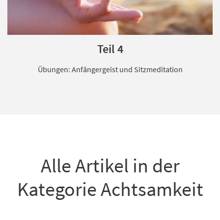
Teil 4
Übungen: Anfängergeist und Sitzmeditation
Alle Artikel in der
Kategorie Achtsamkeit