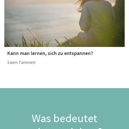
Kann man lernen, sich zu entspannen?
Swen Tammen
Was bedeutet