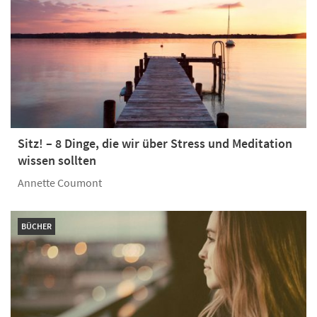
Sitz! – 8 Dinge, die wir über Stress und Meditation
wissen sollten
Annette Coumont
BÜCHER