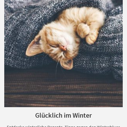
Glücklich im Winter