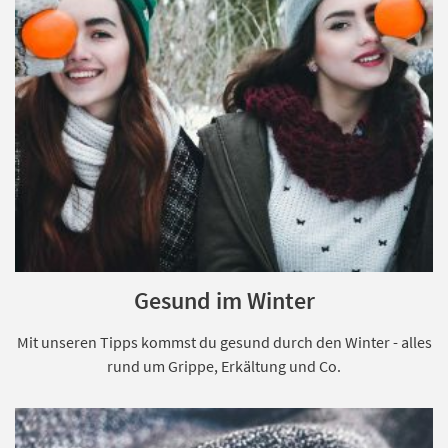
Gesund im Winter
Mit unseren Tipps kommst du gesund durch den Winter - alles
rund um Grippe, Erkältung und Co.