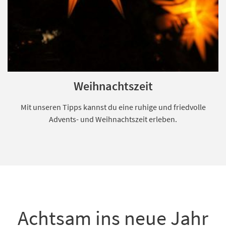
Weihnachtszeit
Mit unseren Tipps kannst du eine ruhige und friedvolle
Advents- und Weihnachtszeit erleben.
Achtsam ins neue Jahr