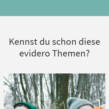
Kennst du schon diese
evidero Themen?