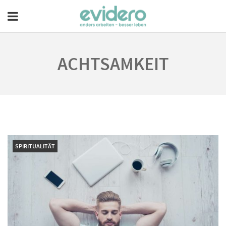
ACHTSAMKEIT
SPIRITUALITÄT