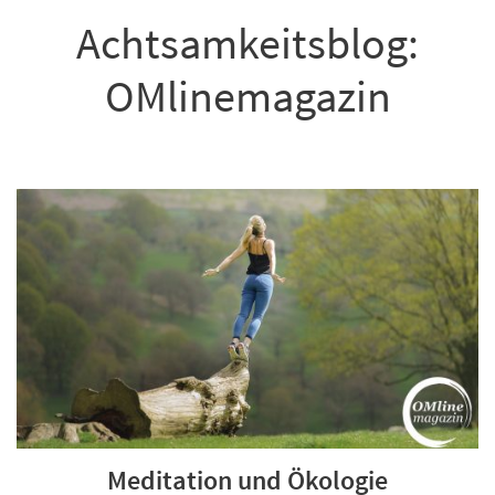
Achtsamkeitsblog:
OMlinemagazin
Meditation und Ökologie