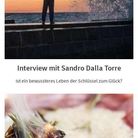
Interview mit Sandro Dalla Torre
Ist ein bewussteres Leben der Schlüssel zum Glück?