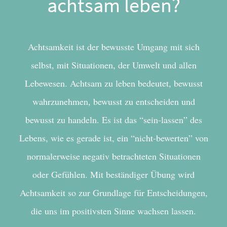
achtsam leben?
Achtsamkeit ist der bewusste Umgang mit sich
selbst, mit Situationen, der Umwelt und allen
Lebewesen. Achtsam zu leben bedeutet, bewusst
wahrzunehmen, bewusst zu entscheiden und
bewusst zu handeln. Es ist das “sein-lassen” des
Lebens, wie es gerade ist, ein “nicht-bewerten” von
normalerweise negativ betrachteten Situationen
oder Gefühlen. Mit beständiger Übung wird
Achtsamkeit so zur Grundlage für Entscheidungen,
die uns im positivsten Sinne wachsen lassen.