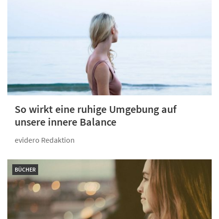
So wirkt eine ruhige Umgebung auf
unsere innere Balance
evidero Redaktion
BÜCHER