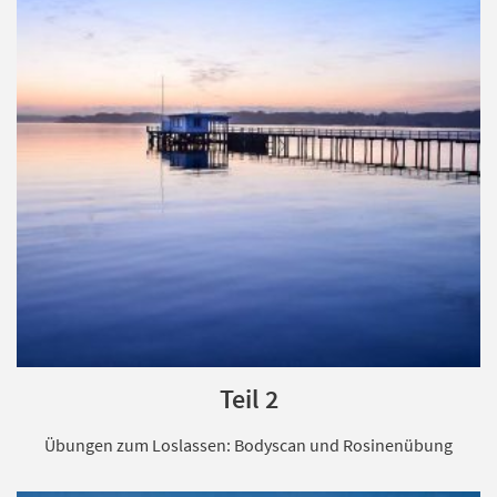
Teil 2
Übungen zum Loslassen: Bodyscan und Rosinenübung