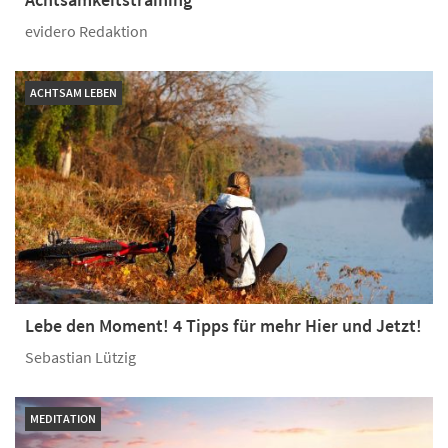
evidero Redaktion
ACHTSAM LEBEN
Lebe den Moment! 4 Tipps für mehr Hier und Jetzt!
Sebastian Lützig
MEDITATION