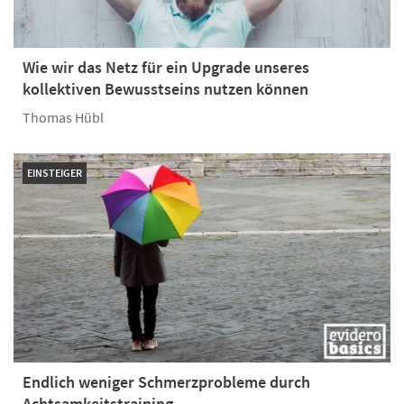
Wie wir das Netz für ein Upgrade unseres
kollektiven Bewusstseins nutzen können
Thomas Hübl
EINSTEIGER
Endlich weniger Schmerzprobleme durch
Achtsamkeitstraining