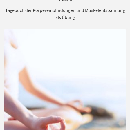
Tagebuch der Körperempfindungen und Muskelentspannung
als Übung