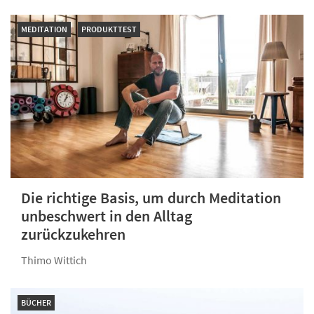
MEDITATION
PRODUKTTEST
Die richtige Basis, um durch Meditation
unbeschwert in den Alltag
zurückzukehren
Thimo Wittich
BÜCHER