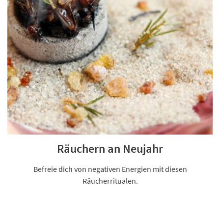
Räuchern an Neujahr
Befreie dich von negativen Energien mit diesen
Räucherritualen.