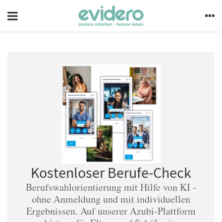
Kostenloser Berufe-Check
Berufswahlorientierung mit Hilfe von KI -
ohne Anmeldung und mit individuellen
Ergebnissen. Auf unserer Azubi-Plattform