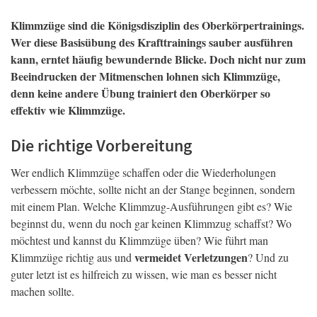
Klimmzüge sind die Königsdisziplin des Oberkörpertrainings.
Wer diese Basisübung des Krafttrainings sauber ausführen
kann, erntet häufig bewundernde Blicke. Doch nicht nur zum
Beeindrucken der Mitmenschen lohnen sich Klimmzüge,
denn keine andere Übung trainiert den Oberkörper so
effektiv wie Klimmzüge.
Die richtige Vorbereitung
Wer endlich Klimmzüge schaffen oder die Wiederholungen
verbessern möchte, sollte nicht an der Stange beginnen, sondern
mit einem Plan. Welche Klimmzug-Ausführungen gibt es? Wie
beginnst du, wenn du noch gar keinen Klimmzug schaffst? Wo
möchtest und kannst du Klimmzüge üben? Wie führt man
vermeidet Verletzungen
Klimmzüge richtig aus und
? Und zu
guter letzt ist es hilfreich zu wissen, wie man es besser nicht
machen sollte.