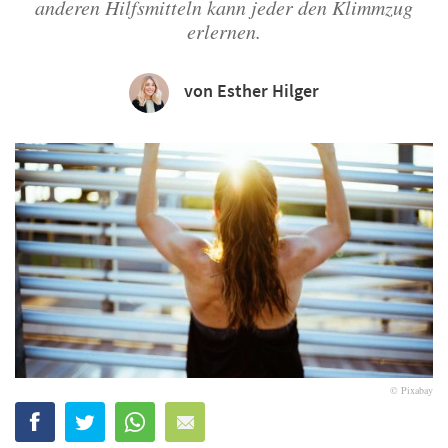
anderen Hilfsmitteln kann jeder den Klimmzug
erlernen.
von Esther Hilger
© Pixabay