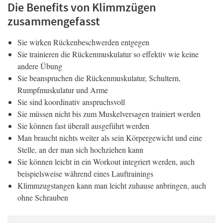
Die Benefits von Klimmzügen
zusammengefasst
Sie wirken Rückenbeschwerden entgegen
Sie trainieren die Rückenmuskulatur so effektiv wie keine
andere Übung
Sie beanspruchen die Rückenmuskulatur, Schultern,
Rumpfmuskulatur und Arme
Sie sind koordinativ anspruchsvoll
Sie müssen nicht bis zum Muskelversagen trainiert werden
Sie können fast überall ausgeführt werden
Man braucht nichts weiter als sein Körpergewicht und eine
Stelle, an der man sich hochziehen kann
Sie können leicht in ein Workout integriert werden, auch
beispielsweise während eines Lauftrainings
Klimmzugstangen kann man leicht zuhause anbringen, auch
ohne Schrauben