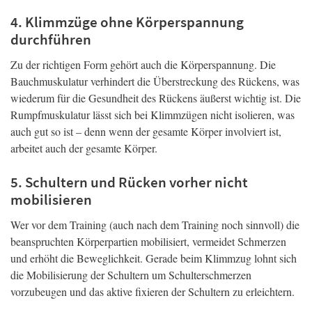
4. Klimmzüge ohne Körperspannung
durchführen
Zu der richtigen Form gehört auch die Körperspannung. Die
Bauchmuskulatur verhindert die Überstreckung des Rückens, was
wiederum für die Gesundheit des Rückens äußerst wichtig ist. Die
Rumpfmuskulatur lässt sich bei Klimmzügen nicht isolieren, was
auch gut so ist – denn wenn der gesamte Körper involviert ist,
arbeitet auch der gesamte Körper.
5. Schultern und Rücken vorher nicht
mobilisieren
Wer vor dem Training (auch nach dem Training noch sinnvoll) die
beanspruchten Körperpartien mobilisiert, vermeidet Schmerzen
und erhöht die Beweglichkeit. Gerade beim Klimmzug lohnt sich
die Mobilisierung der Schultern um Schulterschmerzen
vorzubeugen und das aktive fixieren der Schultern zu erleichtern.