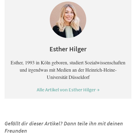
Esther Hilger
Esther, 1993 in Köln geboren, studiert Sozialwissenschaften
und irgendwas mit Medien an der Heinrich-Heine-
Universität Düsseldorf
Alle Artikel von Esther Hilger →
Gefällt dir dieser Artikel? Dann teile ihn mit deinen
Freunden