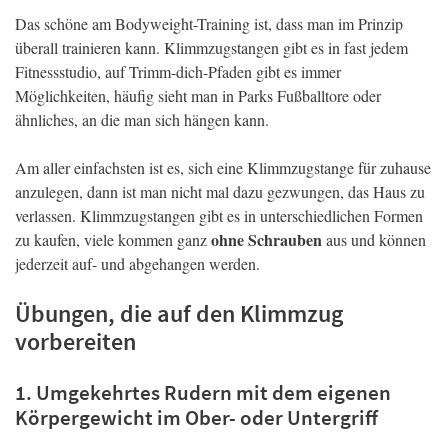
Das schöne am Bodyweight-Training ist, dass man im Prinzip
überall trainieren kann. Klimmzugstangen gibt es in fast jedem
Fitnessstudio, auf Trimm-dich-Pfaden gibt es immer
Möglichkeiten, häufig sieht man in Parks Fußballtore oder
ähnliches, an die man sich hängen kann.
Am aller einfachsten ist es, sich eine Klimmzugstange für zuhause
anzulegen, dann ist man nicht mal dazu gezwungen, das Haus zu
verlassen. Klimmzugstangen gibt es in unterschiedlichen Formen
ohne Schrauben
zu kaufen, viele kommen ganz
aus und können
jederzeit auf- und abgehangen werden.
Übungen, die auf den Klimmzug
vorbereiten
1. Umgekehrtes Rudern mit dem eigenen
Körpergewicht im Ober- oder Untergriff