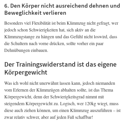
6. Den Körper nicht ausreichend dehnen und
Beweglichkeit verlieren
Besonders viel Flexibilität ist beim Klimmzug nicht gefragt, wer
jedoch schon Schwierigkeiten hat, sich aktiv an die
Klimmzugstange zu hängen und das Gefühl nicht loswird, dass
die Schultern nach vorne drücken, sollte vorher ein paar
Dehnübungen einbauen.
Der Trainingswiderstand ist das eigene
Körpergewicht
Was ich wohl nicht unerwähnt lassen kann, jedoch niemanden
vom Erlernen der Klimmzügen abhalten sollte, ist das Thema
Körpergewicht, denn der Schwierigkeitsgrad nimmt mit
steigendem Körpergewicht zu. Logisch, wer 120kg wiegt, muss
diese auch ziehen können, um einen Klimmzug auszuführen – ist
zwar relativ schwer, aber auf jeden Fall schaffbar!