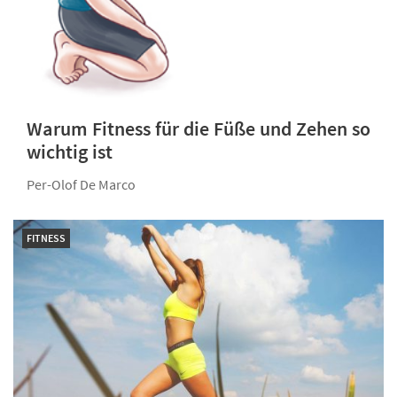
Warum Fitness für die Füße und Zehen so
wichtig ist
Per-Olof De Marco
FITNESS