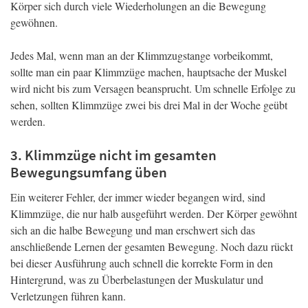
Körper sich durch viele Wiederholungen an die Bewegung
gewöhnen.
Jedes Mal, wenn man an der Klimmzugstange vorbeikommt,
sollte man ein paar Klimmzüge machen, hauptsache der Muskel
wird nicht bis zum Versagen beansprucht. Um schnelle Erfolge zu
sehen, sollten Klimmzüge zwei bis drei Mal in der Woche geübt
werden.
3. Klimmzüge nicht im gesamten
Bewegungsumfang üben
Ein weiterer Fehler, der immer wieder begangen wird, sind
Klimmzüge, die nur halb ausgeführt werden. Der Körper gewöhnt
sich an die halbe Bewegung und man erschwert sich das
anschließende Lernen der gesamten Bewegung. Noch dazu rückt
bei dieser Ausführung auch schnell die korrekte Form in den
Hintergrund, was zu Überbelastungen der Muskulatur und
Verletzungen führen kann.