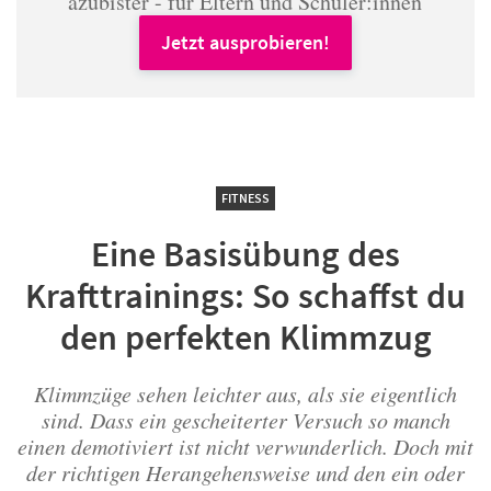
azubister - für Eltern und Schüler:innen
Jetzt ausprobieren!
FITNESS
Eine Basisübung des
Krafttrainings: So schaffst du
den perfekten Klimmzug
Klimmzüge sehen leichter aus, als sie eigentlich
sind. Dass ein gescheiterter Versuch so manch
einen demotiviert ist nicht verwunderlich. Doch mit
der richtigen Herangehensweise und den ein oder