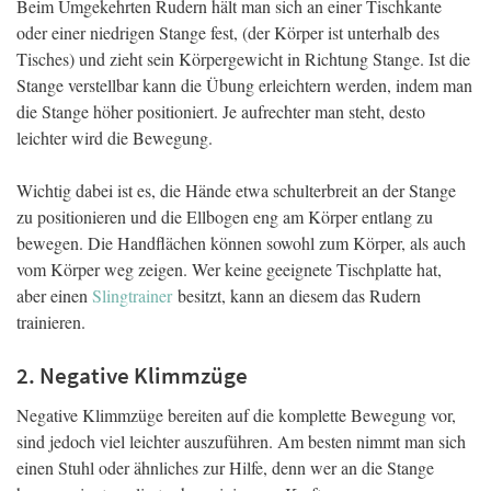
Beim Umgekehrten Rudern hält man sich an einer Tischkante
oder einer niedrigen Stange fest, (der Körper ist unterhalb des
Tisches) und zieht sein Körpergewicht in Richtung Stange. Ist die
Stange verstellbar kann die Übung erleichtern werden, indem man
die Stange höher positioniert. Je aufrechter man steht, desto
leichter wird die Bewegung.
Wichtig dabei ist es, die Hände etwa schulterbreit an der Stange
zu positionieren und die Ellbogen eng am Körper entlang zu
bewegen. Die Handflächen können sowohl zum Körper, als auch
vom Körper weg zeigen. Wer keine geeignete Tischplatte hat,
aber einen
Slingtrainer
besitzt, kann an diesem das Rudern
trainieren.
2. Negative Klimmzüge
Negative Klimmzüge bereiten auf die komplette Bewegung vor,
sind jedoch viel leichter auszuführen. Am besten nimmt man sich
einen Stuhl oder ähnliches zur Hilfe, denn wer an die Stange