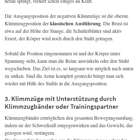
heran springt, verliert schon einiges an Kraft.
Die Ausgangsposition der negativen Klimmzüge ist die oberste
klassischen Ausführung
Klimmzugposition der
. Die Brust ist
etwa auf der Höhe der Stange, die Schulterblätter sind aktiv
fixiert, der Körper wird noch durch den Stuhl getragen.
Sobald die Position eingenommen ist und der Körper unter
Spannung steht, kann man die Beine anwinkeln oder den Stuhl
wegschieben. Das Ziel ist es, so langsam wie möglich nach unten
zu sinken. Sind die Arme komplett gestreckt bringt man sich
wieder mit Hilfe des Stuhls in die Ausgangsposition.
3. Klimmzüge mit Unterstützung durch
Klimmzugbänder oder Trainingspartner
Klimmzugbänder ermöglichen den gesamten Bewegungsumfang,
indem sie der Schwerkraft entgegenwirken und das Gewicht, das
gezogen wird, verringern.