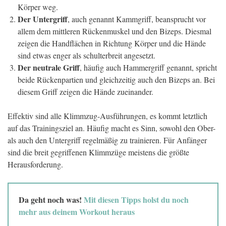
Körper weg.
Der Untergriff
, auch genannt Kammgriff, beansprucht vor
allem dem mittleren Rückenmuskel und den Bizeps. Diesmal
zeigen die Handflächen in Richtung Körper und die Hände
sind etwas enger als schulterbreit angesetzt.
Der neutrale Griff
, häufig auch Hammergriff genannt, spricht
beide Rückenpartien und gleichzeitig auch den Bizeps an. Bei
diesem Griff zeigen die Hände zueinander.
Effektiv sind alle Klimmzug-Ausführungen, es kommt letztlich
auf das Trainingsziel an. Häufig macht es Sinn, sowohl den Ober-
als auch den Untergriff regelmäßig zu trainieren. Für Anfänger
sind die breit gegriffenen Klimmzüge meistens die größte
Herausforderung.
Da geht noch was!
Mit diesen Tipps holst du noch
mehr aus deinem Workout heraus