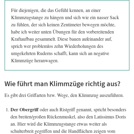
Für diejenigen, die das Gefühl kennen, an einer
Klimmzugstange zu hängen und sich wie ein nasser Sack
zu fühlen, der sich keinen Zentimeter bewegen möchte,
habe ich weiter unten Übungen für den vorbereitenden
Kraftaufbau gesammelt. Diese bauen aufeinander auf,
sprich wer problemlos zehn Wiederholungen des
umgekehrten Ruderns schafft, kann sich an negative
Klimmzüge heranwagen.
Wie führt man Klimmzüge richtig aus?
Es gibt drei Griffarten bzw. Wege, den Klimmzug auszuführen.
Der Obergriff
oder auch Ristgriff genannt, spricht besonders
den breiten/großen Rückenmuskel, also den Latissimus Doris
an. Hier wird die Klimmzugstange etwas weiter als
schulterbreit gegriffen und die Handflächen zeigen vom