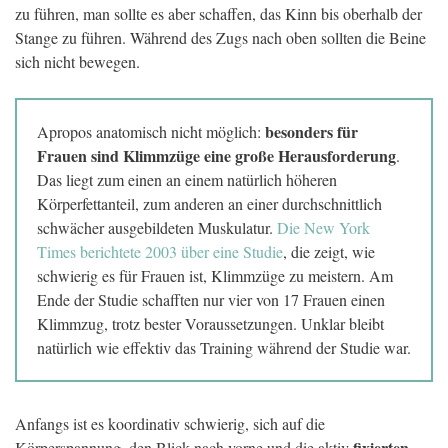
zu führen, man sollte es aber schaffen, das Kinn bis oberhalb der
Stange zu führen. Während des Zugs nach oben sollten die Beine
sich nicht bewegen.
besonders für
Apropos anatomisch nicht möglich:
Frauen sind Klimmzüge eine große Herausforderung
.
Das liegt zum einen an einem natürlich höheren
Körperfettanteil, zum anderen an einer durchschnittlich
schwächer ausgebildeten Muskulatur.
Die New York
Times berichtete 2003 über eine Studie
, die zeigt, wie
schwierig es für Frauen ist, Klimmzüge zu meistern. Am
Ende der Studie schafften nur vier von 17 Frauen einen
Klimmzug, trotz bester Voraussetzungen. Unklar bleibt
natürlich wie effektiv das Training während der Studie war.
Anfangs ist es koordinativ schwierig, sich auf die
fixierten
Körperspannung, den Blick nach vorne und die aktiv