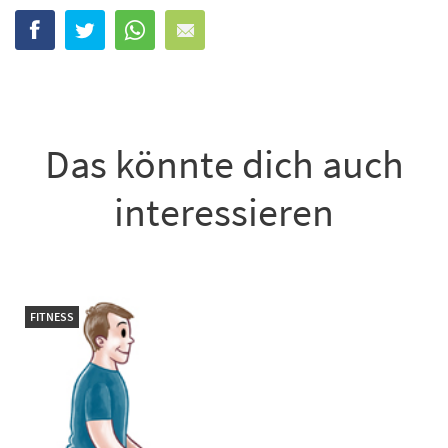
Das könnte dich auch
interessieren
FITNESS