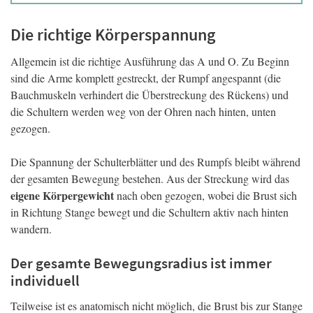
Die richtige Körperspannung
Allgemein ist die richtige Ausführung das A und O. Zu Beginn
sind die Arme komplett gestreckt, der Rumpf angespannt (die
Bauchmuskeln verhindert die Überstreckung des Rückens) und
die Schultern werden weg von der Ohren nach hinten, unten
gezogen.
Die Spannung der Schulterblätter und des Rumpfs bleibt während
der gesamten Bewegung bestehen. Aus der Streckung wird das
eigene Körpergewicht
nach oben gezogen, wobei die Brust sich
in Richtung Stange bewegt und die Schultern aktiv nach hinten
wandern.
Der gesamte Bewegungsradius ist immer
individuell
Teilweise ist es anatomisch nicht möglich, die Brust bis zur Stange