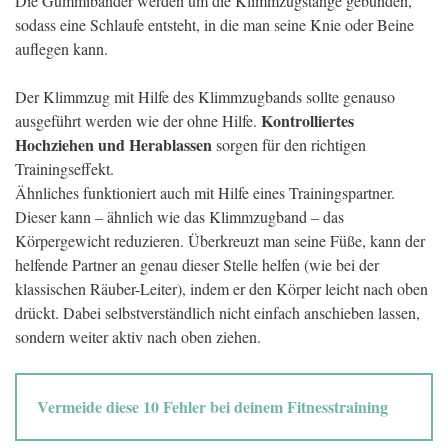
Die Gummibänder werden um die Klimmzugstange gebunden,
sodass eine Schlaufe entsteht, in die man seine Knie oder Beine
auflegen kann.
Der Klimmzug mit Hilfe des Klimmzugbands sollte genauso
Kontrolliertes
ausgeführt werden wie der ohne Hilfe.
Hochziehen und Herablassen
sorgen für den richtigen
Trainingseffekt.
Ähnliches funktioniert auch mit Hilfe eines Trainingspartner.
Dieser kann – ähnlich wie das Klimmzugband – das
Körpergewicht reduzieren. Überkreuzt man seine Füße, kann der
helfende Partner an genau dieser Stelle helfen (wie bei der
klassischen Räuber-Leiter), indem er den Körper leicht nach oben
drückt. Dabei selbstverständlich nicht einfach anschieben lassen,
sondern weiter aktiv nach oben ziehen.
Vermeide diese 10 Fehler bei deinem Fitnesstraining