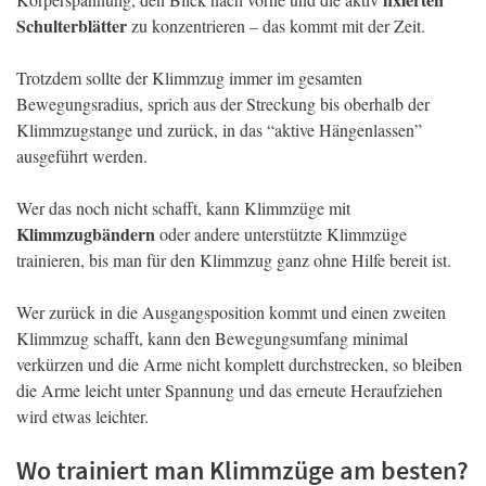
Schulterblätter
zu konzentrieren – das kommt mit der Zeit.
Trotzdem sollte der Klimmzug immer im gesamten
Bewegungsradius, sprich aus der Streckung bis oberhalb der
Klimmzugstange und zurück, in das “aktive Hängenlassen”
ausgeführt werden.
Wer das noch nicht schafft, kann Klimmzüge mit
Klimmzugbändern
oder andere unterstützte Klimmzüge
trainieren, bis man für den Klimmzug ganz ohne Hilfe bereit ist.
Wer zurück in die Ausgangsposition kommt und einen zweiten
Klimmzug schafft, kann den Bewegungsumfang minimal
verkürzen und die Arme nicht komplett durchstrecken, so bleiben
die Arme leicht unter Spannung und das erneute Heraufziehen
wird etwas leichter.
Wo trainiert man Klimmzüge am besten?