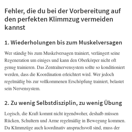
Fehler, die du bei der Vorbereitung auf
den perfekten Klimmzug vermeiden
kannst
1. Wiederholungen bis zum Muskelversagen
Wer ständig bis zum Muskelversagen trainiert, verlängert seine
Regeneration um einiges und kann den Oberkörper nicht oft
genug trainieren. Das Zentralnervensystem sollte so konditioniert
werden, dass die Koordination erleichtert wird. Wer jedoch
regelmäßig bis zur vollkommenen Erschöpfung trainiert, belastet
sein Nervensystem.
2. Zu wenig Selbstdisziplin, zu wenig Übung
Logisch, die Kraft kommt nicht irgendwoher, deshalb müssen
Rücken, Schultern und Arme regelmäßig in Bewegung kommen.
Da Klimmzüge auch koordinativ anspruchsvoll sind, muss der