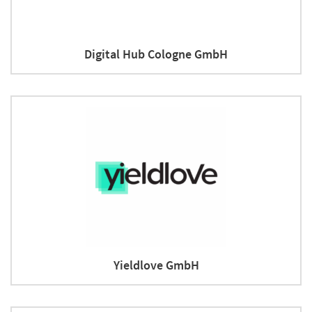
Digital Hub Cologne GmbH
Yieldlove GmbH