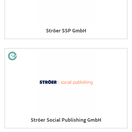
Ströer SSP GmbH
Ströer Social Publishing GmbH