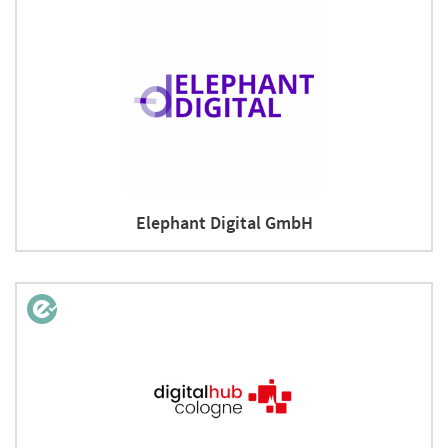
Elephant Digital GmbH