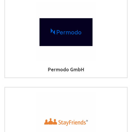
Permodo GmbH