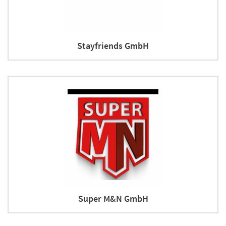
Stayfriends GmbH
Super M&N GmbH