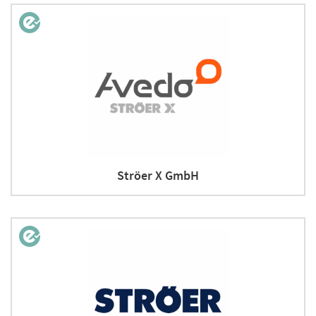
Ströer X GmbH