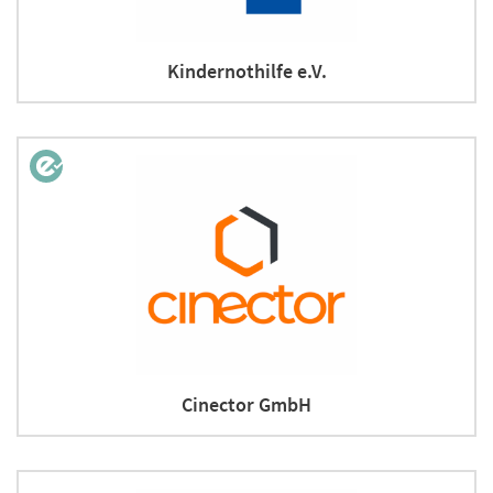
Kindernothilfe e.V.
Cinector GmbH