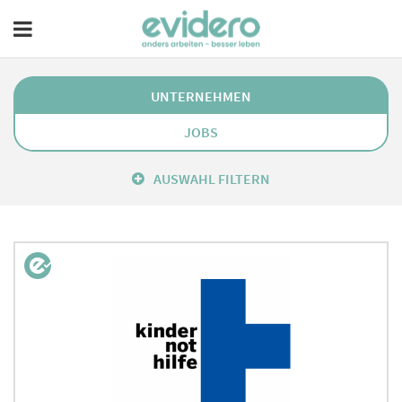
UNTERNEHMEN
JOBS
AUSWAHL FILTERN