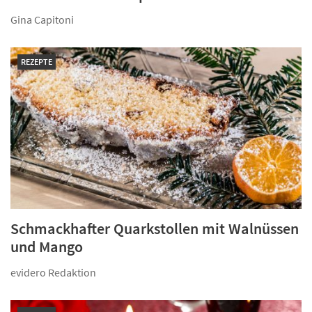
Gina Capitoni
REZEPTE
Schmackhafter Quarkstollen mit Walnüssen
und Mango
evidero Redaktion