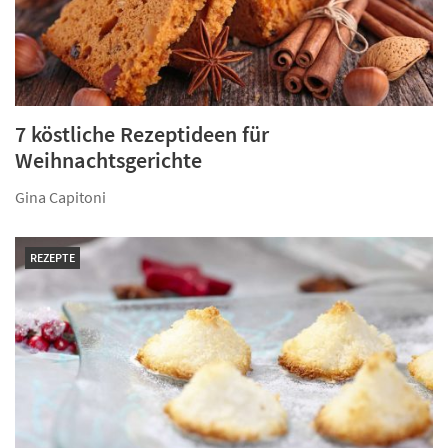
7 köstliche Rezeptideen für
Weihnachtsgerichte
Gina Capitoni
REZEPTE