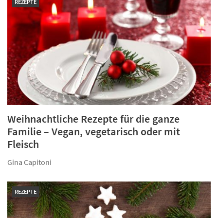
REZEPTE
Weihnachtliche Rezepte für die ganze
Familie – Vegan, vegetarisch oder mit
Fleisch
Gina Capitoni
REZEPTE