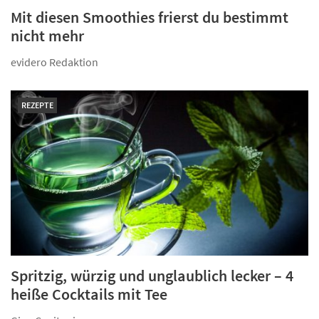
Mit diesen Smoothies frierst du bestimmt
nicht mehr
evidero Redaktion
REZEPTE
Spritzig, würzig und unglaublich lecker – 4
heiße Cocktails mit Tee