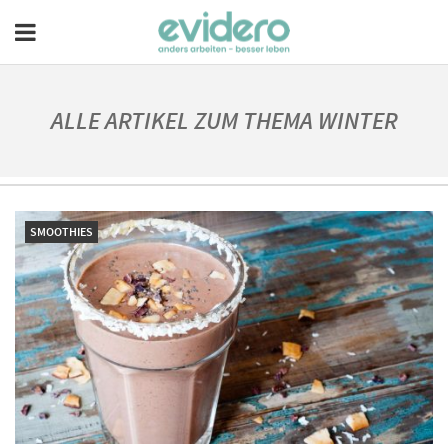
ALLE ARTIKEL ZUM THEMA WINTER
SMOOTHIES