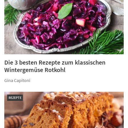
Die 3 besten Rezepte zum klassischen
Wintergemüse Rotkohl
Gina Capitoni
REZEPTE