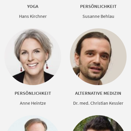
YOGA
PERSÖNLICHKEIT
Hans Kirchner
Susanne Behlau
PERSÖNLICHKEIT
ALTERNATIVE MEDIZIN
Anne Heintze
Dr. med. Christian Kessler