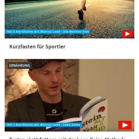
Kurzfasten für Sportler
ERNÄHRUNG