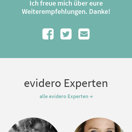
Ich freue mich über eure
Weiterempfehlungen. Danke!
evidero Experten
alle evidero Experten →