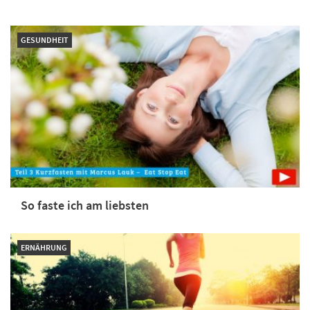
GESUNDHEIT
So faste ich am liebsten
ERNÄHRUNG