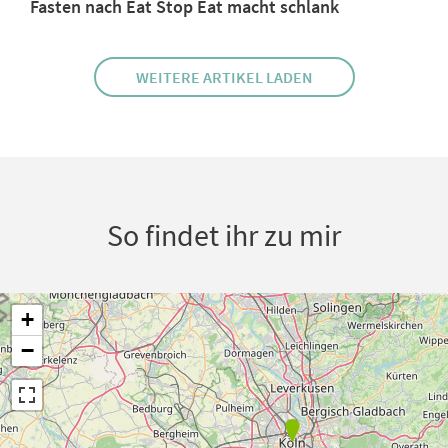
Fasten nach Eat Stop Eat macht schlank
WEITERE ARTIKEL LADEN
So findet ihr zu mir
+
−