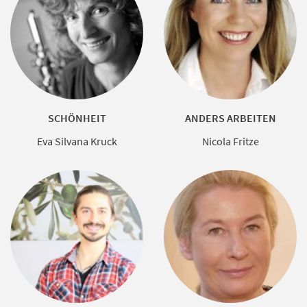
SCHÖNHEIT
ANDERS ARBEITEN
Eva Silvana Kruck
Nicola Fritze