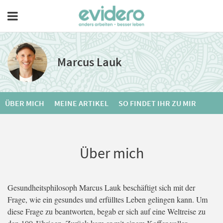
Marcus Lauk
ÜBER MICH
MEINE ARTIKEL
SO FINDET IHR ZU MIR
Über mich
Gesundheitsphilosoph Marcus Lauk beschäftigt sich mit der
Frage, wie ein gesundes und erfülltes Leben gelingen kann. Um
diese Frage zu beantworten, begab er sich auf eine Weltreise zu