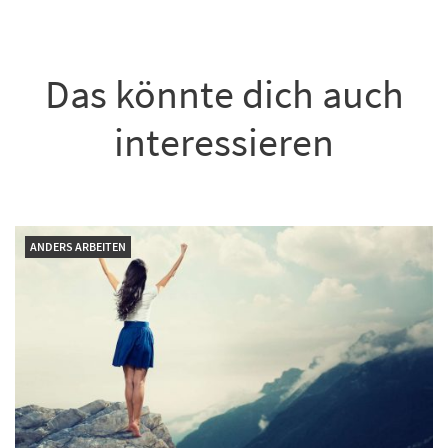
Das könnte dich auch
interessieren
ANDERS ARBEITEN