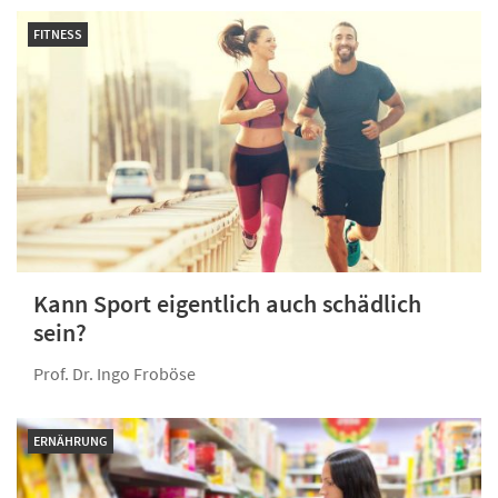
FITNESS
Kann Sport eigentlich auch schädlich
sein?
Prof. Dr. Ingo Froböse
ERNÄHRUNG