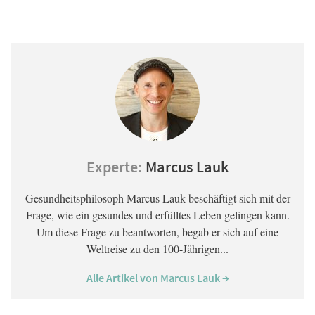
Experte:
Marcus Lauk
Gesundheitsphilosoph Marcus Lauk beschäftigt sich mit der
Frage, wie ein gesundes und erfülltes Leben gelingen kann.
Um diese Frage zu beantworten, begab er sich auf eine
Weltreise zu den 100-Jährigen...
Alle Artikel von Marcus Lauk →