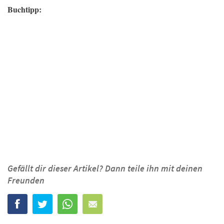
Buchtipp:
Gefällt dir dieser Artikel? Dann teile ihn mit deinen
Freunden