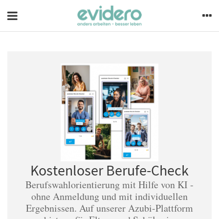
Kostenloser Berufe-Check
Berufswahlorientierung mit Hilfe von KI -
ohne Anmeldung und mit individuellen
Ergebnissen. Auf unserer Azubi-Plattform