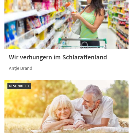
Wir verhungern im Schlaraffenland
Antje Brand
GESUNDHEIT