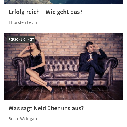
Erfolg-reich – Wie geht das?
Thorsten Levin
PERSÖNLICHKEIT
Was sagt Neid über uns aus?
Beate Weingardt