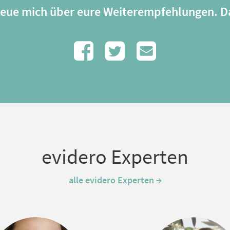
freue mich über eure Weiterempfehlungen. D
evidero Experten
alle evidero Experten →