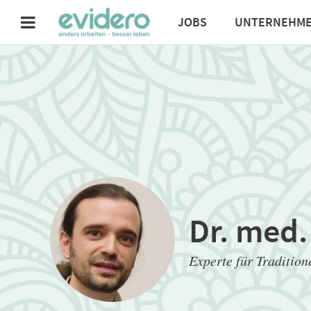
JOBS
UNTERNEHM
Dr. med.
Experte für Tradition