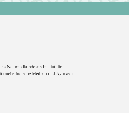
he Naturheilkunde am Institut für
ditionelle Indische Medizin und Ayurveda