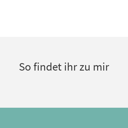
So findet ihr zu mir