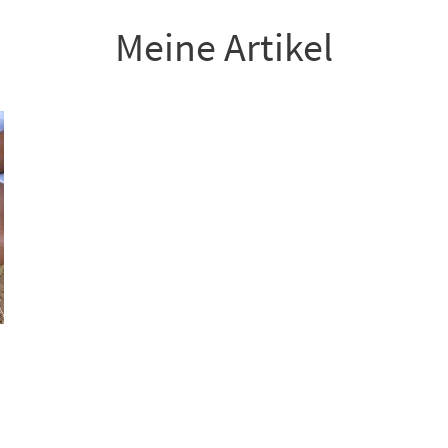
Meine Artikel