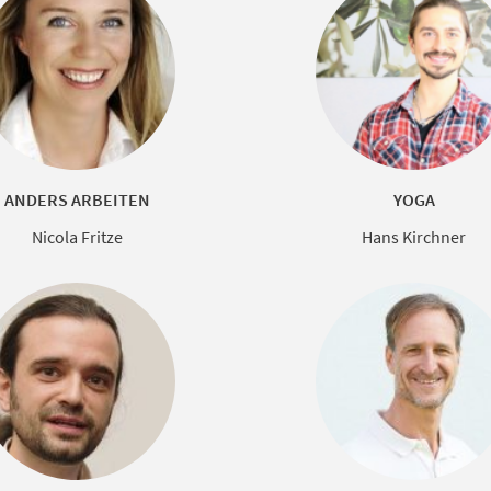
ANDERS ARBEITEN
YOGA
Nicola Fritze
Hans Kirchner