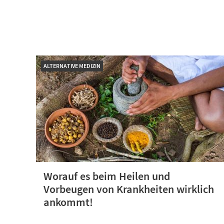
ALTERNATIVE MEDIZIN
Worauf es beim Heilen und
Vorbeugen von Krankheiten wirklich
ankommt!