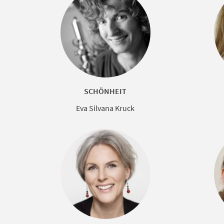
SCHÖNHEIT
Eva Silvana Kruck