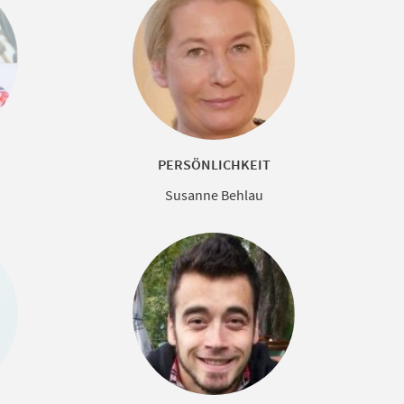
PERSÖNLICHKEIT
Susanne Behlau