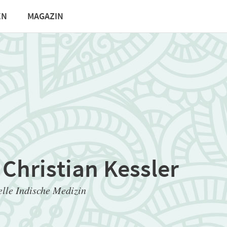
EN
MAGAZIN
 Christian Kessler
elle Indische Medizin