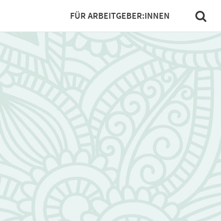
FÜR ARBEITGEBER:INNEN