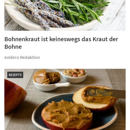
Bohnenkraut ist keineswegs das Kraut der
Bohne
evidero Redaktion
REZEPTE