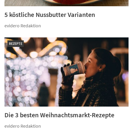
5 köstliche Nussbutter Varianten
evidero Redaktion
REZEPTE
Die 3 besten Weihnachtsmarkt-Rezepte
evidero Redaktion