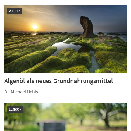
WISSEN
Algenöl als neues Grundnahrungsmittel
Dr. Michael Nehls
LEXIKON