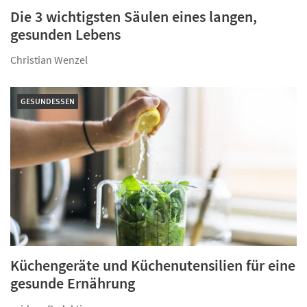
Die 3 wichtigsten Säulen eines langen,
gesunden Lebens
Christian Wenzel
GESUNDESSEN
Küchengeräte und Küchenutensilien für eine
gesunde Ernährung