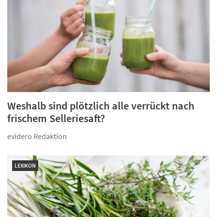
Weshalb sind plötzlich alle verrückt nach
frischem Selleriesaft?
evidero Redaktion
LEXIKON