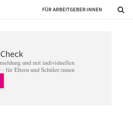
FÜR ARBEITGEBER:INNEN
-Check
nmeldung und mit individuellen
 - für Eltern und Schüler:innen