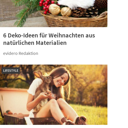
6 Deko-Ideen für Weihnachten aus
natürlichen Materialien
evidero Redaktion
LIFESTYLE