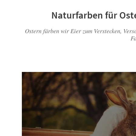
Naturfarben für Ost
Ostern färben wir Eier zum Verstecken, Vers
Fa