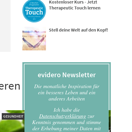
Kostenloser Kurs - Jetzt
Therapeutic Touch lernen
Stell deine Welt auf den Kopf!
evidero Newsletter
ieren
Die monatliche Inspiration für
ein besseres Leben und ein
anderes Arbeiten
Ich habe die
Datenschutzerklärung
zur
GESUNDHEIT
Kenntnis genommen und stimme
der Erhebung meiner Daten mit