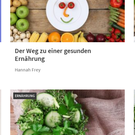
Der Weg zu einer gesunden
Ernährung
Hannah Frey
ERNÄHRUNG