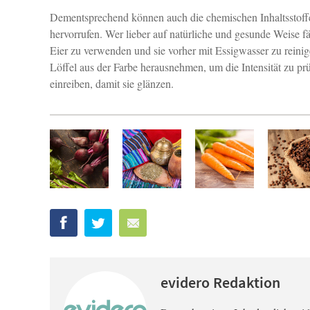
Dementsprechend können auch die chemischen Inhaltsstoffe 
hervorrufen. Wer lieber auf natürliche und gesunde Weise f
Eier zu verwenden und sie vorher mit Essigwasser zu reinig
Löffel aus der Farbe herausnehmen, um die Intensität zu pr
einreiben, damit sie glänzen.
evidero Redaktion