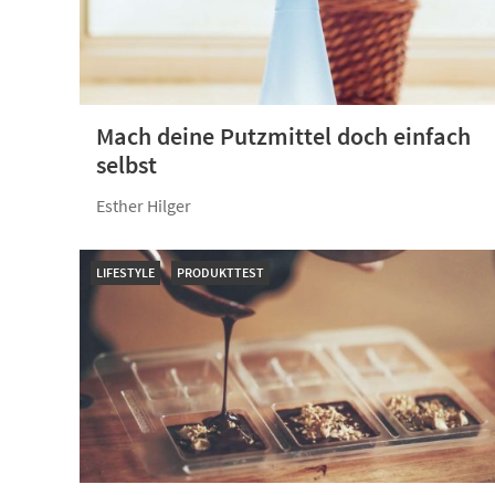
Mach deine Putzmittel doch einfach
selbst
Esther Hilger
LIFESTYLE
PRODUKTTEST