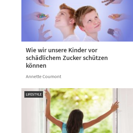
Wie wir unsere Kinder vor
schädlichem Zucker schützen
können
Annette Coumont
LIFESTYLE