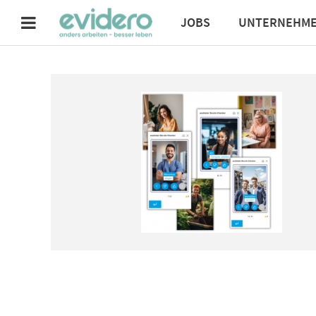
JOBS
UNTERNEHM