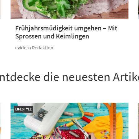
Frühjahrsmüdigkeit umgehen – Mit
Sprossen und Keimlingen
evidero Redaktion
ntdecke die neuesten Artik
LIFESTYLE