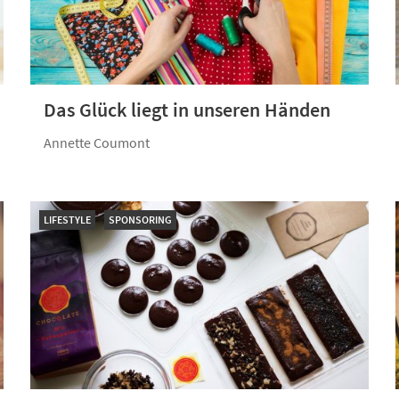
Das Glück liegt in unseren Händen
Annette Coumont
LIFESTYLE
SPONSORING