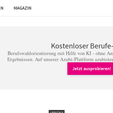
EN
MAGAZIN
Kostenloser Berufe
Berufswahlorientierung mit Hilfe von KI - ohne A
Ergebnissen. Auf unserer Azubi-Plattform azubister
Jetzt ausprobieren!
LIFESTYLE