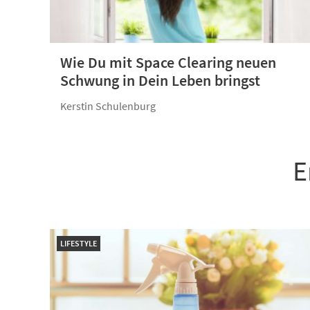
Wie Du mit Space Clearing neuen
Schwung in Dein Leben bringst
Kerstin Schulenburg
E
LIFESTYLE