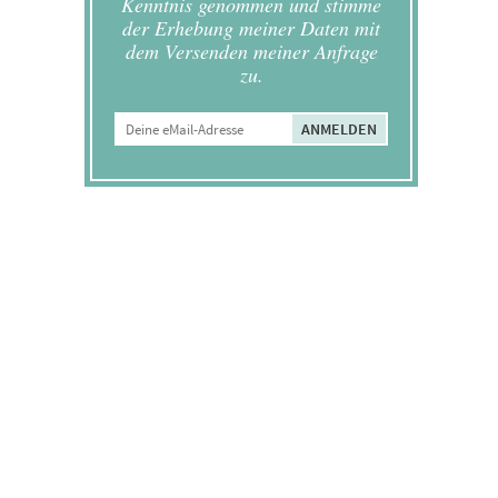
Kenntnis genommen und stimme
der Erhebung meiner Daten mit
dem Versenden meiner Anfrage
zu.