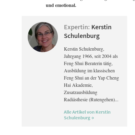
und emotional.
Expertin:
Kerstin
Schulenburg
Kerstin Schulenburg,
Jahrgang 1966, seit 2004 als
Feng Shui Beraterin tätig,
Ausbildung im klassischen
Feng Shui an der Yap Cheng
Hai Akademie,
Zusatzausbildung
Radiästhesie (Rutengehen)...
Alle Artikel von Kerstin
Schulenburg →