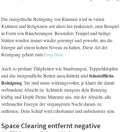
Die energetische Reinigung von Räumen wird in vielen
Kulturen und Religionen seit alters her praktiziert, zum Beispiel
in Form von Räucherungen. Besonders Tempel und heilige
Stätten wurden immer wieder gereinigt und geweiht, um die
Energie auf einem hohen Niveau zu halten. Diese Art der
Reinigung gehört zum
Feng Shui.
Auch so profane Tätigkeiten wie Staubsaugen, Teppichklopfen
feinstoffliche
und das morgendliche Betten ausschütteln sind
Reinigung
. Sie sind umso wirkungsvoller, je klarer die damit
verbundene Absicht ist. Schüttele morgens dein Bettzeug
kräftig und klopfe Deine Matratze aus, mit der Absicht, alle
verbrauchte Energie der vergangenen Nacht daraus zu
entfernen. Dein Schlaf wird erholsamer und unbelasteter sein.
Space Clearing entfernt negative