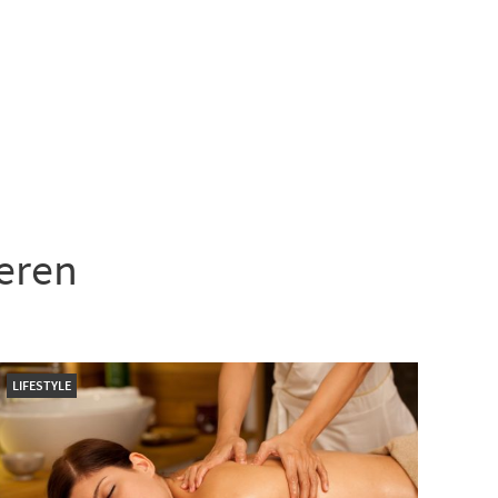
ieren
LIFESTYLE