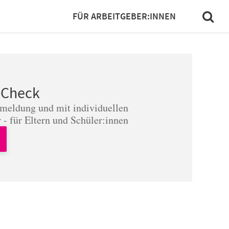
FÜR ARBEITGEBER:INNEN
-Check
nmeldung und mit individuellen
 - für Eltern und Schüler:innen