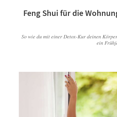
Feng Shui für die Wohnun
So wie du mit einer Detox-Kur deinen Körper
ein Frühj