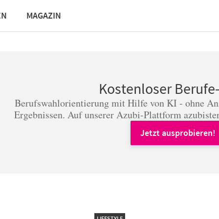
EN
MAGAZIN
Kostenloser Berufe
Berufswahlorientierung mit Hilfe von KI - ohne A
Ergebnissen. Auf unserer Azubi-Plattform azubister
Jetzt ausprobieren!
LIFESTYLE