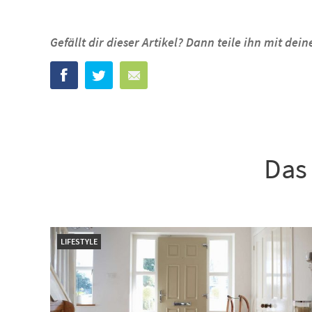
Gefällt dir dieser Artikel? Dann teile ihn mit de
Das 
LIFESTYLE