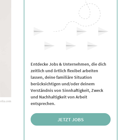
Entdecke Jobs & Unternehmen, die dich
zeitlich und örtlich flexibel arbeiten
lassen, deine familiäre Situation
berücksichtigen und/oder deinem
Verständnis von Sinnhaftigkeit, Zweck
und Nachhaltigkeit von Arbeit
tolia.com
entsprechen.
JETZT JOBS
ENTDECKEN