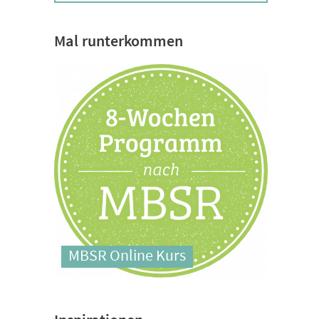
Mal runterkommen
MBSR Online Kurs