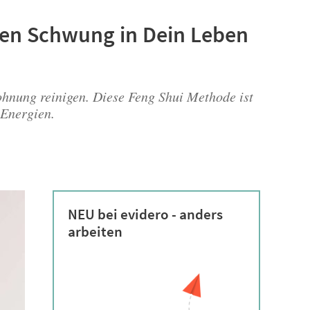
uen Schwung in Dein Leben
ohnung reinigen. Diese Feng Shui Methode ist
 Energien.
NEU bei evidero - anders
arbeiten