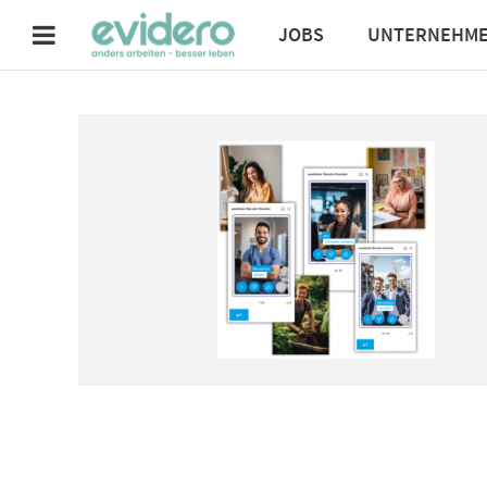
JOBS
UNTERNEHM