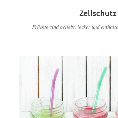
Zellschutz
Früchte sind beliebt, lecker und enthal