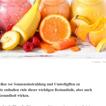
© lidante - Fo
 Zellen vor Sonneneinstrahlung und Umweltgiften zu
 enthalten viele dieser wichtigen Bestandteile, aber auch
esundheit wirken.