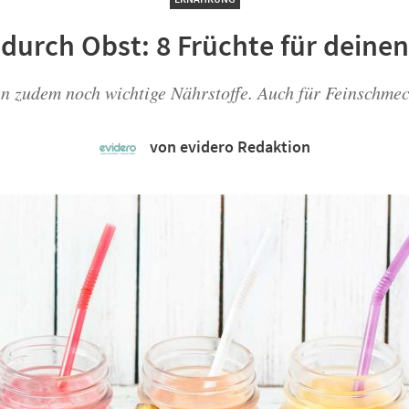
 durch Obst: 8 Früchte für deinen
ten zudem noch wichtige Nährstoffe. Auch für Feinschme
von evidero Redaktion