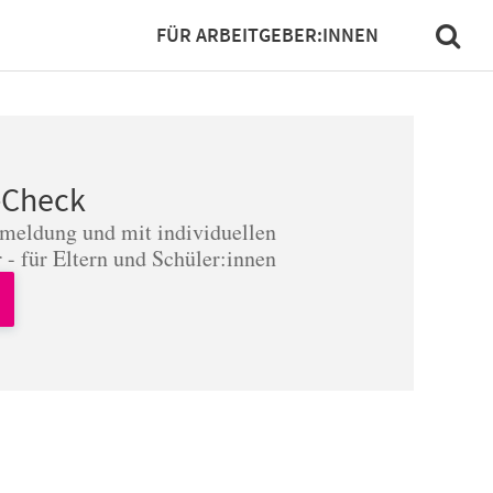
FÜR ARBEITGEBER:INNEN
-Check
nmeldung und mit individuellen
 - für Eltern und Schüler:innen