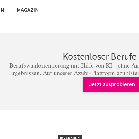
EN
MAGAZIN
Kostenloser Berufe
Berufswahlorientierung mit Hilfe von KI - ohne A
Ergebnissen. Auf unserer Azubi-Plattform azubister
Jetzt ausprobieren!
ERNÄHRUNG