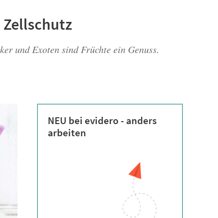
 Zellschutz
cker und Exoten sind Früchte ein Genuss.
NEU bei evidero - anders
arbeiten