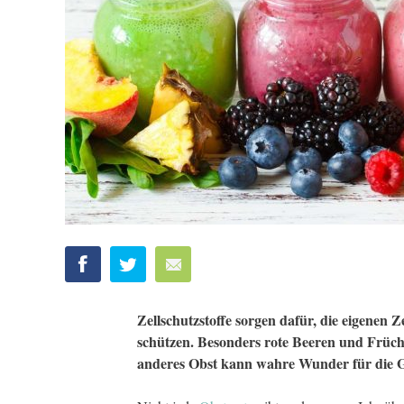
Zellschutzstoffe sorgen dafür, die eigenen
schützen. Besonders rote Beeren und Früchte
anderes Obst kann wahre Wunder für die G