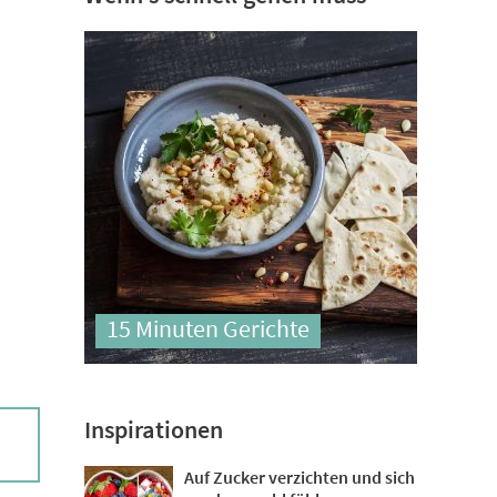
15 Minuten Gerichte
Inspirationen
Auf Zucker verzichten und sich