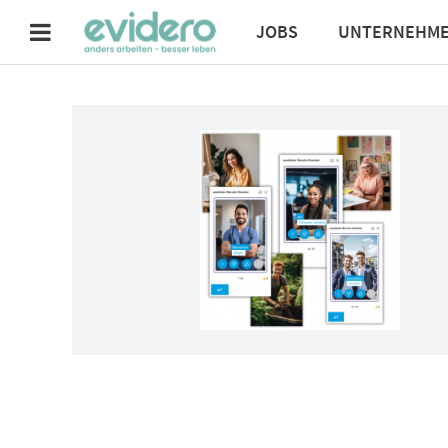
JOBS
UNTERNEHM