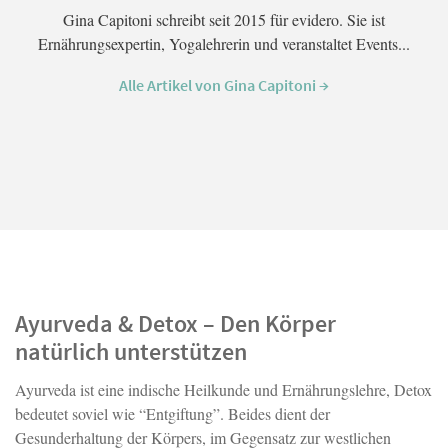
Gina Capitoni schreibt seit 2015 für evidero. Sie ist
Ernährungsexpertin, Yogalehrerin und veranstaltet Events...
Alle Artikel von Gina Capitoni →
Ayurveda & Detox – Den Körper
natürlich unterstützen
Ayurveda ist eine indische Heilkunde und Ernährungslehre, Detox
bedeutet soviel wie “Entgiftung”. Beides dient der
Gesunderhaltung der Körpers, im Gegensatz zur westlichen