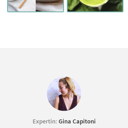
Expertin:
Gina Capitoni