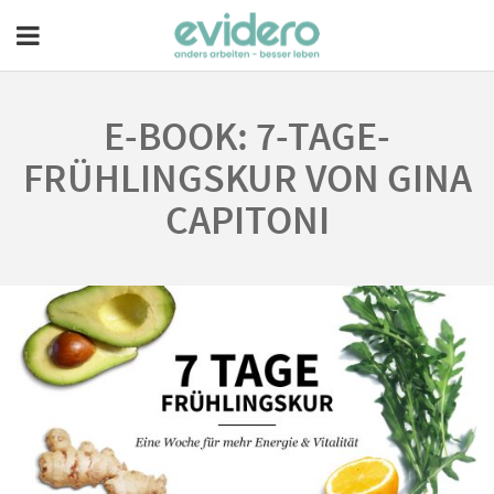
E-BOOK: 7-TAGE-
FRÜHLINGSKUR VON GINA
CAPITONI