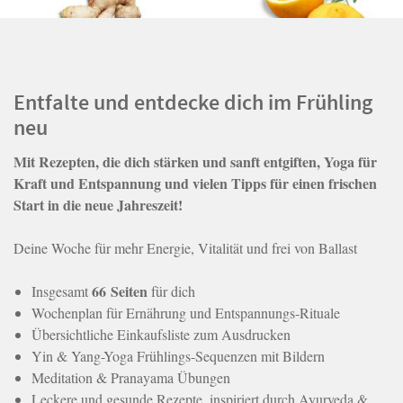
Entfalte und entdecke dich im Frühling
neu
Mit Rezepten, die dich stärken und sanft entgiften, Yoga für
Kraft und Entspannung und vielen Tipps für einen frischen
Start in die neue Jahreszeit!
Deine Woche für mehr Energie, Vitalität und frei von Ballast
66 Seiten
Insgesamt
für dich
Wochenplan für Ernährung und Entspannungs-Rituale
Übersichtliche Einkaufsliste zum Ausdrucken
Yin & Yang-Yoga Frühlings-Sequenzen mit Bildern
Meditation & Pranayama Übungen
Leckere und gesunde Rezepte, inspiriert durch Ayurveda &