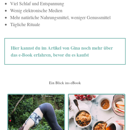
Viel Schlaf und Entspannung
Wenig elektronische Medien
Mehr natürliche Nahrungsmittel, weniger Genussmittel
Tägliche Rituale
Hier kannst du im Artikel von Gina noch mehr über
das e-Book erfahren, bevor du es kaufst
Ein Blick ins eBook