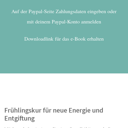
Auf der Paypal-Seite Zahlungsdaten eingeben oder
mit deinem Paypal-Konto anmelden
Downloadlink für das e-Book erhalten
Frühlingskur für neue Energie und
Entgiftung