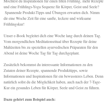
Möchtest du Inspirationen für einen fitten Frühling, mehr Rezepte
und eine Frühlings-Yoga Sequenz für Körper, Geist und Seele?
Spannende Produkt-Tipps und Übungen erwarten dich. Nimm
dir eine Woche Zeit für eine sanfte, leckere und wirksame
Frühlingskur!
Unser e-Book begleitet dich eine Woche lang durch deinen Tag.
Vom morgendlichen Meditationsritual über Rezepte für deine
Mahlzeiten bis zu speziellen ayurvedischen Präparaten für den
Abend ist deine Woche Tag für Tag durchgeplant.
Zusätzlich bekommst du interessante Informationen zu den
Zutaten deiner Rezepte, spannende Produkttipps, sowie
Informationen und Inspirationen für ein bewussteres Leben. Denn
natürlich sollst du die Möglichkeit haben, auch nach der 7-Tage-
Kur ein gesundes Leben für Körper, Seele und Geist zu führen.
Dazu gehört zum Beispiel auch: