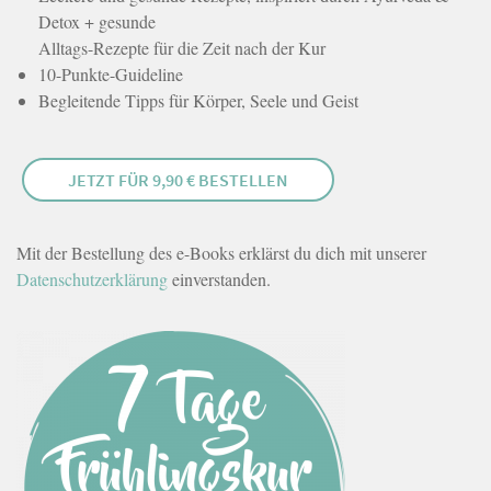
Detox + gesunde
Alltags-Rezepte für die Zeit nach der Kur
10-Punkte-Guideline
Begleitende Tipps für Körper, Seele und Geist
JETZT FÜR 9,90 € BESTELLEN
Mit der Bestellung des e-Books erklärst du dich mit unserer
Datenschutzerklärung
einverstanden.