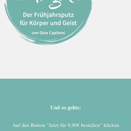
Und so gehts:
Auf den Button “Jetzt für 9,90€ bestellen” klicken