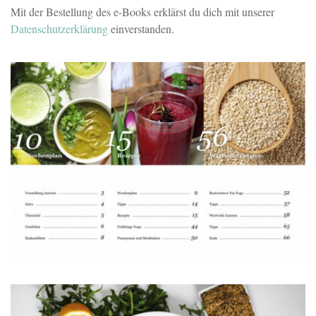
Mit der Bestellung des e-Books erklärst du dich mit unserer
Datenschutzerklärung
einverstanden.