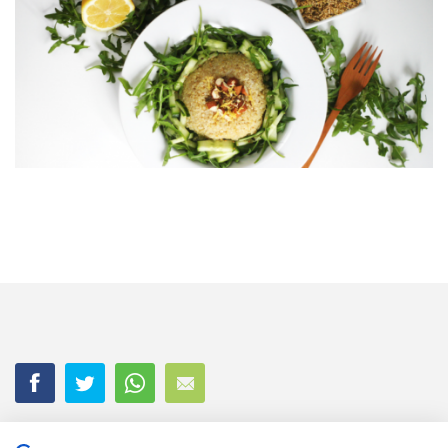
Mit deiner Bestellung erklärst du dich mit unseren
Allgemeinen