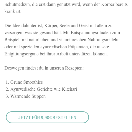
Schulmedizin, die erst dann genutzt wird, wenn der Körper bereits
krank ist.
Die Idee dahinter ist, Körper, Seele und Geist mit allem zu
versorgen, was sie gesund hält. Mit Entspannungsritualen zum
Beispiel, mit natürlichen und vitaminreichen Nahrungsmitteln
oder mit speziellen ayurvedischen Präparaten, die unsere
Entgiftungsorgane bei ihrer Arbeit unterstützen können.
Deswegen findest du in unseren Rezepten:
Grüne Smoothies
Ayurvedische Gerichte wie Kitchari
Wärmende Suppen
JETZT FÜR 9,90€ BESTELLEN