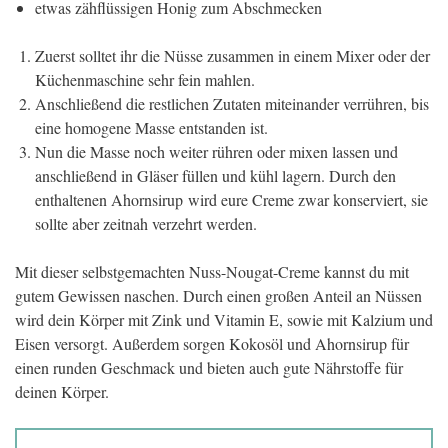
etwas zähflüssigen Honig zum Abschmecken
Zuerst solltet ihr die Nüsse zusammen in einem Mixer oder der
Küchenmaschine sehr fein mahlen.
Anschließend die restlichen Zutaten miteinander verrühren, bis
eine homogene Masse entstanden ist.
Nun die Masse noch weiter rühren oder mixen lassen und
anschließend in Gläser füllen und kühl lagern. Durch den
enthaltenen Ahornsirup wird eure Creme zwar konserviert, sie
sollte aber zeitnah verzehrt werden.
Mit dieser selbstgemachten Nuss-Nougat-Creme kannst du mit
gutem Gewissen naschen. Durch einen großen Anteil an Nüssen
wird dein Körper mit Zink und Vitamin E, sowie mit Kalzium und
Eisen versorgt. Außerdem sorgen Kokosöl und Ahornsirup für
einen runden Geschmack und bieten auch gute Nährstoffe für
deinen Körper.