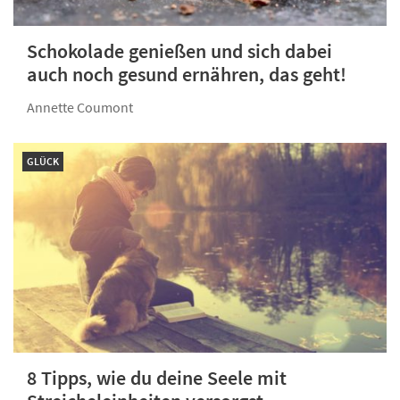
Schokolade genießen und sich dabei
auch noch gesund ernähren, das geht!
Annette Coumont
GLÜCK
8 Tipps, wie du deine Seele mit