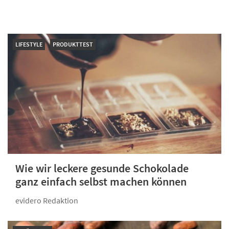
LIFESTYLE
PRODUKTTEST
Wie wir leckere gesunde Schokolade
ganz einfach selbst machen können
evidero Redaktion