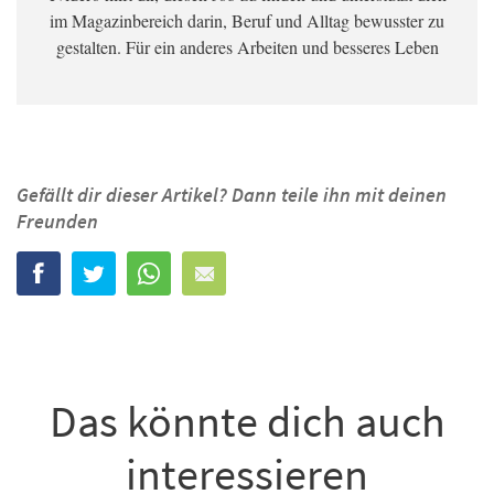
im Magazinbereich darin, Beruf und Alltag bewusster zu
gestalten. Für ein anderes Arbeiten und besseres Leben
Gefällt dir dieser Artikel? Dann teile ihn mit deinen
Freunden
Das könnte dich auch
interessieren