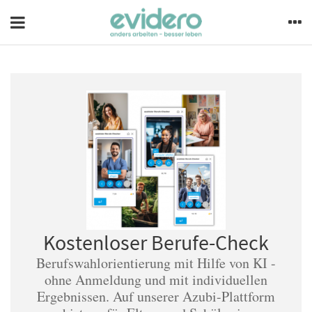
Kostenloser Berufe-Check
Berufswahlorientierung mit Hilfe von KI -
ohne Anmeldung und mit individuellen
Ergebnissen. Auf unserer Azubi-Plattform