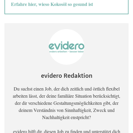
Erfahre hier, wieso Kokosöl so gesund ist
evidero Redaktion
Du suchst einen Job, der dich zeitlich und örtlich flexibel
arbeiten lässt, der deine familiäre Situation berücksichtigt,
der dir verschiedene Gestaltungsmöglichkeiten gibt, der
deinem Verständnis von Sinnhaftigkeit, Zweck und
Nachhaltigkeit enstpricht?
evidero hilft dir, diesen Job zu finden und unterstützt dich