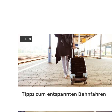
REISEN
Tipps zum entspannten Bahnfahren