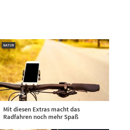
NATUR
Mit diesen Extras macht das
Radfahren noch mehr Spaß