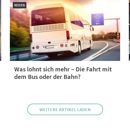
REISEN
Was lohnt sich mehr – Die Fahrt mit
dem Bus oder der Bahn?
WEITERE ARTIKEL LADEN