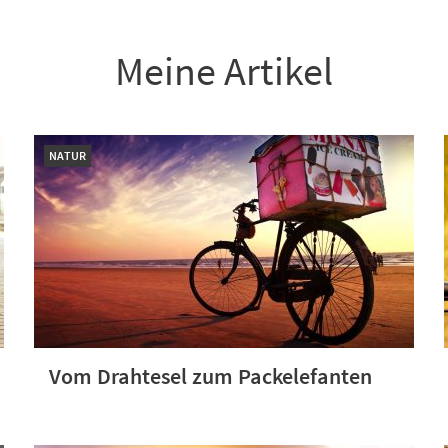
Meine Artikel
NATUR
Vom Drahtesel zum Packelefanten