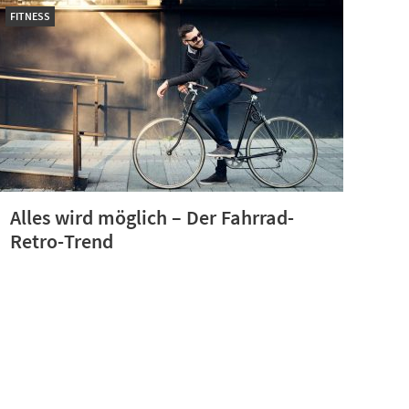
FITNESS
Alles wird möglich – Der Fahrrad-
Retro-Trend