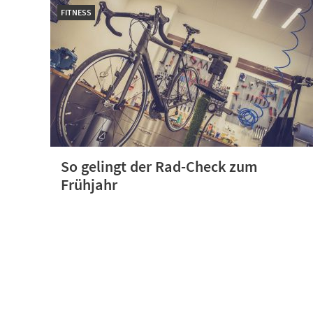
FITNESS
So gelingt der Rad-Check zum
Frühjahr