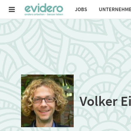
JOBS
UNTERNEHM
Volker 