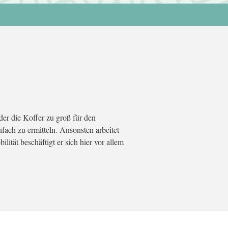
er die Koffer zu groß für den
nfach zu ermitteln. Ansonsten arbeitet
tät beschäftigt er sich hier vor allem