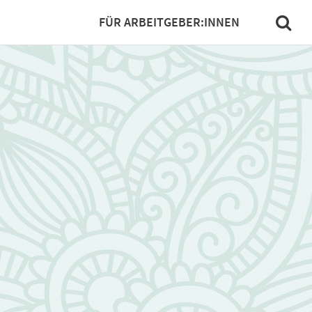
FÜR ARBEITGEBER:INNEN