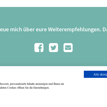
freue mich über eure Weiterempfehlungen. D
Alle akzep
essern, personalisierte Inhalte anzuzeigen und Ihnen ein
deten Cookies öffnen Sie die Einstellungen.