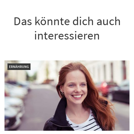
Das könnte dich auch
interessieren
ERNÄHRUNG