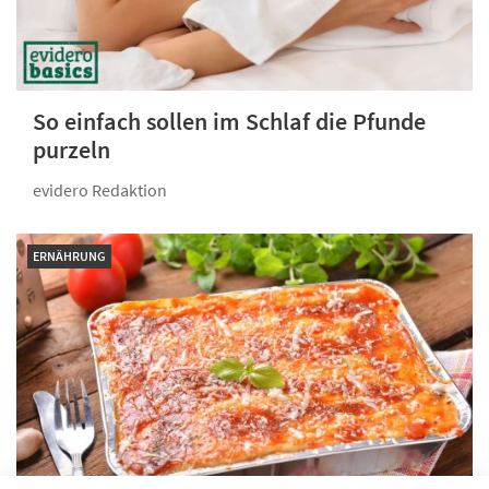
So einfach sollen im Schlaf die Pfunde
purzeln
evidero Redaktion
ERNÄHRUNG