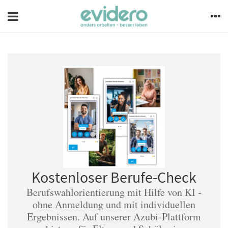
Kostenloser Berufe-Check
Berufswahlorientierung mit Hilfe von KI -
ohne Anmeldung und mit individuellen
Ergebnissen. Auf unserer Azubi-Plattform