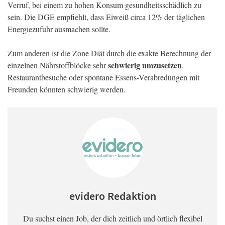
Verruf, bei einem zu hohen Konsum gesundheitsschädlich zu
sein. Die DGE empfiehlt, dass Eiweiß circa 12% der täglichen
Energiezufuhr ausmachen sollte.
Zum anderen ist die Zone Diät durch die exakte Berechnung der
schwierig umzusetzen
einzelnen Nährstoffblöcke sehr
.
Restaurantbesuche oder spontane Essens-Verabredungen mit
Freunden könnten schwierig werden.
evidero Redaktion
Du suchst einen Job, der dich zeitlich und örtlich flexibel