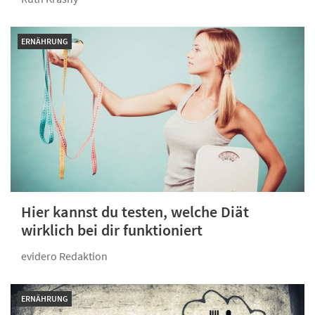
ERNÄHRUNG
Hier kannst du testen, welche Diät
wirklich bei dir funktioniert
evidero Redaktion
ERNÄHRUNG