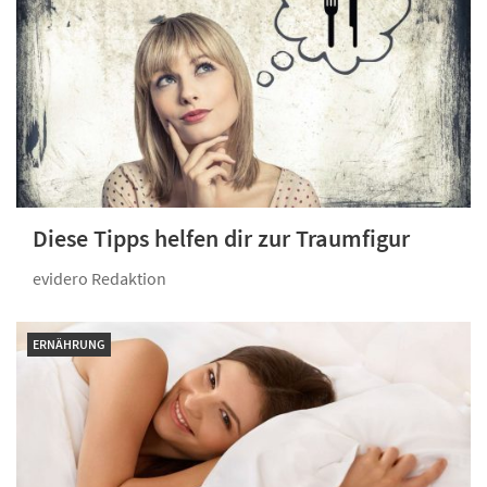
Diese Tipps helfen dir zur Traumfigur
evidero Redaktion
ERNÄHRUNG