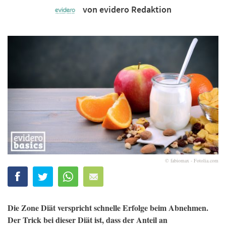
von evidero Redaktion
© fabiomax - Fotolia.com
Die Zone Diät verspricht schnelle Erfolge beim Abnehmen.
Der Trick bei dieser Diät ist, dass der Anteil an