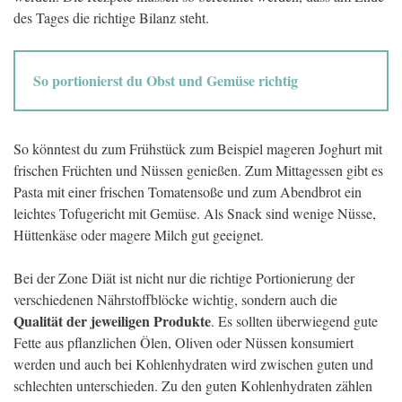
des Tages die richtige Bilanz steht.
So portionierst du Obst und Gemüse richtig
So könntest du zum Frühstück zum Beispiel mageren Joghurt mit
frischen Früchten und Nüssen genießen. Zum Mittagessen gibt es
Pasta mit einer frischen Tomatensoße und zum Abendbrot ein
leichtes Tofugericht mit Gemüse. Als Snack sind wenige Nüsse,
Hüttenkäse oder magere Milch gut geeignet.
Bei der Zone Diät ist nicht nur die richtige Portionierung der
verschiedenen Nährstoffblöcke wichtig, sondern auch die
Qualität der jeweiligen Produkte
. Es sollten überwiegend gute
Fette aus pflanzlichen Ölen, Oliven oder Nüssen konsumiert
werden und auch bei Kohlenhydraten wird zwischen guten und
schlechten unterschieden. Zu den guten Kohlenhydraten zählen