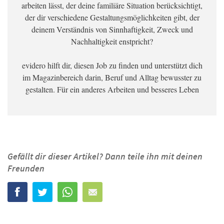
arbeiten lässt, der deine familiäre Situation berücksichtigt,
der dir verschiedene Gestaltungsmöglichkeiten gibt, der
deinem Verständnis von Sinnhaftigkeit, Zweck und
Nachhaltigkeit enstpricht?
evidero hilft dir, diesen Job zu finden und unterstützt dich
im Magazinbereich darin, Beruf und Alltag bewusster zu
gestalten. Für ein anderes Arbeiten und besseres Leben
Gefällt dir dieser Artikel? Dann teile ihn mit deinen
Freunden