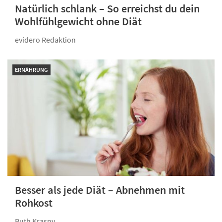
Natürlich schlank – So erreichst du dein
Wohlfühlgewicht ohne Diät
evidero Redaktion
ERNÄHRUNG
Besser als jede Diät – Abnehmen mit
Rohkost
Ruth Krasny