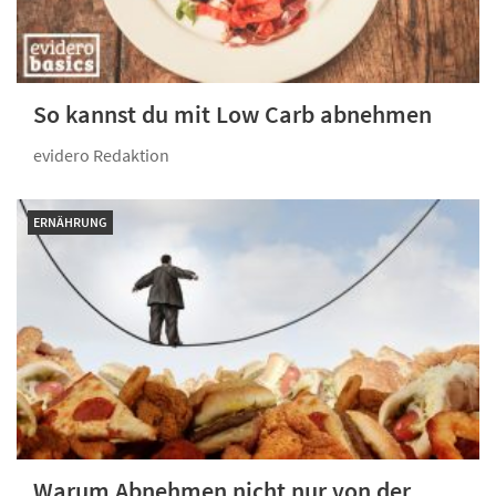
So kannst du mit Low Carb abnehmen
evidero Redaktion
ERNÄHRUNG
Warum Abnehmen nicht nur von der