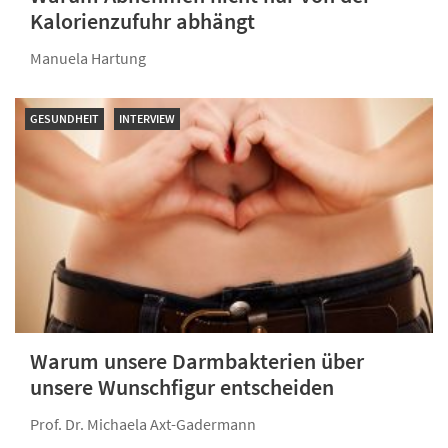
Kalorienzufuhr abhängt
Manuela Hartung
GESUNDHEIT
INTERVIEW
Warum unsere Darmbakterien über
unsere Wunschfigur entscheiden
Prof. Dr. Michaela Axt-Gadermann