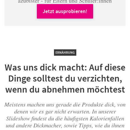
azubister - für Eltern und Schüler:innen
Jetzt ausprobieren!
ERNÄHRUNG
Was uns dick macht: Auf diese
Dinge solltest du verzichten,
wenn du abnehmen möchtest
Meistens machen uns gerade die Produkte dick, von
denen wir es gar nicht erwarten. In unserer
Slideshow findest du die häufigsten Kalorienfallen
und andere Dickmacher, sowie Tipps, wie du ihnen