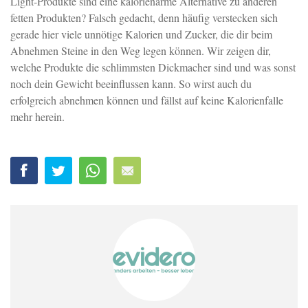
Light-Produkte sind eine kalorienarme Alternative zu anderen
fetten Produkten? Falsch gedacht, denn häufig verstecken sich
gerade hier viele unnötige Kalorien und Zucker, die dir beim
Abnehmen Steine in den Weg legen können. Wir zeigen dir,
welche Produkte die schlimmsten Dickmacher sind und was sonst
noch dein Gewicht beeinflussen kann. So wirst auch du
erfolgreich abnehmen können und fällst auf keine Kalorienfalle
mehr herein.