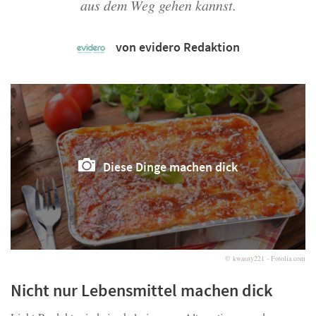
aus dem Weg gehen kannst.
von evidero Redaktion
Diese Dinge machen dick
© kwasny221 - Fotolia.com
Nicht nur Lebensmittel machen dick