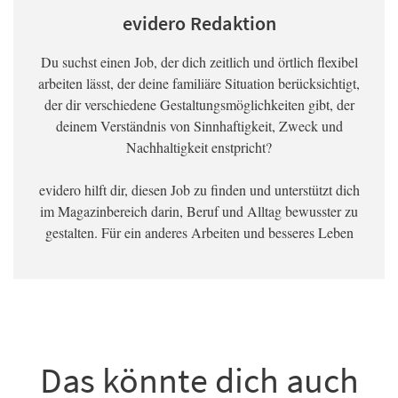
evidero Redaktion
Du suchst einen Job, der dich zeitlich und örtlich flexibel
arbeiten lässt, der deine familiäre Situation berücksichtigt,
der dir verschiedene Gestaltungsmöglichkeiten gibt, der
deinem Verständnis von Sinnhaftigkeit, Zweck und
Nachhaltigkeit enstpricht?
evidero hilft dir, diesen Job zu finden und unterstützt dich
im Magazinbereich darin, Beruf und Alltag bewusster zu
gestalten. Für ein anderes Arbeiten und besseres Leben
Das könnte dich auch