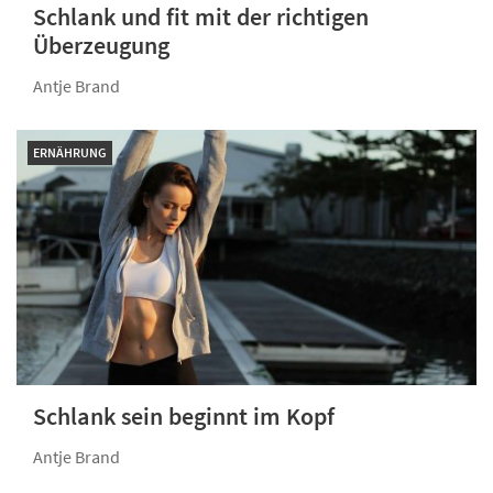
Schlank und fit mit der richtigen
Überzeugung
Antje Brand
ERNÄHRUNG
Schlank sein beginnt im Kopf
Antje Brand