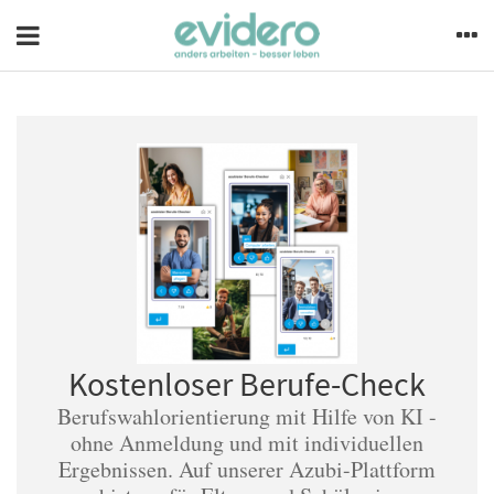
Kostenloser Berufe-Check
Berufswahlorientierung mit Hilfe von KI -
ohne Anmeldung und mit individuellen
Ergebnissen. Auf unserer Azubi-Plattform