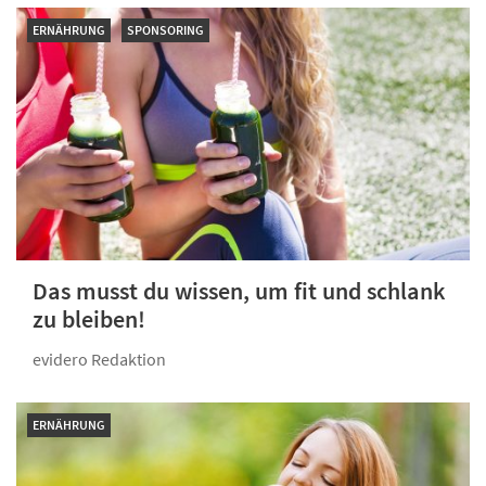
ERNÄHRUNG
SPONSORING
Das musst du wissen, um fit und schlank
zu bleiben!
evidero Redaktion
ERNÄHRUNG