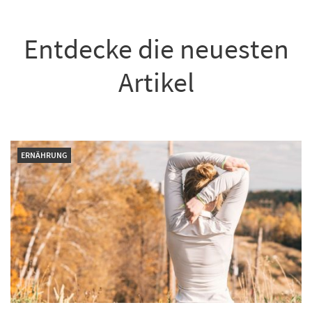
Entdecke die neuesten
Artikel
ERNÄHRUNG