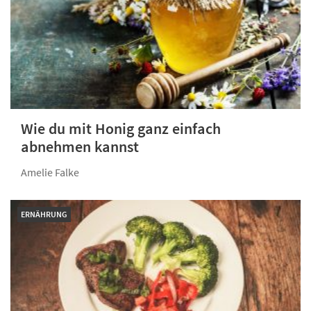
Wie du mit Honig ganz einfach
abnehmen kannst
Amelie Falke
ERNÄHRUNG