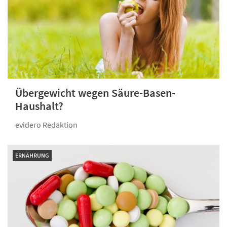
Übergewicht wegen Säure-Basen-
Haushalt?
evidero Redaktion
ERNÄHRUNG