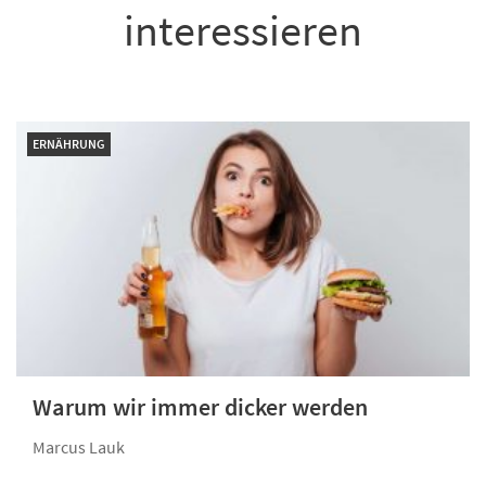
interessieren
ERNÄHRUNG
Warum wir immer dicker werden
Marcus Lauk