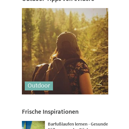
Outdoor
Frische Inspirationen
Barfußlaufen lernen - Gesunde