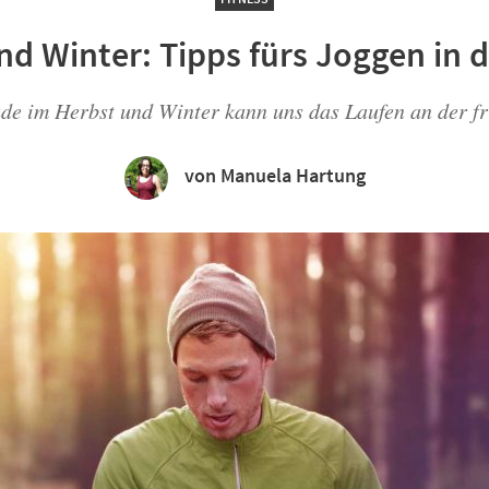
d Winter: Tipps fürs Joggen in d
de im Herbst und Winter kann uns das Laufen an der fri
von Manuela Hartung