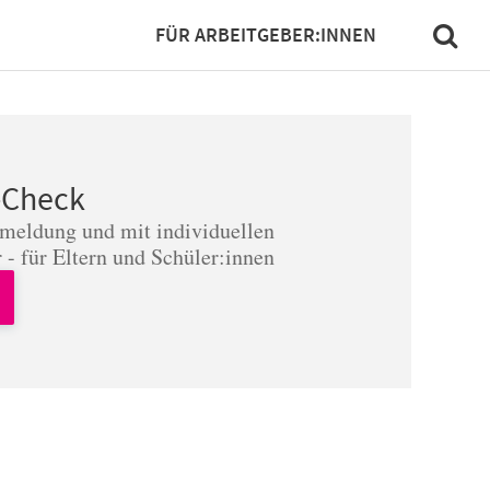
FÜR ARBEITGEBER:INNEN
-Check
nmeldung und mit individuellen
 - für Eltern und Schüler:innen