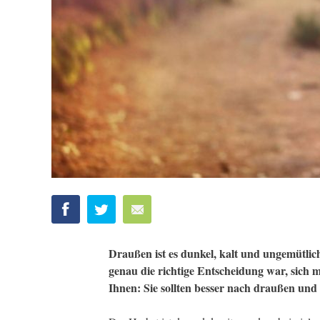
Draußen ist es dunkel, kalt und ungemütlic
genau die richtige Entscheidung war, sich 
Ihnen: Sie sollten besser nach draußen und