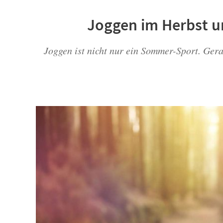
Joggen im Herbst un
Joggen ist nicht nur ein Sommer-Sport. Gera