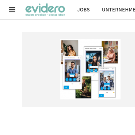
JOBS
UNTERNEHM