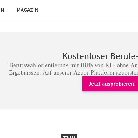
EN
MAGAZIN
Kostenloser Berufe
Berufswahlorientierung mit Hilfe von KI - ohne A
Ergebnissen. Auf unserer Azubi-Plattform azubister
Jetzt ausprobieren!
FITNESS