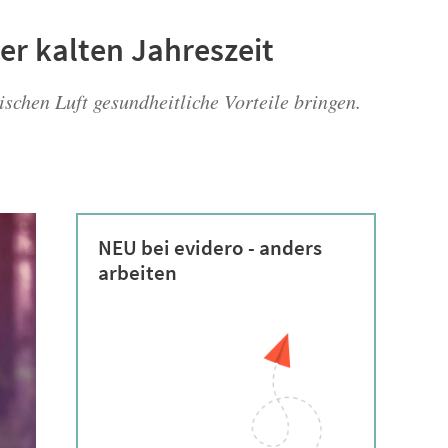
er kalten Jahreszeit
schen Luft gesundheitliche Vorteile bringen.
NEU bei evidero - anders
arbeiten