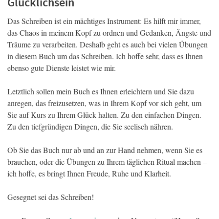
Glücklichsein
Das Schreiben ist ein mächtiges Instrument: Es hilft mir immer,
das Chaos in meinem Kopf zu ordnen und Gedanken, Ängste und
Träume zu verarbeiten. Deshalb geht es auch bei vielen Übungen
in diesem Buch um das Schreiben. Ich hoffe sehr, dass es Ihnen
ebenso gute Dienste leistet wie mir.
Letztlich sollen mein Buch es Ihnen erleichtern und Sie dazu
anregen, das freizusetzen, was in Ihrem Kopf vor sich geht, um
Sie auf Kurs zu Ihrem Glück halten. Zu den einfachen Dingen.
Zu den tiefgründigen Dingen, die Sie seelisch nähren.
Ob Sie das Buch nur ab und an zur Hand nehmen, wenn Sie es
brauchen, oder die Übungen zu Ihrem täglichen Ritual machen –
ich hoffe, es bringt Ihnen Freude, Ruhe und Klarheit.
Gesegnet sei das Schreiben!