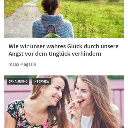
Wie wir unser wahres Glück durch unsere
Angst vor dem Unglück verhindern
maaS Magazin
ERNÄHRUNG
INTERVIEW