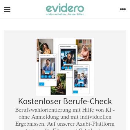
Kostenloser Berufe-Check
Berufswahlorientierung mit Hilfe von KI -
ohne Anmeldung und mit individuellen
Ergebnissen. Auf unserer Azubi-Plattform