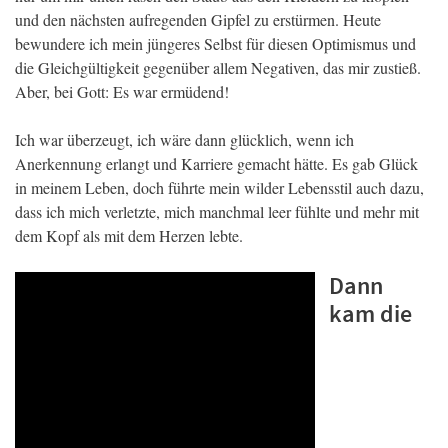
und den nächsten aufregenden Gipfel zu erstürmen. Heute
bewundere ich mein jüngeres Selbst für diesen Optimismus und
die Gleichgültigkeit gegenüber allem Negativen, das mir zustieß.
Aber, bei Gott: Es war ermüdend!
Ich war überzeugt, ich wäre dann glücklich, wenn ich
Anerkennung erlangt und Karriere gemacht hätte. Es gab Glück
in meinem Leben, doch führte mein wilder Lebensstil auch dazu,
dass ich mich verletzte, mich manchmal leer fühlte und mehr mit
dem Kopf als mit dem Herzen lebte.
Dann
kam die