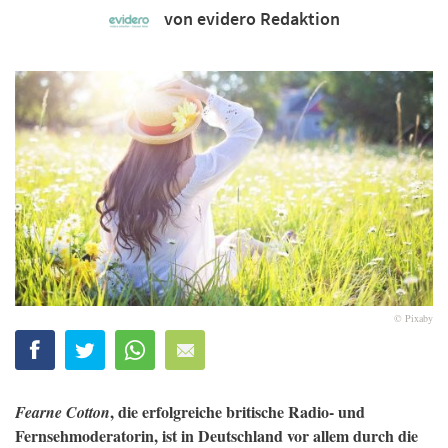
von evidero Redaktion
© Pixaby
, die erfolgreiche britische Radio- und
Fearne Cotton
Fernsehmoderatorin, ist in Deutschland vor allem durch die