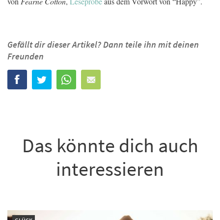
von
Fearne Cotton
,
Leseprobe
aus dem Vorwort von “Happy”.
Gefällt dir dieser Artikel? Dann teile ihn mit deinen
Freunden
Das könnte dich auch
interessieren