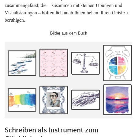
zusammengefasst, die – zusammen mit kleinen Übungen und
Visualisierungen – hoffentlich auch Ihnen helfen, Ihren Geist zu
beruhigen.
Bilder aus dem Buch
Schreiben als Instrument zum