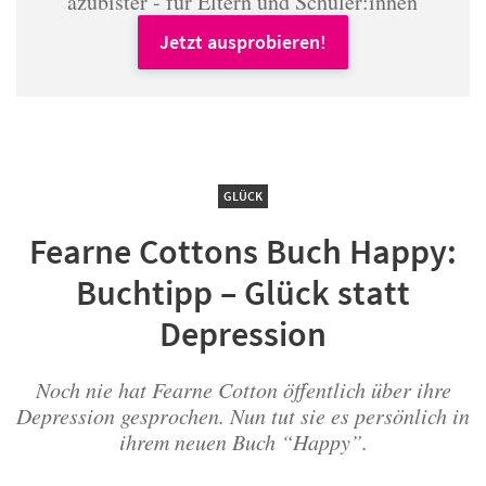
azubister - für Eltern und Schüler:innen
Jetzt ausprobieren!
GLÜCK
Fearne Cottons Buch Happy:
Buchtipp – Glück statt
Depression
Noch nie hat Fearne Cotton öffentlich über ihre
Depression gesprochen. Nun tut sie es persönlich in
ihrem neuen Buch “Happy”.