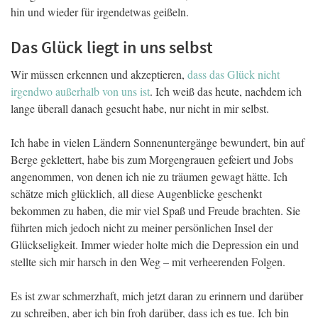
hin und wieder für irgendetwas geißeln.
Das Glück liegt in uns selbst
Wir müssen erkennen und akzeptieren,
dass das Glück nicht
irgendwo außerhalb von uns ist
. Ich weiß das heute, nachdem ich
lange überall danach gesucht habe, nur nicht in mir selbst.
Ich habe in vielen Ländern Sonnenuntergänge bewundert, bin auf
Berge geklettert, habe bis zum Morgengrauen gefeiert und Jobs
angenommen, von denen ich nie zu träumen gewagt hätte. Ich
schätze mich glücklich, all diese Augenblicke geschenkt
bekommen zu haben, die mir viel Spaß und Freude brachten. Sie
führten mich jedoch nicht zu meiner persönlichen Insel der
Glückseligkeit. Immer wieder holte mich die Depression ein und
stellte sich mir harsch in den Weg – mit verheerenden Folgen.
Es ist zwar schmerzhaft, mich jetzt daran zu erinnern und darüber
zu schreiben, aber ich bin froh darüber, dass ich es tue. Ich bin