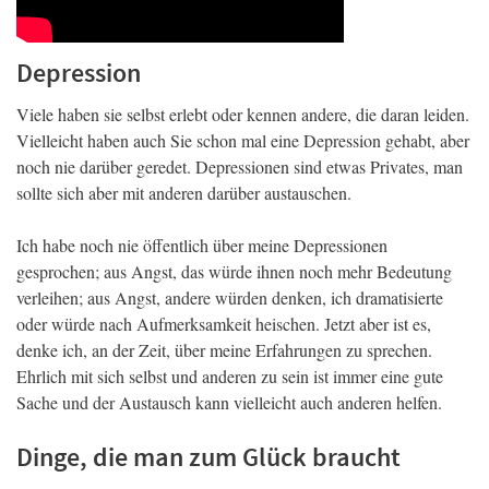
Depression
Viele haben sie selbst erlebt oder kennen andere, die daran leiden.
Vielleicht haben auch Sie schon mal eine Depression gehabt, aber
noch nie darüber geredet. Depressionen sind etwas Privates, man
sollte sich aber mit anderen darüber austauschen.
Ich habe noch nie öffentlich über meine Depressionen
gesprochen; aus Angst, das würde ihnen noch mehr Bedeutung
verleihen; aus Angst, andere würden denken, ich dramatisierte
oder würde nach Aufmerksamkeit heischen. Jetzt aber ist es,
denke ich, an der Zeit, über meine Erfahrungen zu sprechen.
Ehrlich mit sich selbst und anderen zu sein ist immer eine gute
Sache und der Austausch kann vielleicht auch anderen helfen.
Dinge, die man zum Glück braucht