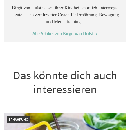
Birgit van Hulst ist seit ihrer Kindheit sportlich unterwegs.
Heute ist sie zertifizierter Coach für Ernährung, Bewegung
und Mentaltraining...
Alle Artikel von Birgit van Hulst →
Das könnte dich auch
interessieren
ERNÄHRUNG