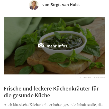
von Birgit van Hulst
mehr Infos...
© dream79 - Fotolia.com
Frische und leckere Küchenkräuter für
die gesunde Küche
Auch klassische Küchenkräuter haben gesunde Inhaltsstoffe, die