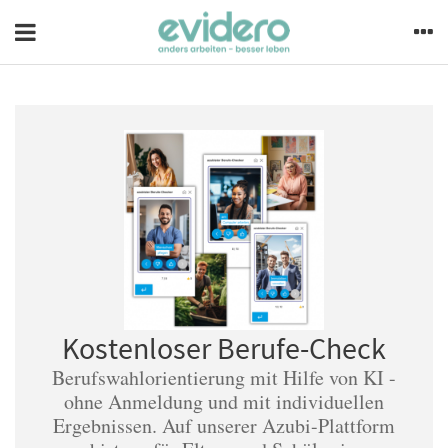
Kostenloser Berufe-Check
Berufswahlorientierung mit Hilfe von KI -
ohne Anmeldung und mit individuellen
Ergebnissen. Auf unserer Azubi-Plattform