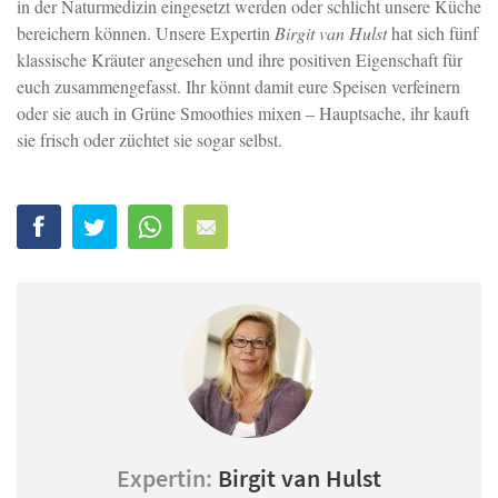
in der Naturmedizin eingesetzt werden oder schlicht unsere Küche
bereichern können. Unsere Expertin
Birgit van Hulst
hat sich fünf
klassische Kräuter angesehen und ihre positiven Eigenschaft für
euch zusammengefasst. Ihr könnt damit eure Speisen verfeinern
oder sie auch in Grüne Smoothies mixen – Hauptsache, ihr kauft
sie frisch oder züchtet sie sogar selbst.
Expertin:
Birgit van Hulst