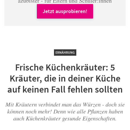
azubister - für Eltern und Schüler:innen
Jetzt ausprobieren!
ERNÄHRUNG
Frische Küchenkräuter: 5
Kräuter, die in deiner Küche
auf keinen Fall fehlen sollten
Mit Kräutern verbindet man das Würzen - doch sie
können noch mehr! Denn wie alle Pflanzen haben
auch Küchenkräuter gesunde Eigenschaften.