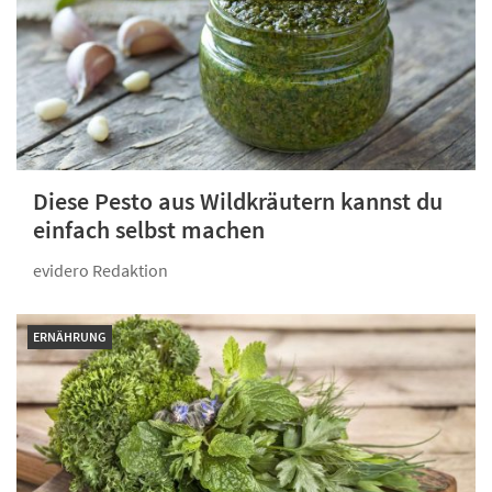
Diese Pesto aus Wildkräutern kannst du
einfach selbst machen
evidero Redaktion
ERNÄHRUNG