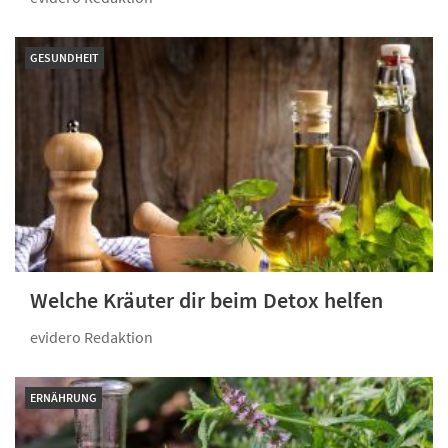
GESUNDHEIT
Welche Kräuter dir beim Detox helfen
evidero Redaktion
ERNÄHRUNG