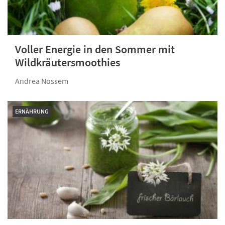
Voller Energie in den Sommer mit
Wildkräuter­smoothies
Andrea Nossem
ERNÄHRUNG