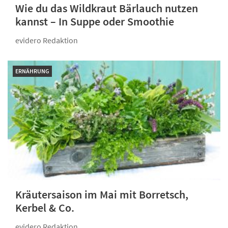
Wie du das Wildkraut Bärlauch nutzen
kannst – In Suppe oder Smoothie
evidero Redaktion
ERNÄHRUNG
Kräutersaison im Mai mit Borretsch,
Kerbel & Co.
evidero Redaktion