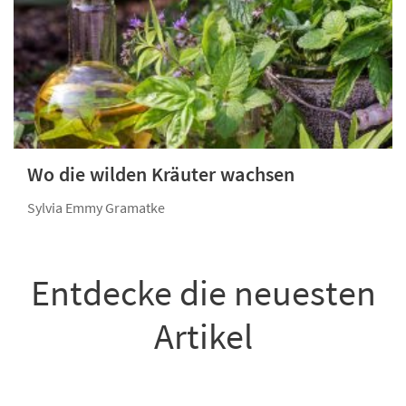
Wo die wilden Kräuter wachsen
Sylvia Emmy Gramatke
Entdecke die neuesten
Artikel