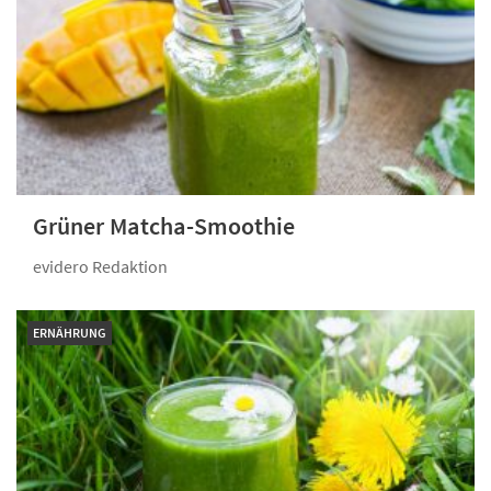
Grüner Matcha-Smoothie
evidero Redaktion
ERNÄHRUNG