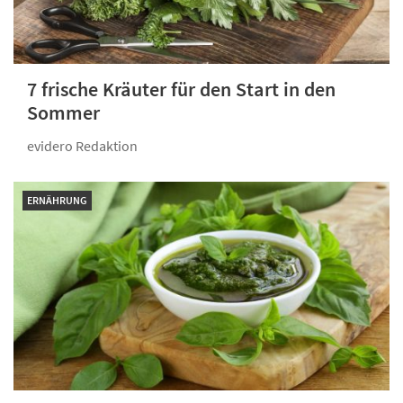
7 frische Kräuter für den Start in den
Sommer
evidero Redaktion
ERNÄHRUNG