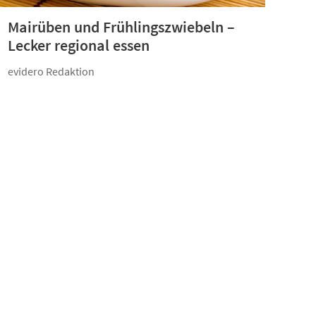
Mairüben und Frühlingszwiebeln –
Lecker regional essen
evidero Redaktion