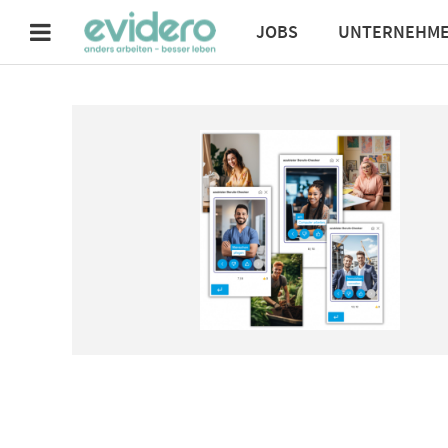
JOBS
UNTERNEHM