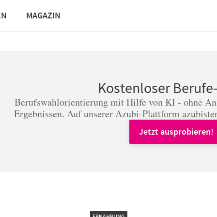
EN
MAGAZIN
Kostenloser Berufe
Berufswahlorientierung mit Hilfe von KI - ohne A
Ergebnissen. Auf unserer Azubi-Plattform azubister
Jetzt ausprobieren!
ERNÄHRUNG