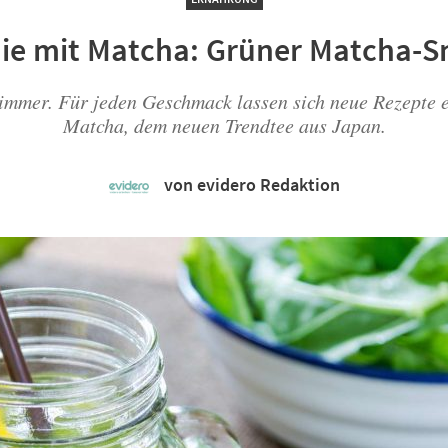
ie mit Matcha: Grüner Matcha-S
immer. Für jeden Geschmack lassen sich neue Rezepte e
Matcha, dem neuen Trendtee aus Japan.
von evidero Redaktion