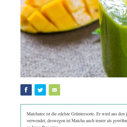
Matchatee ist die edelste Grünteesorte. Er wird aus den
verwendet, deswegen ist Matcha auch teurer als gewöhn