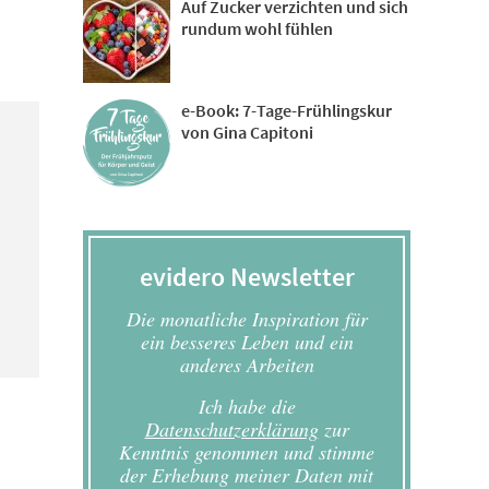
Auf Zucker verzichten und sich
rundum wohl fühlen
e-Book: 7-Tage-Frühlingskur
von Gina Capitoni
evidero Newsletter
Die monatliche Inspiration für
ein besseres Leben und ein
anderes Arbeiten
Ich habe die
Datenschutzerklärung
zur
Kenntnis genommen und stimme
der Erhebung meiner Daten mit