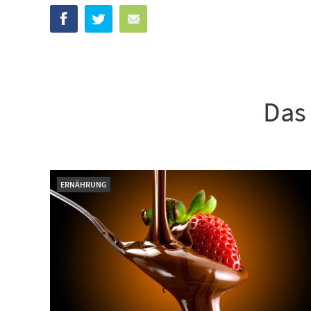
Das 
ERNÄHRUNG