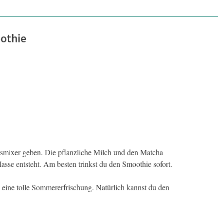
othie
gsmixer geben. Die pflanzliche Milch und den Matcha
asse entsteht. Am besten trinkst du den Smoothie sofort.
 eine tolle Sommererfrischung. Natürlich kannst du den