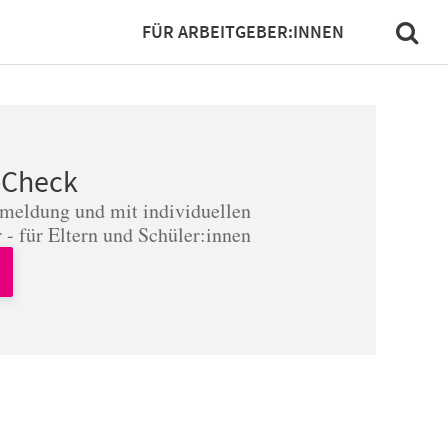
FÜR ARBEITGEBER:INNEN
-Check
nmeldung und mit individuellen
 - für Eltern und Schüler:innen