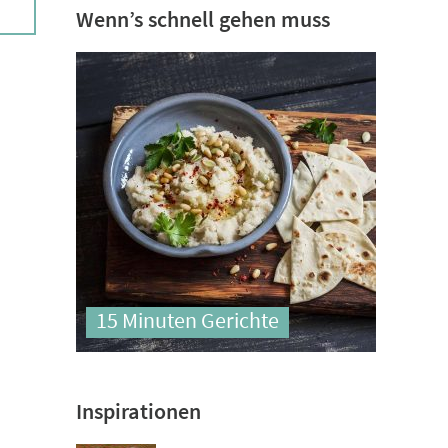
Wenn’s schnell gehen muss
15 Minuten Gerichte
Inspirationen