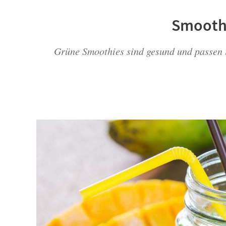
Smooth
Grüne Smoothies sind gesund und passen 