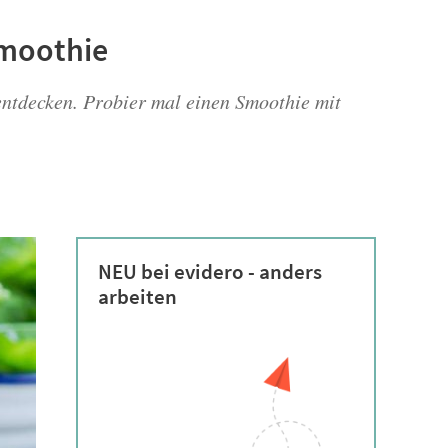
moothie
ntdecken. Probier mal einen Smoothie mit
NEU bei evidero - anders
arbeiten