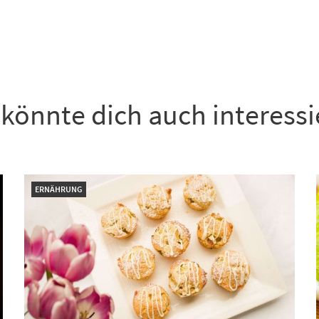
könnte dich auch interess
ERNÄHRUNG