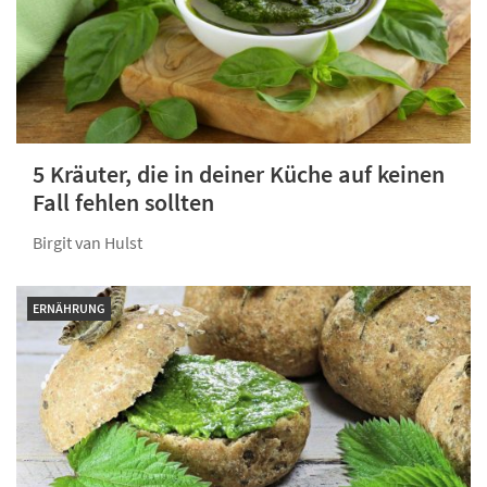
5 Kräuter, die in deiner Küche auf keinen
Fall fehlen sollten
Birgit van Hulst
ERNÄHRUNG