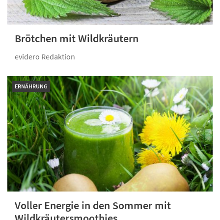
Brötchen mit Wildkräutern
evidero Redaktion
ERNÄHRUNG
Voller Energie in den Sommer mit
Wildkräuter­smoothies