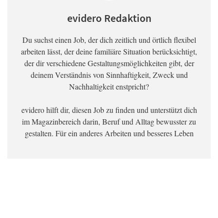
evidero Redaktion
Du suchst einen Job, der dich zeitlich und örtlich flexibel
arbeiten lässt, der deine familiäre Situation berücksichtigt,
der dir verschiedene Gestaltungsmöglichkeiten gibt, der
deinem Verständnis von Sinnhaftigkeit, Zweck und
Nachhaltigkeit enstpricht?
evidero hilft dir, diesen Job zu finden und unterstützt dich
im Magazinbereich darin, Beruf und Alltag bewusster zu
gestalten. Für ein anderes Arbeiten und besseres Leben