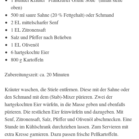
oben)
500 ml saure Sahne (20 % Fettgehalt) oder Schmand
2 EL mittelscharfer Senf
1 EL Zitronensaft
Salz und Pfeffer nach Belieben
1 EL Olivenöl
6 hartgekochte Eier
800 g Kartoffeln
Zubereitungszeit: ca. 20 Minuten
Kräuter waschen, die Stiele entfernen. Diese mit der Sahne oder
den Schmand mit dem (Stab)-Mixer pürieren. Zwei der
hartgekochten Eier würfeln, in die Masse geben und ebenfalls
pürieren. Die restlichen Eier feinwürfeln und dazugeben. Mit
Senf, Zitronensaft, Salz, Pfeffer und Olivenöl abschmecken. Eine
Stunde im Kühlschrank durchziehen lassen. Zum Servieren mit
extra Kresse garnieren. Dazu passen frische Pellkartoffeln.