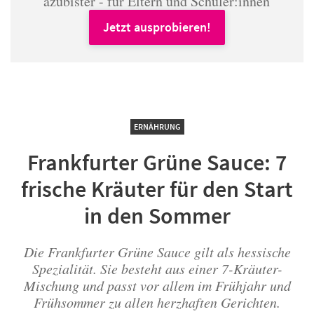
azubister - für Eltern und Schüler:innen
Jetzt ausprobieren!
ERNÄHRUNG
Frankfurter Grüne Sauce: 7
frische Kräuter für den Start
in den Sommer
Die Frankfurter Grüne Sauce gilt als hessische
Spezialität. Sie besteht aus einer 7-Kräuter-
Mischung und passt vor allem im Frühjahr und
Frühsommer zu allen herzhaften Gerichten.