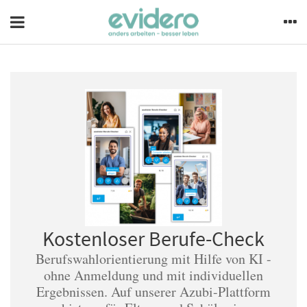
Kostenloser Berufe-Check
Berufswahlorientierung mit Hilfe von KI -
ohne Anmeldung und mit individuellen
Ergebnissen. Auf unserer Azubi-Plattform