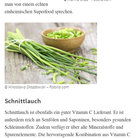
man von einem echten
einheimischen Superfood sprechen.
© Miroslawa Drozdowski – Fotolia.com
Schnittlauch
Schnittlauch ist ebenfalls ein guter Vitamin C Lieferant. Er ist
außerdem reich an Senfölen und Saponinen, besonders gesunden
Schleimstoffen. Zudem verfügt er über alle Mineralstoffe und
Spurenelemente. Die hervorragende Kombination aus Vitamin C