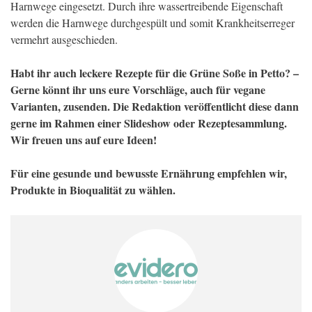
Harnwege eingesetzt. Durch ihre wassertreibende Eigenschaft
werden die Harnwege durchgespült und somit Krankheitserreger
vermehrt ausgeschieden.
Habt ihr auch leckere Rezepte für die Grüne Soße in Petto? –
Gerne könnt ihr uns eure Vorschläge, auch für vegane
Varianten, zusenden. Die Redaktion veröffentlicht diese dann
gerne im Rahmen einer Slideshow oder Rezeptesammlung.
Wir freuen uns auf eure Ideen!
Für eine gesunde und bewusste Ernährung empfehlen wir,
Produkte in Bioqualität zu wählen.