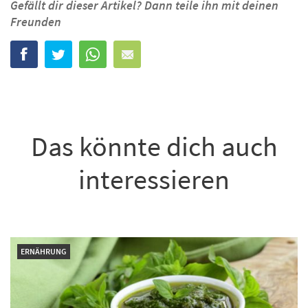
Gefällt dir dieser Artikel? Dann teile ihn mit deinen
Freunden
Das könnte dich auch
interessieren
ERNÄHRUNG