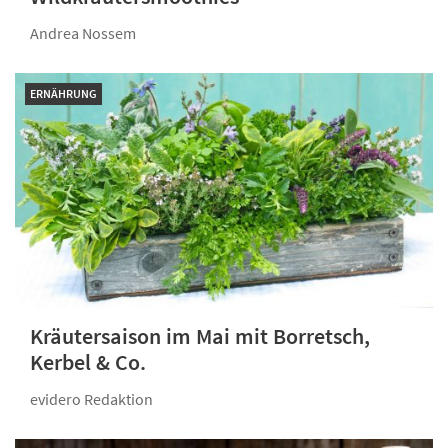
Andrea Nossem
ERNÄHRUNG
Kräutersaison im Mai mit Borretsch,
Kerbel & Co.
evidero Redaktion