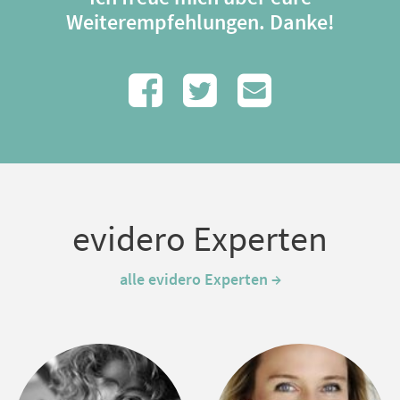
Weiterempfehlungen. Danke!
evidero Experten
alle evidero Experten →