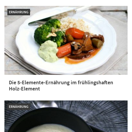
ERNÄHRUNG
Die 5-Elemente-Ernährung im frühlingshaften
Holz-Element
ERNÄHRUNG