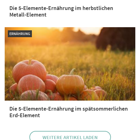
Die 5-Elemente-Ernährung im herbstlichen
Metall-Element
ERNÄHRUNG
Die 5-Elemente-Ernährung im spätsommerlichen
Erd-Element
WEITERE ARTIKEL LADEN