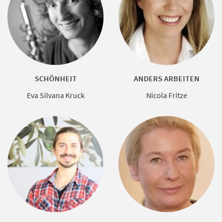
SCHÖNHEIT
ANDERS ARBEITEN
Eva Silvana Kruck
Nicola Fritze