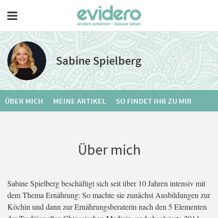
Sabine Spielberg
ÜBER MICH
MEINE ARTIKEL
SO FINDET IHR ZU MIR
Über mich
Sabine Spielberg beschäftigt sich seit über 10 Jahren intensiv mit
dem Thema Ernährung: So machte sie zunächst Ausbildungen zur
Köchin und dann zur Ernährungsberaterin nach den 5 Elementen