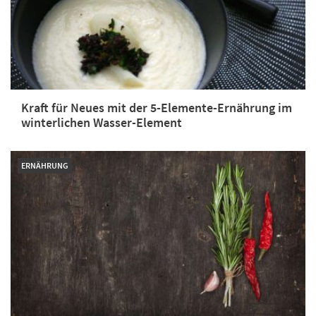
Kraft für Neues mit der 5-Elemente-Ernährung im
winterlichen Wasser-Element
ERNÄHRUNG