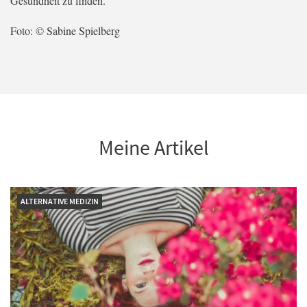
Gesundheit zu finden.
Foto: © Sabine Spielberg
Meine Artikel
ALTERNATIVE MEDIZIN