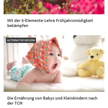
Mit der 5-Elemente-Lehre Frühjahrsmüdigkeit
bekämpfen
ALTERNATIVE MEDIZIN
Die Ernährung von Babys und Kleinkindern nach
der TCM