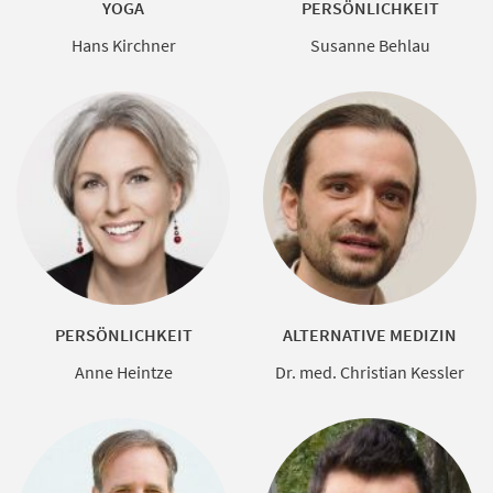
YOGA
PERSÖNLICHKEIT
Hans Kirchner
Susanne Behlau
PERSÖNLICHKEIT
ALTERNATIVE MEDIZIN
Anne Heintze
Dr. med. Christian Kessler