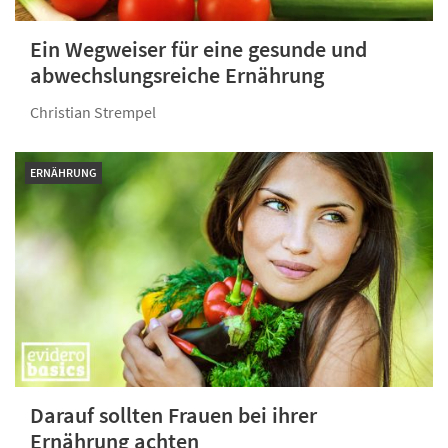
Ein Wegweiser für eine gesunde und
abwechslungsreiche Ernährung
Christian Strempel
ERNÄHRUNG
Darauf sollten Frauen bei ihrer
Ernährung achten