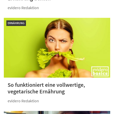
evidero Redaktion
ERNÄHRUNG
So funktioniert eine vollwertige,
vegetarische Ernährung
evidero Redaktion