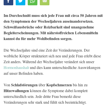
Im Durchschnitt muss sich jede Frau mit circa 50 Jahren mit
den Symptomen der Wechseljahren auseinandersetzen.
Schweißausbrüche oder Reizbarkeit sind unangenehme
Begleiterscheinungen. Mit nährstoffreichen Lebensmitteln
kannst du für mehr Wohlbefinden sorgen.
Die Wechseljahre sind eine Zeit der Veränderungen. Der
weibliche Körper strukturiert sich neu und jede Frau erlebt diese
Zeit anders. Während der Wechseljahre verändert sich unser
Hormonhaushalt
und dies kann unterschiedliche Auswirkungen
auf unser Befinden haben.
Schlafstörungen
Kopfschmerzen
Von
über
bis hin zu
Hitzewallungen
können die Symptome dabei komplett
unterschiedlich sein. Jede dritte Frau bemerkt diese
Veränderungen sehr stark und fühlt sich beeinträchtigt.