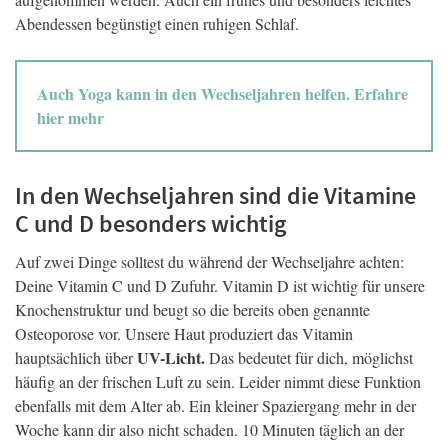
Abendessen begünstigt einen ruhigen Schlaf.
Auch Yoga kann in den Wechseljahren helfen. Erfahre
hier mehr
In den Wechseljahren sind die Vitamine
C und D besonders wichtig
Auf zwei Dinge solltest du während der Wechseljahre achten:
Deine Vitamin C und D Zufuhr. Vitamin D ist wichtig für unsere
Knochenstruktur und beugt so die bereits oben genannte
Osteoporose vor. Unsere Haut produziert das Vitamin
UV-Licht.
hauptsächlich über
Das bedeutet für dich, möglichst
häufig an der frischen Luft zu sein. Leider nimmt diese Funktion
ebenfalls mit dem Alter ab. Ein kleiner Spaziergang mehr in der
Woche kann dir also nicht schaden. 10 Minuten täglich an der