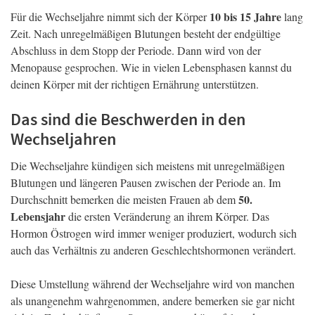
10 bis 15 Jahre
Für die Wechseljahre nimmt sich der Körper
lang
Zeit. Nach unregelmäßigen Blutungen besteht der endgültige
Abschluss in dem Stopp der Periode. Dann wird von der
Menopause gesprochen. Wie in vielen Lebensphasen kannst du
deinen Körper mit der richtigen Ernährung unterstützen.
Das sind die Beschwerden in den
Wechseljahren
Die Wechseljahre kündigen sich meistens mit unregelmäßigen
Blutungen und längeren Pausen zwischen der Periode an. Im
50.
Durchschnitt bemerken die meisten Frauen ab dem
Lebensjahr
die ersten Veränderung an ihrem Körper. Das
Hormon Östrogen wird immer weniger produziert, wodurch sich
auch das Verhältnis zu anderen Geschlechtshormonen verändert.
Diese Umstellung während der Wechseljahre wird von manchen
als unangenehm wahrgenommen, andere bemerken sie gar nicht