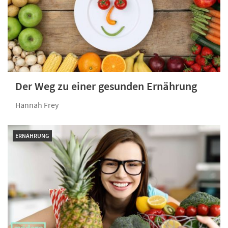
Der Weg zu einer gesunden Ernährung
Hannah Frey
ERNÄHRUNG