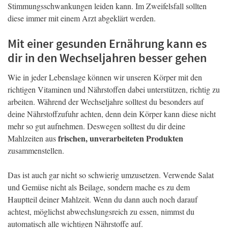
Stimmungsschwankungen leiden kann. Im Zweifelsfall sollten
diese immer mit einem Arzt abgeklärt werden.
Mit einer gesunden Ernährung kann es
dir in den Wechseljahren besser gehen
Wie in jeder Lebenslage können wir unseren Körper mit den
richtigen Vitaminen und Nährstoffen dabei unterstützen, richtig zu
arbeiten. Während der Wechseljahre solltest du besonders auf
deine Nährstoffzufuhr achten, denn dein Körper kann diese nicht
mehr so gut aufnehmen. Deswegen solltest du dir deine
frischen, unverarbeiteten Produkten
Mahlzeiten aus
zusammenstellen.
Das ist auch gar nicht so schwierig umzusetzen. Verwende Salat
und Gemüse nicht als Beilage, sondern mache es zu dem
Hauptteil deiner Mahlzeit. Wenn du dann auch noch darauf
achtest, möglichst abwechslungsreich zu essen, nimmst du
automatisch alle wichtigen Nährstoffe auf.