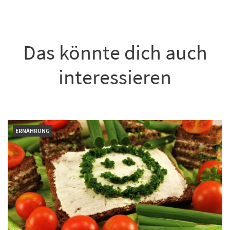
Das könnte dich auch
interessieren
ERNÄHRUNG