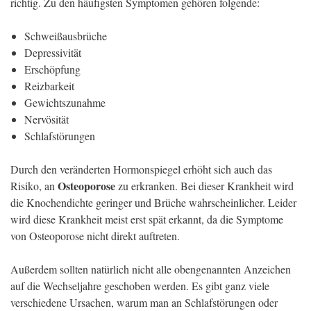
richtig. Zu den häufigsten Symptomen gehören folgende:
Schweißausbrüche
Depressivität
Erschöpfung
Reizbarkeit
Gewichtszunahme
Nervösität
Schlafstörungen
Durch den veränderten Hormonspiegel erhöht sich auch das
Osteoporose
Risiko, an
zu erkranken. Bei dieser Krankheit wird
die Knochendichte geringer und Brüche wahrscheinlicher. Leider
wird diese Krankheit meist erst spät erkannt, da die Symptome
von Osteoporose nicht direkt auftreten.
Außerdem sollten natürlich nicht alle obengenannten Anzeichen
auf die Wechseljahre geschoben werden. Es gibt ganz viele
verschiedene Ursachen, warum man an Schlafstörungen oder