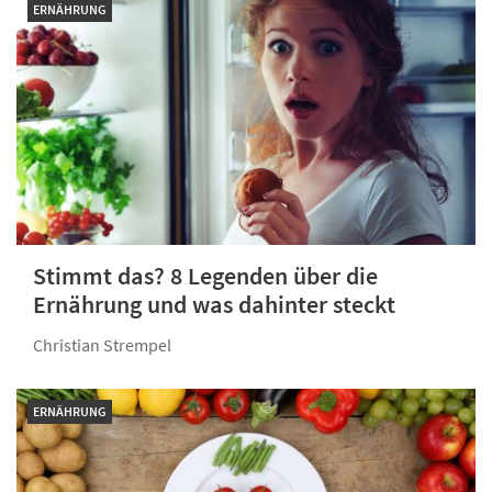
ERNÄHRUNG
Stimmt das? 8 Legenden über die
Ernährung und was dahinter steckt
Christian Strempel
ERNÄHRUNG