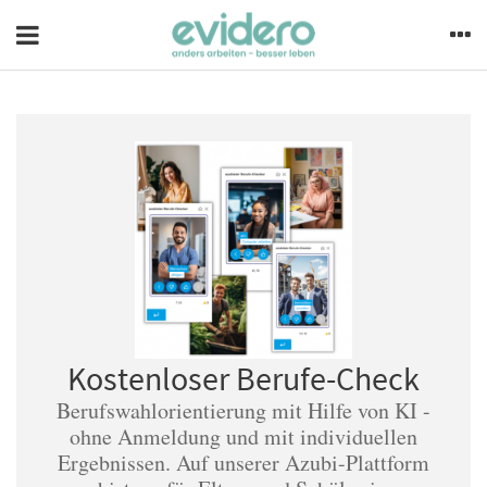
Kostenloser Berufe-Check
Berufswahlorientierung mit Hilfe von KI -
ohne Anmeldung und mit individuellen
Ergebnissen. Auf unserer Azubi-Plattform