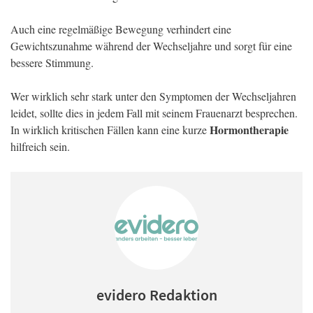
Auch eine regelmäßige Bewegung verhindert eine
Gewichtszunahme während der Wechseljahre und sorgt für eine
bessere Stimmung.
Wer wirklich sehr stark unter den Symptomen der Wechseljahren
leidet, sollte dies in jedem Fall mit seinem Frauenarzt besprechen.
Hormontherapie
In wirklich kritischen Fällen kann eine kurze
hilfreich sein.
evidero Redaktion