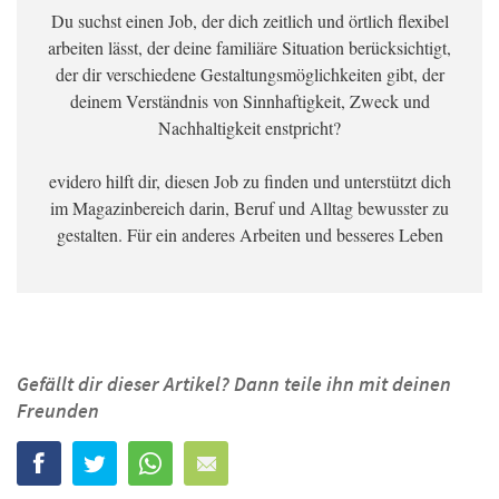
Du suchst einen Job, der dich zeitlich und örtlich flexibel
arbeiten lässt, der deine familiäre Situation berücksichtigt,
der dir verschiedene Gestaltungsmöglichkeiten gibt, der
deinem Verständnis von Sinnhaftigkeit, Zweck und
Nachhaltigkeit enstpricht?
evidero hilft dir, diesen Job zu finden und unterstützt dich
im Magazinbereich darin, Beruf und Alltag bewusster zu
gestalten. Für ein anderes Arbeiten und besseres Leben
Gefällt dir dieser Artikel? Dann teile ihn mit deinen
Freunden