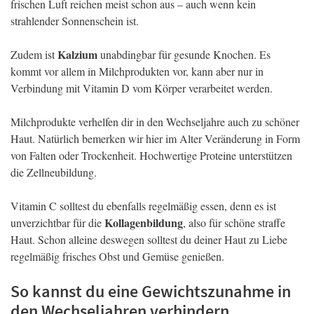
frischen Luft reichen meist schon aus – auch wenn kein
strahlender Sonnenschein ist.
Kalzium
Zudem ist
unabdingbar für gesunde Knochen. Es
kommt vor allem in Milchprodukten vor, kann aber nur in
Verbindung mit Vitamin D vom Körper verarbeitet werden.
Milchprodukte verhelfen dir in den Wechseljahre auch zu schöner
Haut. Natürlich bemerken wir hier im Alter Veränderung in Form
von Falten oder Trockenheit. Hochwertige Proteine unterstützen
die Zellneubildung.
Vitamin C solltest du ebenfalls regelmäßig essen, denn es ist
Kollagenbildung
unverzichtbar für die
, also für schöne straffe
Haut. Schon alleine deswegen solltest du deiner Haut zu Liebe
regelmäßig frisches Obst und Gemüse genießen.
So kannst du eine Gewichtszunahme in
den Wechseljahren verhindern