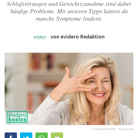
Schlafstörungen und Gewichtszunahme sind dabei
häufige Probleme. Mit unseren Tipps kannst du
manche Symptome lindern.
von evidero Redaktion
© contrastwerkstatt - Fotolia.com