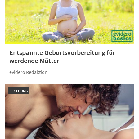
Entspannte Geburts­vorbereitung für
werdende Mütter
evidero Redaktion
BEZIEHUNG