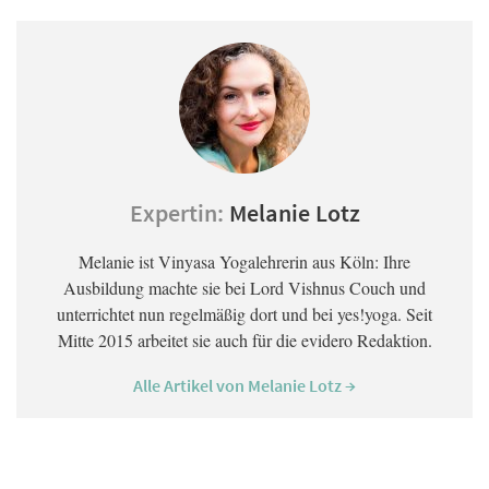
Expertin:
Melanie Lotz
Melanie ist Vinyasa Yogalehrerin aus Köln: Ihre
Ausbildung machte sie bei Lord Vishnus Couch und
unterrichtet nun regelmäßig dort und bei yes!yoga. Seit
Mitte 2015 arbeitet sie auch für die evidero Redaktion.
Alle Artikel von Melanie Lotz →