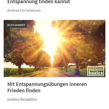
Entspannung finden kannst
Andrea Christiansen
ACHTSAMKEIT
Mit Entspannungsübungen inneren
Frieden finden
evidero Redaktion