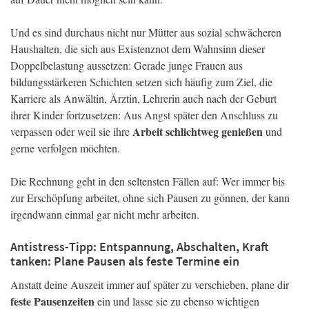
Und es sind durchaus nicht nur Mütter aus sozial schwächeren
Haushalten, die sich aus Existenznot dem Wahnsinn dieser
Doppelbelastung aussetzen: Gerade junge Frauen aus
bildungsstärkeren Schichten setzen sich häufig zum Ziel, die
Karriere als Anwältin, Ärztin, Lehrerin auch nach der Geburt
ihrer Kinder fortzusetzen: Aus Angst später den Anschluss zu
Arbeit schlichtweg genießen
verpassen oder weil sie ihre
und
gerne verfolgen möchten.
Die Rechnung geht in den seltensten Fällen auf: Wer immer bis
zur Erschöpfung arbeitet, ohne sich Pausen zu gönnen, der kann
irgendwann einmal gar nicht mehr arbeiten.
Antistress-Tipp: Entspannung, Abschalten, Kraft
tanken: Plane Pausen als feste Termine ein
Anstatt deine Auszeit immer auf später zu verschieben, plane dir
feste Pausenzeiten
ein und lasse sie zu ebenso wichtigen