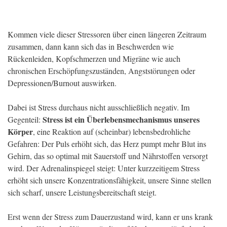
Kommen viele dieser Stressoren über einen längeren Zeitraum
zusammen, dann kann sich das in Beschwerden wie
Rückenleiden, Kopfschmerzen und Migräne wie auch
chronischen Erschöpfungszuständen, Angststörungen oder
Depressionen/Burnout auswirken.
Dabei ist Stress durchaus nicht ausschließlich negativ. Im
Stress ist ein Überlebensmechanismus unseres
Gegenteil:
Körper
, eine Reaktion auf (scheinbar) lebensbedrohliche
Gefahren: Der Puls erhöht sich, das Herz pumpt mehr Blut ins
Gehirn, das so optimal mit Sauerstoff und Nährstoffen versorgt
wird. Der Adrenalinspiegel steigt: Unter kurzzeitigem Stress
erhöht sich unsere Konzentrationsfähigkeit, unsere Sinne stellen
sich scharf, unsere Leistungsbereitschaft steigt.
Erst wenn der Stress zum Dauerzustand wird, kann er uns krank