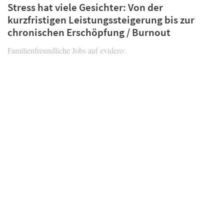
Stress hat viele Gesichter: Von der
kurzfristigen Leistungssteigerung bis zur
chronischen Erschöpfung / Burnout
Familienfreundliche Jobs auf evidero: