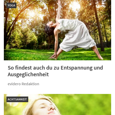
YOGA
So findest auch du zu Entspannung und
Ausge­glichenheit
evidero Redaktion
ACHTSAMKEIT