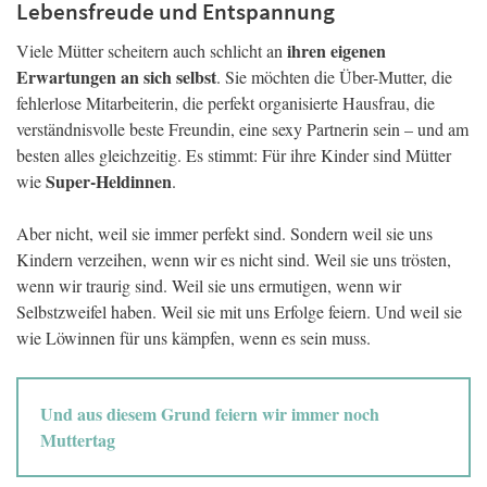
Lebensfreude und Entspannung
ihren eigenen
Viele Mütter scheitern auch schlicht an
Erwartungen an sich selbst
. Sie möchten die Über-Mutter, die
fehlerlose Mitarbeiterin, die perfekt organisierte Hausfrau, die
verständnisvolle beste Freundin, eine sexy Partnerin sein – und am
besten alles gleichzeitig. Es stimmt: Für ihre Kinder sind Mütter
Super-Heldinnen
wie
.
Aber nicht, weil sie immer perfekt sind. Sondern weil sie uns
Kindern verzeihen, wenn wir es nicht sind. Weil sie uns trösten,
wenn wir traurig sind. Weil sie uns ermutigen, wenn wir
Selbstzweifel haben. Weil sie mit uns Erfolge feiern. Und weil sie
wie Löwinnen für uns kämpfen, wenn es sein muss.
Und aus diesem Grund feiern wir immer noch
Muttertag