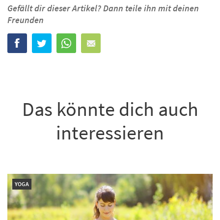
Gefällt dir dieser Artikel? Dann teile ihn mit deinen
Freunden
Das könnte dich auch
interessieren
YOGA