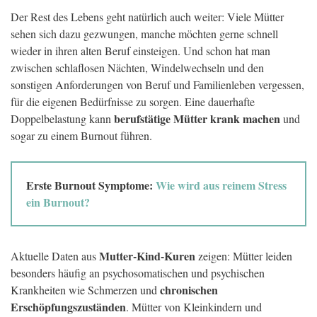
Der Rest des Lebens geht natürlich auch weiter: Viele Mütter
sehen sich dazu gezwungen, manche möchten gerne schnell
wieder in ihren alten Beruf einsteigen. Und schon hat man
zwischen schlaflosen Nächten, Windelwechseln und den
sonstigen Anforderungen von Beruf und Familienleben vergessen,
für die eigenen Bedürfnisse zu sorgen. Eine dauerhafte
berufstätige Mütter krank machen
Doppelbelastung kann
und
sogar zu einem Burnout führen.
Erste Burnout Symptome:
Wie wird aus reinem Stress
ein Burnout?
Mutter-Kind-Kuren
Aktuelle Daten aus
zeigen: Mütter leiden
besonders häufig an psychosomatischen und psychischen
chronischen
Krankheiten wie Schmerzen und
Erschöpfungszuständen
. Mütter von Kleinkindern und