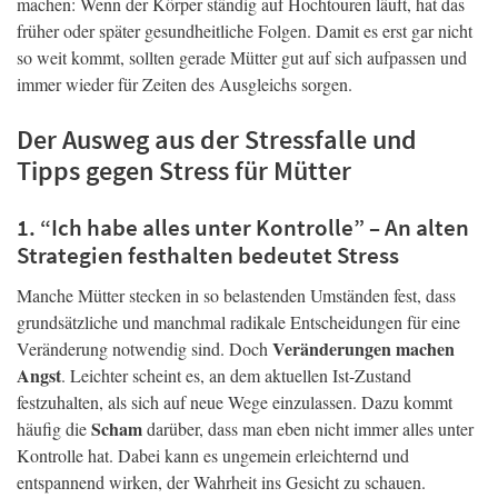
machen: Wenn der Körper ständig auf Hochtouren läuft, hat das
früher oder später gesundheitliche Folgen. Damit es erst gar nicht
so weit kommt, sollten gerade Mütter gut auf sich aufpassen und
immer wieder für Zeiten des Ausgleichs sorgen.
Der Ausweg aus der Stressfalle und
Tipps gegen Stress für Mütter
1. “Ich habe alles unter Kontrolle” – An alten
Strategien festhalten bedeutet Stress
Manche Mütter stecken in so belastenden Umständen fest, dass
grundsätzliche und manchmal radikale Entscheidungen für eine
Veränderungen machen
Veränderung notwendig sind. Doch
Angst
. Leichter scheint es, an dem aktuellen Ist-Zustand
festzuhalten, als sich auf neue Wege einzulassen. Dazu kommt
Scham
häufig die
darüber, dass man eben nicht immer alles unter
Kontrolle hat. Dabei kann es ungemein erleichternd und
entspannend wirken, der Wahrheit ins Gesicht zu schauen.