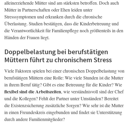
alleinerziehende Mütter sind am stärksten betroffen. Doch auch
Mütter in Partnerschaften oder Ehen leiden unter
Stresssymptomen und erkranken durch die chronische
Überlastung. Studien bestätigen, dass die Kinderbetreuung und
die Verantwortlichkeit für Familienpflege noch größtenteils in den
Händen der Frauen liegt.
Doppelbelastung bei berufstätigen
Müttern führt zu chronischem Stress
Viele Faktoren spielen bei einer chronischen Doppelbelastung von
berufstätigen Müttern eine Rolle: Wie viele Stunden ist die Mutter
in ihrem Beruf tätig? Gibt es eine Betreuung für die Kinder? Wie
flexibel sind die Arbeitszeiten
, wie verständnisvoll sind der Chef
und die Kollegen? Fehlt der Partner unter Umständen? Bereitet
die Existenzsicherung zusätzliche Sorgen? Wie sehr ist die Mutter
in einen Freundeskreis eingebunden und findet sie Unterstützung
durch andere Familienmitglieder?