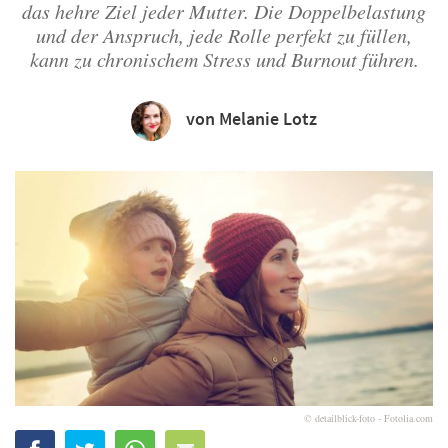
das hehre Ziel jeder Mutter. Die Doppelbelastung
und der Anspruch, jede Rolle perfekt zu füllen,
kann zu chronischem Stress und Burnout führen.
von Melanie Lotz
© detailblick-foto - Fotolia.com