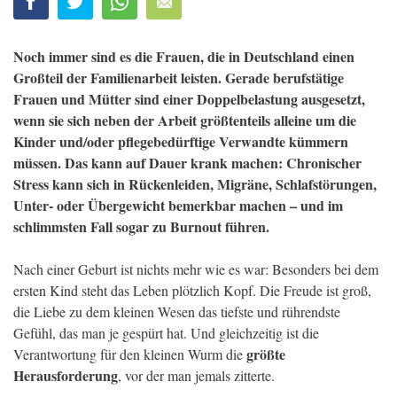
Noch immer sind es die Frauen, die in Deutschland einen
Großteil der Familienarbeit leisten. Gerade berufstätige
Frauen und Mütter sind einer Doppelbelastung ausgesetzt,
wenn sie sich neben der Arbeit größtenteils alleine um die
Kinder und/oder pflegebedürftige Verwandte kümmern
müssen. Das kann auf Dauer krank machen: Chronischer
Stress kann sich in Rückenleiden, Migräne, Schlafstörungen,
Unter- oder Übergewicht bemerkbar machen – und im
schlimmsten Fall sogar zu Burnout führen.
Nach einer Geburt ist nichts mehr wie es war: Besonders bei dem
ersten Kind steht das Leben plötzlich Kopf. Die Freude ist groß,
die Liebe zu dem kleinen Wesen das tiefste und rührendste
Gefühl, das man je gespürt hat. Und gleichzeitig ist die
größte
Verantwortung für den kleinen Wurm die
Herausforderung
, vor der man jemals zitterte.