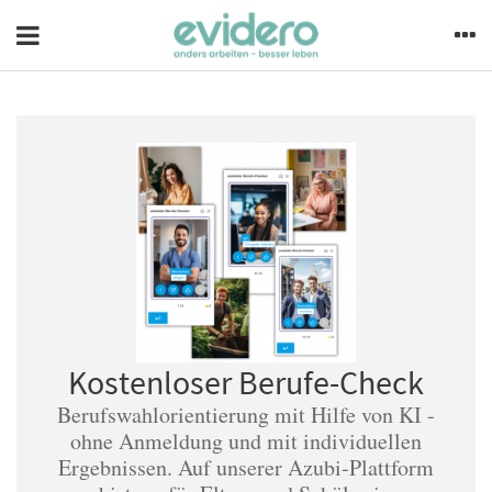
Kostenloser Berufe-Check
Berufswahlorientierung mit Hilfe von KI -
ohne Anmeldung und mit individuellen
Ergebnissen. Auf unserer Azubi-Plattform