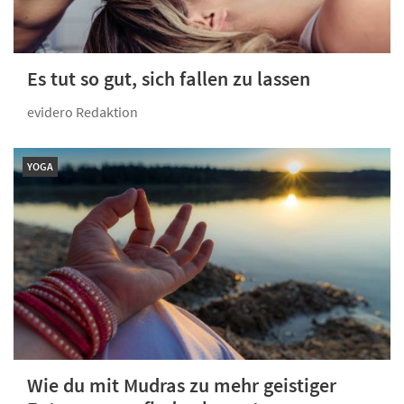
Es tut so gut, sich fallen zu lassen
evidero Redaktion
YOGA
Wie du mit Mudras zu mehr geistiger