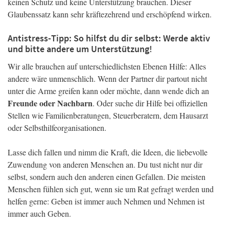
keinen Schutz und keine Unterstützung brauchen. Dieser
Glaubenssatz kann sehr kräftezehrend und erschöpfend wirken.
Antistress-Tipp: So hilfst du dir selbst: Werde aktiv
und bitte andere um Unterstützung!
Wir alle brauchen auf unterschiedlichsten Ebenen Hilfe: Alles
andere wäre unmenschlich. Wenn der Partner dir partout nicht
unter die Arme greifen kann oder möchte, dann wende dich an
Freunde oder Nachbarn
. Oder suche dir Hilfe bei offiziellen
Stellen wie Familienberatungen, Steuerberatern, dem Hausarzt
oder Selbsthilfeorganisationen.
Lasse dich fallen und nimm die Kraft, die Ideen, die liebevolle
Zuwendung von anderen Menschen an. Du tust nicht nur dir
selbst, sondern auch den anderen einen Gefallen. Die meisten
Menschen fühlen sich gut, wenn sie um Rat gefragt werden und
helfen gerne: Geben ist immer auch Nehmen und Nehmen ist
immer auch Geben.