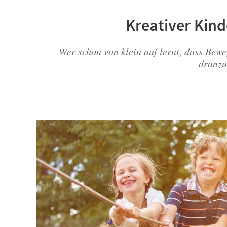
Kreativer Kind
Wer schon von klein auf lernt, dass Bewe
dranzu