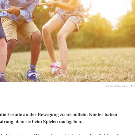
© Robert Kneschke - Fo
 die Freude an der Bewegung zu vermitteln. Kinder haben
drang, dem sie beim Spielen nachgehen.