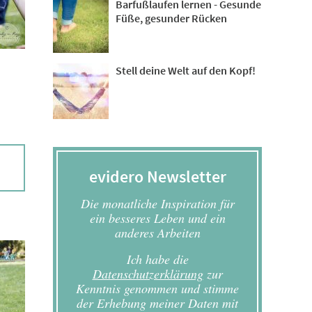
Barfußlaufen lernen - Gesunde
Füße, gesunder Rücken
Stell deine Welt auf den Kopf!
evidero Newsletter
Die monatliche Inspiration für
ein besseres Leben und ein
anderes Arbeiten
Ich habe die
Datenschutzerklärung
zur
Kenntnis genommen und stimme
der Erhebung meiner Daten mit