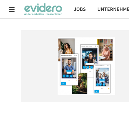
JOBS
UNTERNEHM