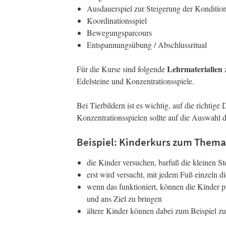
Ausdauerspiel zur Steigerung der Konditio
Koordinationsspiel
Bewegungsparcours
Entspannungsübung / Abschlussritual
Lehrmaterialien
Für die Kurse sind folgende
z
Edelsteine und Konzentrationsspiele.
Bei Tierbildern ist es wichtig, auf die richtig
Konzentrationsspielen sollte auf die Auswahl 
Beispiel: Kinderkurs zum Them
die Kinder versuchen, barfuß die kleinen St
erst wird versucht, mit jedem Fuß einzeln di
wenn das funktioniert, können die Kinder pr
und ans Ziel zu bringen
ältere Kinder können dabei zum Beispiel zu