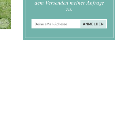
dem Versenden meiner Anfrage
zu.