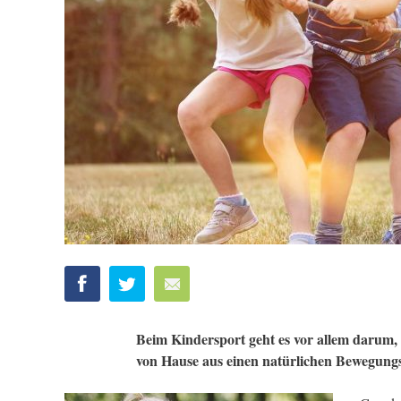
Beim Kindersport geht es vor allem darum,
von Hause aus einen natürlichen Bewegungs