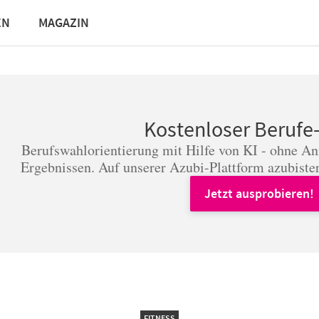
EN
MAGAZIN
Kostenloser Berufe
Berufswahlorientierung mit Hilfe von KI - ohne A
Ergebnissen. Auf unserer Azubi-Plattform azubister
Jetzt ausprobieren!
FITNESS