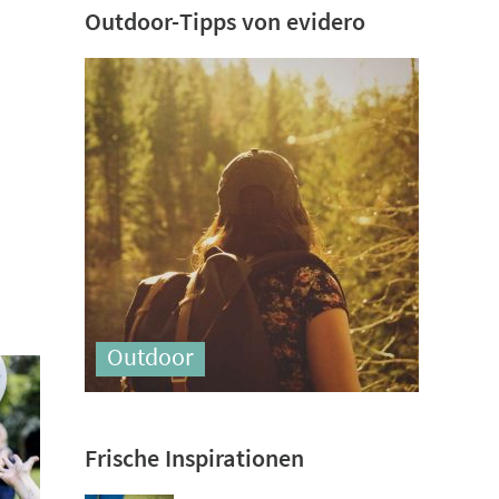
Outdoor-Tipps von evidero
Outdoor
Frische Inspirationen