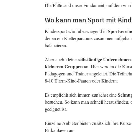
Die Füße sind unser Fundament, auf dem wir d
Wo kann man Sport mit Kin
Sportverein
Kindersport wird überwiegend in
denen ein Kletterparcours zusammen aufgebaut 
balancieren.
selbständige Unternehmen 
Aber auch kleine
kleineren Gruppen
an. Hier werden die Kurse
Pädagogen und Trainer angeleitet. Die Teilneh
8-10 Eltern-Kind-Paaren oder Kindern.
Schnup
Es empfiehlt sich immer, zunächst eine
besuchen. So kann man schnell herausfinden, 
geeignet ist.
Einzelne Anbieter bieten zusätzlich ihre Kurs
Parkanlagen an.