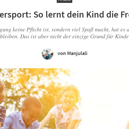
ersport: So lernt dein Kind die 
gung keine Pflicht ist, sondern viel Spaß macht, hat es 
bleiben. Das ist aber nicht der einzige Grund für Kinde
von Manjulali