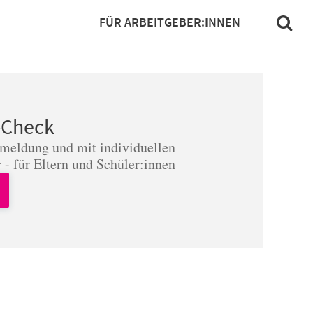
FÜR ARBEITGEBER:INNEN
-Check
nmeldung und mit individuellen
 - für Eltern und Schüler:innen