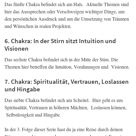
Das fünfte Chakra befindet sich am Hals. Aktuelle Themen sind
hier das Aussprechen oder Verschweigen wichtiger Dinge, um
den persönlichen Ausdruck und um die Umsetzung von Träumen
und Wünschen in realen Projekten.
6. Chakra: In der Stirn sitzt Intuition und
Visionen
Das sechste Chakra befindet sich in der Mitte der Stirn. Die
Themen hier betreffen die Intuition, Vorahnungen und Visionen.
7. Chakra: Spiritualität, Vertrauen, Loslassen
und Hingabe
Das siebte Chakra befindet sich am Scheitel. Hier geht es um
Spiritualität, Vertrauen in höheren Mächten, Loslassen können,
Selbstlosigkeit und Hingabe.
In der 3. Folge dieser Serie hast du ja eine Reise durch deinen