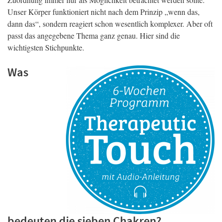
Unser Körper funktioniert nicht nach dem Prinzip „wenn das,
dann das“, sondern reagiert schon wesentlich komplexer. Aber oft
passt das angegebene Thema ganz genau. Hier sind die
wichtigsten Stichpunkte.
Was
bedeuten die sieben Chakren?