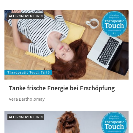
ALTERNATIVE MEDIZIN
Tanke frische Energie bei Erschöpfung
Vera Bartholomay
ALTERNATIVE MEDIZIN