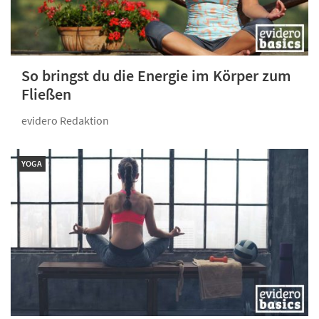
So bringst du die Energie im Körper zum
Fließen
evidero Redaktion
YOGA