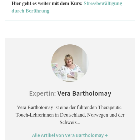
Hier geht es weiter mit dem Kurs:
Stressbewältigung
durch Berührung
Expertin:
Vera Bartholomay
Vera Bartholomay ist eine der führenden Therapeutic-
Touch-Lehrerinnen in Deutschland, Norwegen und der
Schweiz...
Alle Artikel von Vera Bartholomay →