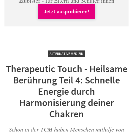
azubister - für Eltern und Schüler:innen
Jetzt ausprobieren!
ALTERNATIVE MEDIZIN
Therapeutic Touch - Heilsame
Berührung Teil 4: Schnelle
Energie durch
Harmonisierung deiner
Chakren
Schon in der TCM haben Menschen mithilfe von