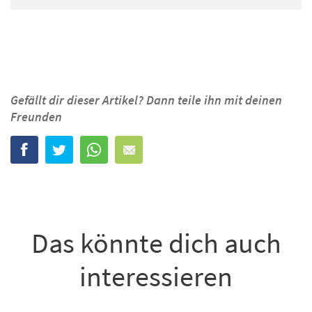
Gefällt dir dieser Artikel? Dann teile ihn mit deinen
Freunden
Das könnte dich auch
interessieren