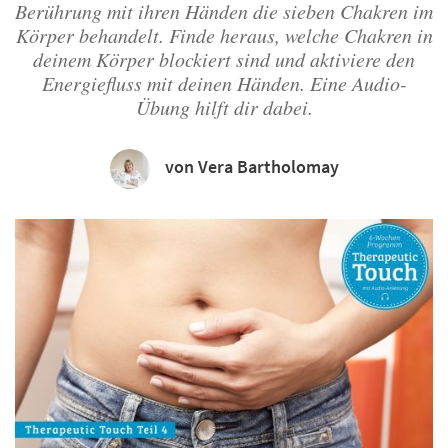
Berührung mit ihren Händen die sieben Chakren im
Körper behandelt. Finde heraus, welche Chakren in
deinem Körper blockiert sind und aktiviere den
Energiefluss mit deinen Händen. Eine Audio-
Übung hilft dir dabei.
von Vera Bartholomay