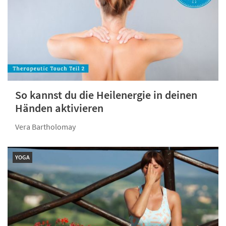
So kannst du die Heilenergie in deinen
Händen aktivieren
Vera Bartholomay
YOGA