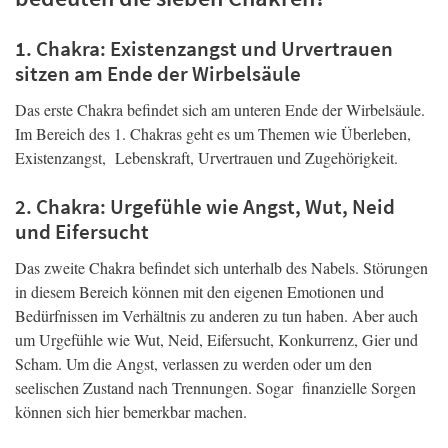
1. Chakra: Existenzangst und Urvertrauen
sitzen am Ende der Wirbelsäule
Das erste Chakra befindet sich am unteren Ende der Wirbelsäule.
Im Bereich des 1. Chakras geht es um Themen wie Überleben,
Existenzangst, Lebenskraft, Urvertrauen und Zugehörigkeit.
2. Chakra: Urgefühle wie Angst, Wut, Neid
und Eifersucht
Das zweite Chakra befindet sich unterhalb des Nabels. Störungen
in diesem Bereich können mit den eigenen Emotionen und
Bedürfnissen im Verhältnis zu anderen zu tun haben. Aber auch
um Urgefühle wie Wut, Neid, Eifersucht, Konkurrenz, Gier und
Scham. Um die Angst, verlassen zu werden oder um den
seelischen Zustand nach Trennungen. Sogar finanzielle Sorgen
können sich hier bemerkbar machen.