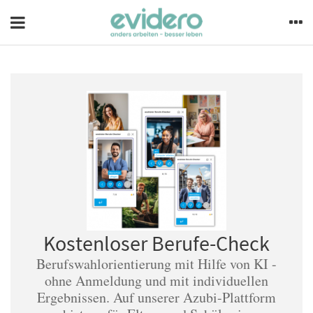
Kostenloser Berufe-Check
Berufswahlorientierung mit Hilfe von KI -
ohne Anmeldung und mit individuellen
Ergebnissen. Auf unserer Azubi-Plattform