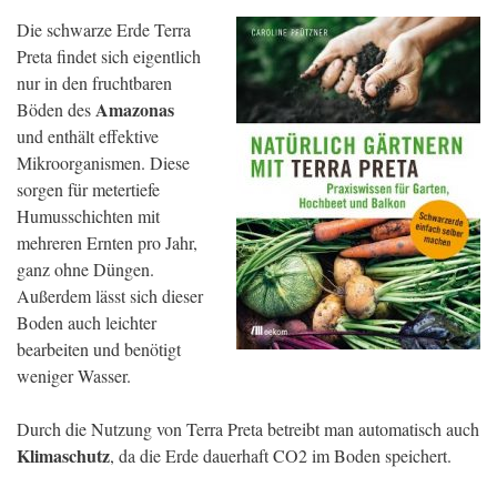
Die schwarze Erde Terra
Preta findet sich eigentlich
nur in den fruchtbaren
Amazonas
Böden des
und enthält effektive
Mikroorganismen. Diese
sorgen für metertiefe
Humusschichten mit
mehreren Ernten pro Jahr,
ganz ohne Düngen.
Außerdem lässt sich dieser
Boden auch leichter
bearbeiten und benötigt
weniger Wasser.
Durch die Nutzung von Terra Preta betreibt man automatisch auch
Klimaschutz
, da die Erde dauerhaft CO2 im Boden speichert.