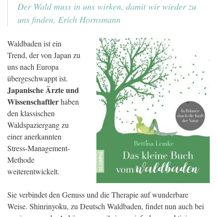
Der Wald muss in uns wirken, damit wir wieder zu
uns finden. Erich Hornsmann
Waldbaden ist ein
Trend, der von Japan zu
uns nach Europa
übergeschwappt ist.
Japanische Ärzte und
Wissenschaftler
haben
den klassischen
Waldspaziergang zu
einer anerkannten
Stress-Management-
Methode
weiterentwickelt.
Sie verbindet den Genuss und die Therapie auf wunderbare
Weise. Shinrinyoku, zu Deutsch Waldbaden, findet nun auch bei