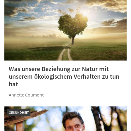
Was unsere Beziehung zur Natur mit
unserem ökologischem Verhalten zu tun
hat
Annette Coumont
GESUNDHEIT