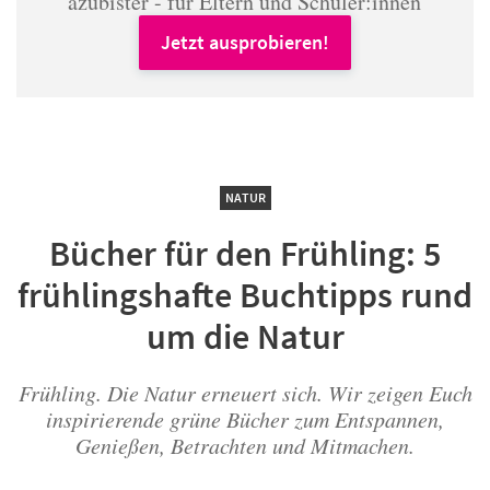
azubister - für Eltern und Schüler:innen
Jetzt ausprobieren!
NATUR
Bücher für den Frühling: 5
frühlingshafte Buchtipps rund
um die Natur
Frühling. Die Natur erneuert sich. Wir zeigen Euch
inspirierende grüne Bücher zum Entspannen,
Genießen, Betrachten und Mitmachen.