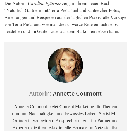
Die Autorin
Caroline Pfützner
zeigt in ihrem neuen Buch
“Natürlich Gärtnern mit Terra Preta” anhand zahlreicher Fotos,
Anleitungen und Beispielen aus der täglichen Praxis, alle Vorzüge
von Terra Preta und wie man die schwarze Erde einfach selbst
herstellen und im Garten oder auf dem Balkon einsetzen kann.
Autorin:
Annette Coumont
Annette Coumont bietet Content Marketing für Themen
rund um Nachhaltigkeit und bewusstes Leben. Sie ist Mit-
Gründerin von evidero Ansprechpartnerin für Partner und
Experten, die über redaktionelle Formate im Netz sichtbar