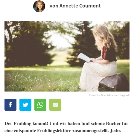
von Annette Coumont
Photo by Ben White on Unsplash
Der Frühling kommt! Und wir haben fünf schöne Bücher für
eine entspannte Frühlingslektüre zusammengestellt. Jedes