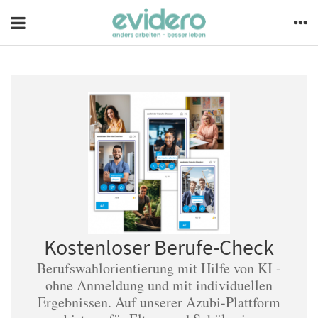
Kostenloser Berufe-Check
Berufswahlorientierung mit Hilfe von KI -
ohne Anmeldung und mit individuellen
Ergebnissen. Auf unserer Azubi-Plattform