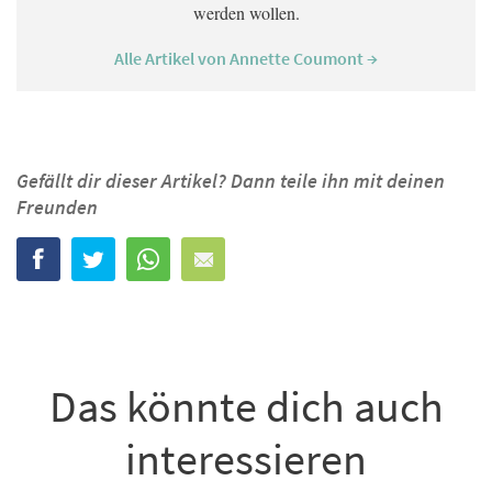
werden wollen.
Alle Artikel von Annette Coumont →
Gefällt dir dieser Artikel? Dann teile ihn mit deinen
Freunden
Das könnte dich auch
interessieren