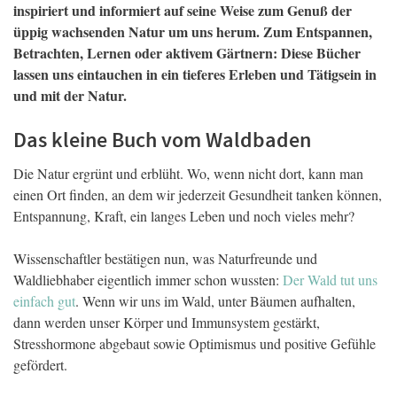
inspiriert und informiert auf seine Weise zum Genuß der
üppig wachsenden Natur um uns herum. Zum Entspannen,
Betrachten, Lernen oder aktivem Gärtnern: Diese Bücher
lassen uns eintauchen in ein tieferes Erleben und Tätigsein in
und mit der Natur.
Das kleine Buch vom Waldbaden
Die Natur ergrünt und erblüht. Wo, wenn nicht dort, kann man
einen Ort finden, an dem wir jederzeit Gesundheit tanken können,
Entspannung, Kraft, ein langes Leben und noch vieles mehr?
Wissenschaftler bestätigen nun, was Naturfreunde und
Waldliebhaber eigentlich immer schon wussten:
Der Wald tut uns
einfach gut
. Wenn wir uns im Wald, unter Bäumen aufhalten,
dann werden unser Körper und Immunsystem gestärkt,
Stresshormone abgebaut sowie Optimismus und positive Gefühle
gefördert.