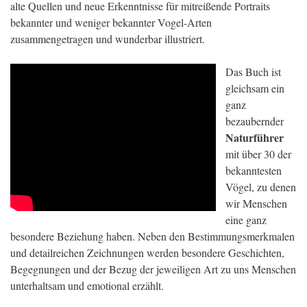
alte Quellen und neue Erkenntnisse für mitreißende Portraits
bekannter und weniger bekannter Vogel-Arten
zusammengetragen und wunderbar illustriert.
Das Buch ist
gleichsam ein
ganz
bezaubernder
Naturführer
mit über 30 der
bekanntesten
Vögel, zu denen
wir Menschen
eine ganz
besondere Beziehung haben. Neben den Bestimmungsmerkmalen
und detailreichen Zeichnungen werden besondere Geschichten,
Begegnungen und der Bezug der jeweiligen Art zu uns Menschen
unterhaltsam und emotional erzählt.