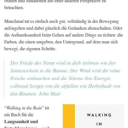
ordnen und Situationen aus einer anderen Perspektive zu
betrachten.
Manchmal tut es einfach auch gut, vollständig in der Bewegung
aufzugehen und dabei gänzlich die Gedanken abzuschalten. Oder
die Aufmerksamkeit beim Gehen auf andere Dinge zu richten: die
Farben, die einen umgeben; den Untergrund, auf dem man sich
bewegt, die eigenen Schritte.
Der Friede der Natur wird in dich strömen wie der
Sonnenschein in die Bäume. Der Wind wird dir seine
Frische einhauchen und die Stürme ihre Energie,
während Sorgen von dir abfallen wie Herbstlaub von
den Bäumen. John Muir
“
Walking in the Rain
” ist
ein Buch für die
Langsamkeit und