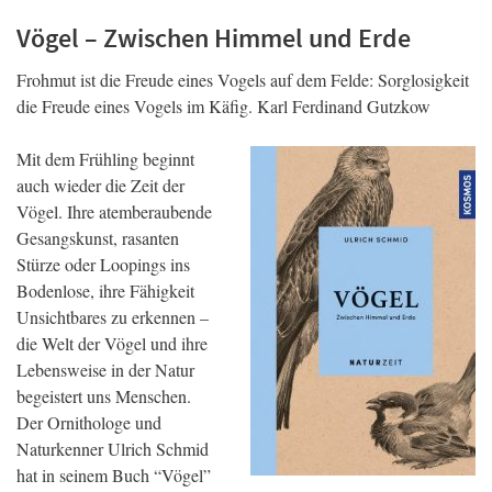
Vögel – Zwischen Himmel und Erde
Frohmut ist die Freude eines Vogels auf dem Felde: Sorglosigkeit
die Freude eines Vogels im Käfig. Karl Ferdinand Gutzkow
Mit dem Frühling beginnt
auch wieder die Zeit der
Vögel. Ihre atemberaubende
Gesangskunst, rasanten
Stürze oder Loopings ins
Bodenlose, ihre Fähigkeit
Unsichtbares zu erkennen –
die Welt der Vögel und ihre
Lebensweise in der Natur
begeistert uns Menschen.
Der Ornithologe und
Naturkenner Ulrich Schmid
hat in seinem Buch “Vögel”