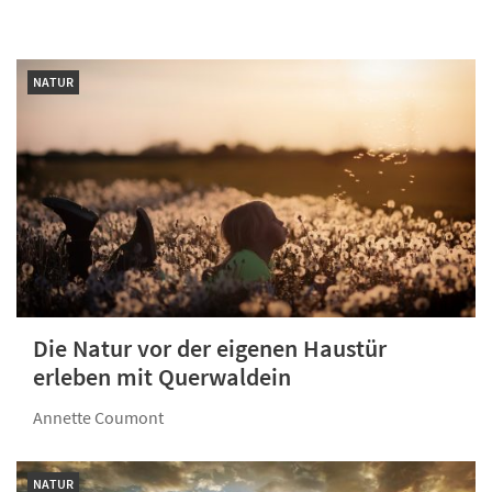
NATUR
Die Natur vor der eigenen Haustür
erleben mit Querwaldein
Annette Coumont
NATUR