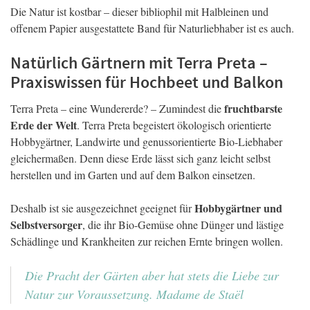
Die Natur ist kostbar – dieser bibliophil mit Halbleinen und
offenem Papier ausgestattete Band für Naturliebhaber ist es auch.
Natürlich Gärtnern mit Terra Preta –
Praxiswissen für Hochbeet und Balkon
fruchtbarste
Terra Preta – eine Wundererde? – Zumindest die
Erde der Welt
. Terra Preta begeistert ökologisch orientierte
Hobbygärtner, Landwirte und genussorientierte Bio-Liebhaber
gleichermaßen. Denn diese Erde lässt sich ganz leicht selbst
herstellen und im Garten und auf dem Balkon einsetzen.
Hobbygärtner und
Deshalb ist sie ausgezeichnet geeignet für
Selbstversorger
, die ihr Bio-Gemüse ohne Dünger und lästige
Schädlinge und Krankheiten zur reichen Ernte bringen wollen.
Die Pracht der Gärten aber hat stets die Liebe zur
Natur zur Voraussetzung. Madame de Staël