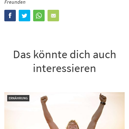
Freunden
Das könnte dich auch
interessieren
ERNÄHRUNG