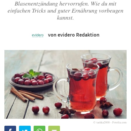
Blasenentzündung hervorrufen. Wie du mit
einfachen Tricks und guter Ernährung vorbeugen
kannst.
von evidero Redaktion
© tashka2000 - Fotolia.com