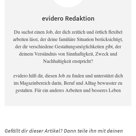
evidero Redaktion
Du suchst einen Job, der dich zeitlich und örtlich flexibel
arbeiten lässt, der deine familiäre Situation berücksichtigt,
der dir verschiedene Gestaltungsmöglichkeiten gibt, der
deinem Verständnis von Sinnhaftigkeit, Zweck und
Nachhaltigkeit enstpricht?
evidero hilft dir, diesen Job zu finden und unterstützt dich
im Magazinbereich darin, Beruf und Alltag bewusster zu
gestalten. Für ein anderes Arbeiten und besseres Leben
Gefällt dir dieser Artikel? Dann teile ihn mit deinen