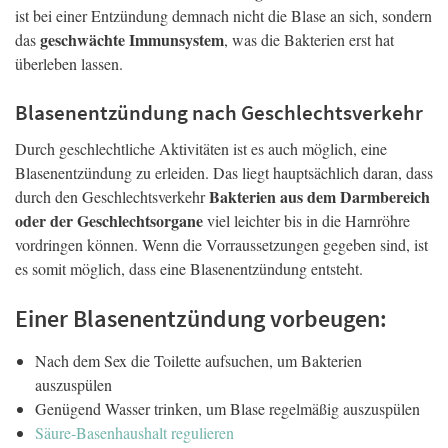
ist bei einer Entzündung demnach nicht die Blase an sich, sondern
geschwächte Immunsystem
das
, was die Bakterien erst hat
überleben lassen.
Blasenentzündung nach Geschlechtsverkehr
Durch geschlechtliche Aktivitäten ist es auch möglich, eine
Blasenentzündung zu erleiden. Das liegt hauptsächlich daran, dass
Bakterien aus dem Darmbereich
durch den Geschlechtsverkehr
oder der Geschlechtsorgane
viel leichter bis in die Harnröhre
vordringen können. Wenn die Vorraussetzungen gegeben sind, ist
es somit möglich, dass eine Blasenentzündung entsteht.
Einer Blasenentzündung vorbeugen:
Nach dem Sex die Toilette aufsuchen, um Bakterien
auszuspülen
Genügend Wasser trinken, um Blase regelmäßig auszuspülen
Säure-Basenhaushalt regulieren