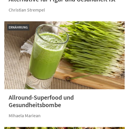
Christian Strempel
ERNÄHRUNG
Allround-Superfood und
Gesundheitsbombe
Mihaela Mariean