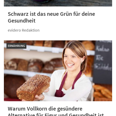
Schwarz ist das neue Grün für deine
Gesundheit
evidero Redaktion
ERNÄHRUNG
Warum Vollkorn die gesündere
Alternative für Figur und Gesundheit ist