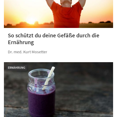
So schützt du deine Gefäße durch die
Ernährung
Dr. med. Kurt Mosetter
ERNÄHRUNG