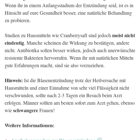
Wenn ihr in einem Anfangsstadium der Entzündung seid, ist es in
Hinsicht auf eure Gesundheit besser, eine natürliche Behandlung
zu probieren.
meist nicht
Studien zu Hausmitteln wie Cranberrysaft sind jedoch
eindeutig
. Manche scheinen die Wirkung zu bestätigen, andere
nicht. Antibiotika sollen besser wirken, jedoch auch unerwünschte
resistente Bakterien hervorrufen. Wenn ihr mit natürlichen Mitteln
gute Erfahrungen macht, sind sie also vorzuziehen.
Hinweis:
Ist die Blasenentzündung trotz der Heilversuche mit
Hausmitteln und einer Einnahme von sehr viel Flüssigkeit nicht
verschwunden, sollte nach 2-3 Tagen ein Besuch beim Arzt
erfolgen. Männer sollten am besten sofort zum Arzt gehen, ebenso
schwangere
wie
Frauen!
Weitere Informationen: