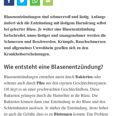
Blasenentzündungen sind schmerzvoll und lästig. Anfangs
äußert sich die Entzündung mit lästigem Harndrang selbst
bei geleerter Blase. Je weiter eine Blasenentzündung
fortschreitet, umso lästiger und unangenehmer werden die
Schmerzen und Beschwerden. Krämpfe, Bauchschmerzen
und allgemeines Unwohlsein gesellen sich zu den
Krankheitserscheinungen.
Wie entsteht eine Blasenentzündung?
Bakterien
Blasenentzündungen entstehen meist durch
oder
Pilze
seltener auch durch
aus den eigenen Geschlechtsorganen.
Oft liegt es an einer geschwächten Geschlechtsflora. Diese
Bakterien gelangen durch die Harnröhre in die Blase. Die
Bakterien können dann eine Entzündung in der Blase und den
Schleimhäuten auslösen. Je stärker die Entzündung, desto höher
Blutungen
ist auch die Gefahr, dass es zu
kommt. Das Problem