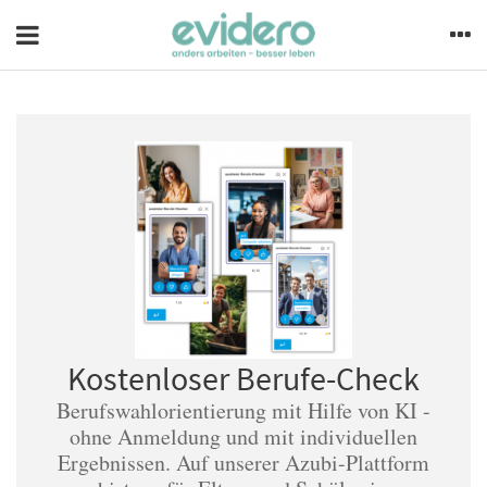
Kostenloser Berufe-Check
Berufswahlorientierung mit Hilfe von KI -
ohne Anmeldung und mit individuellen
Ergebnissen. Auf unserer Azubi-Plattform