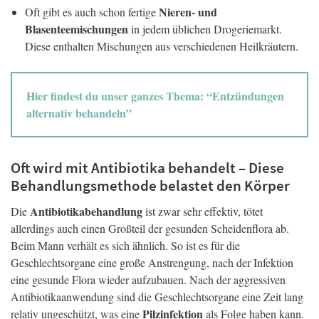
Nieren- und
Oft gibt es auch schon fertige
Blasenteemischungen
in jedem üblichen Drogeriemarkt.
Diese enthalten Mischungen aus verschiedenen Heilkräutern.
Hier findest du unser ganzes Thema: “Entzündungen
alternativ behandeln”
Oft wird mit Antibiotika behandelt – Diese
Behandlungsmethode belastet den Körper
Antibiotikabehandlung
Die
ist zwar sehr effektiv, tötet
allerdings auch einen Großteil der gesunden Scheidenflora ab.
Beim Mann verhält es sich ähnlich. So ist es für die
Geschlechtsorgane eine große Anstrengung, nach der Infektion
eine gesunde Flora wieder aufzubauen. Nach der aggressiven
Antibiotikaanwendung sind die Geschlechtsorgane eine Zeit lang
Pilzinfektion
relativ ungeschützt, was eine
als Folge haben kann.