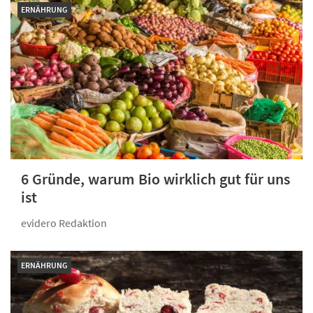
ERNÄHRUNG
6 Gründe, warum Bio wirklich gut für uns
ist
evidero Redaktion
ERNÄHRUNG