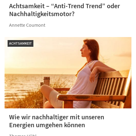
Achtsamkeit – “Anti-Trend Trend” oder
Nachhaltigkeitsmotor?
Annette Coumont
ACHTSAMKEIT
Wie wir nachhaltiger mit unseren
Energien umgehen können