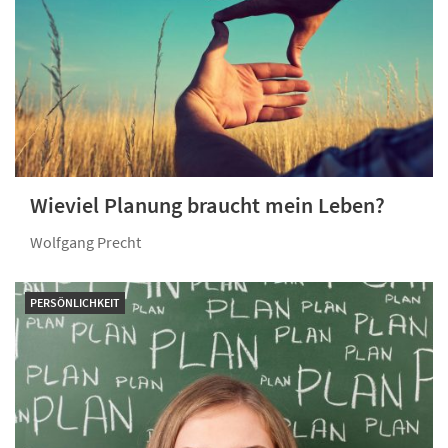
Wieviel Planung braucht mein Leben?
Wolfgang Precht
PERSÖNLICHKEIT