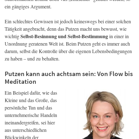
ein gängiges Argument.
Ein schlechtes Gewissen ist jedoch keineswegs bei einer solchen
Tätigkeit angebracht, denn das Putzen macht uns bewusst, wie
Selbst-Besinnung und Selbst-Bestimmung
wichtig
in einer in
Unordnung geratenen Welt ist. Beim Putzen geht es immer auch
darum, selbst die Kontrolle über die eigenen Lebensbedingungen
zu haben – und zu behalten.
Putzen kann auch achtsam sein: Von Flow bis
Meditation
Ein Beispiel dafür, wie das
Kleine und das Große, das
persönliche Tun und das
unternehmerische Handeln
ineinandergreifen, sei hier
aus unterschiedlichen
Blickwinkeln der