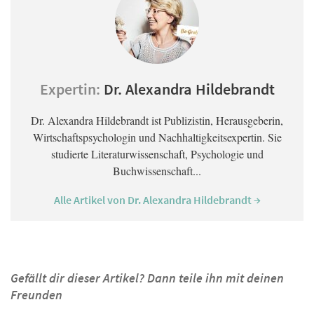
Expertin:
Dr. Alexandra Hildebrandt
Dr. Alexandra Hildebrandt ist Publizistin, Herausgeberin,
Wirtschaftspsychologin und Nachhaltigkeitsexpertin. Sie
studierte Literaturwissenschaft, Psychologie und
Buchwissenschaft...
Alle Artikel von Dr. Alexandra Hildebrandt →
Gefällt dir dieser Artikel? Dann teile ihn mit deinen
Freunden