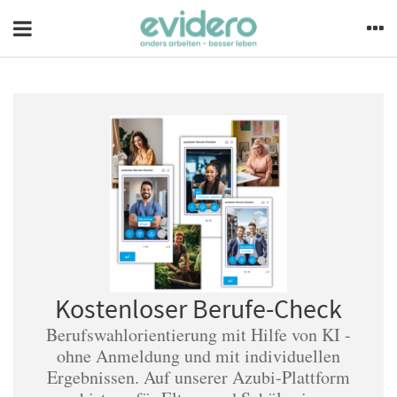
Kostenloser Berufe-Check
Berufswahlorientierung mit Hilfe von KI -
ohne Anmeldung und mit individuellen
Ergebnissen. Auf unserer Azubi-Plattform