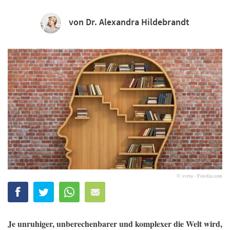
von Dr. Alexandra Hildebrandt
© sveta - Fotolia.com
Je unruhiger, unberechenbarer und komplexer die Welt wird,