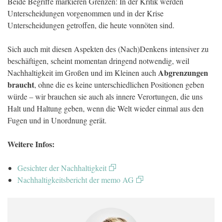
Beide Begriffe markieren Grenzen: In der Kritik werden
Unterscheidungen vorgenommen und in der Krise
Unterscheidungen getroffen, die heute vonnöten sind.
Sich auch mit diesen Aspekten des (Nach)Denkens intensiver zu
beschäftigen, scheint momentan dringend notwendig, weil
Abgrenzungen
Nachhaltigkeit im Großen und im Kleinen auch
braucht
, ohne die es keine unterschiedlichen Positionen geben
würde – wir brauchen sie auch als innere Verortungen, die uns
Halt und Haltung geben, wenn die Welt wieder einmal aus den
Fugen und in Unordnung gerät.
Weitere Infos:
Gesichter der Nachhaltigkeit
Nachhaltigkeitsbericht der memo AG