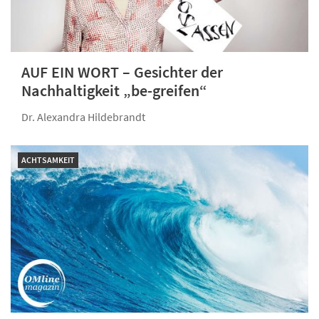
AUF EIN WORT – Gesichter der
Nachhaltigkeit „be-greifen“
Dr. Alexandra Hildebrandt
ACHTSAMKEIT