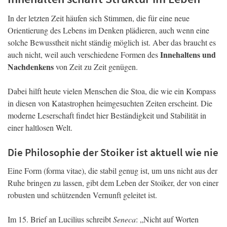
In der letzten Zeit häufen sich Stimmen, die für eine neue
Orientierung des Lebens im Denken plädieren, auch wenn eine
solche Bewusstheit nicht ständig möglich ist. Aber das braucht es
Innehaltens und
auch nicht, weil auch verschiedene Formen des
Nachdenkens
von Zeit zu Zeit genügen.
Dabei hilft heute vielen Menschen die Stoa, die wie ein Kompass
in diesen von Katastrophen heimgesuchten Zeiten erscheint. Die
moderne Leserschaft findet hier Beständigkeit und Stabilität in
einer haltlosen Welt.
Die Philosophie der Stoiker ist aktuell wie nie
Eine Form (forma vitae), die stabil genug ist, um uns nicht aus der
Ruhe bringen zu lassen, gibt dem Leben der Stoiker, der von einer
robusten und schützenden Vernunft geleitet ist.
Im 15. Brief an Lucilius schreibt
Seneca
: „Nicht auf Worten