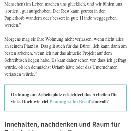
Menschen) im Leben machen uns glücklich, und wir fühlen uns
‚sortiert’, gut aufgehoben. Der Rest kann getrost in den
Papierkorb wandern oder besser: in gute Hände weggegeben
werden.”
Morgens mag sie ihre Wohnung nicht verlassen, wenn nicht alles
an seinem Platz ist. Das gilt auch für das Büro: „Ich kann dann am
besten arbeiten, wenn ich nur das aktuelle Projekt auf dem
Schreibtisch liegen habe. Es kam daher schon vor, dass ich gefragt
wurde, ob ich demnächst Urlaub hätte oder das Unternehmen
verlassen würde.”
Ordnung am Arbeitsplatz erleichtert das Arbeiten für
viele. Doch wie viel
Planung ist im Beruf
sinnvoll?
Innehalten, nachdenken und Raum für