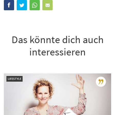
Das könnte dich auch
interessieren
LIFESTYLE