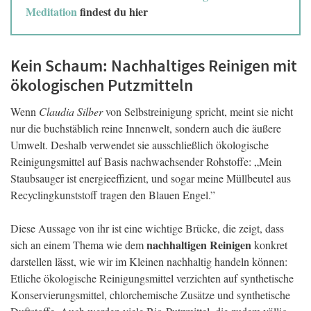
Meditation
findest du hier
Kein Schaum: Nachhaltiges Reinigen mit
ökologischen Putzmitteln
Wenn
Claudia Silber
von Selbstreinigung spricht, meint sie nicht
nur die buchstäblich reine Innenwelt, sondern auch die äußere
Umwelt. Deshalb verwendet sie ausschließlich ökologische
Reinigungsmittel auf Basis nachwachsender Rohstoffe: „Mein
Staubsauger ist energieeffizient, und sogar meine Müllbeutel aus
Recyclingkunststoff tragen den Blauen Engel.”
Diese Aussage von ihr ist eine wichtige Brücke, die zeigt, dass
nachhaltigen Reinigen
sich an einem Thema wie dem
konkret
darstellen lässt, wie wir im Kleinen nachhaltig handeln können:
Etliche ökologische Reinigungsmittel verzichten auf synthetische
Konservierungsmittel, chlorchemische Zusätze und synthetische