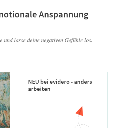
 emotionale Anspannung
 und lasse deine negativen Gefühle los.
NEU bei evidero - anders
arbeiten