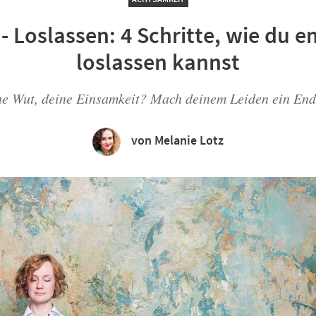
 - Loslassen: 4 Schritte, wie du
loslassen kannst
ne Wut, deine Einsamkeit? Mach deinem Leiden ein Ende
von Melanie Lotz