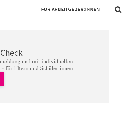
FÜR ARBEITGEBER:INNEN
-Check
nmeldung und mit individuellen
 - für Eltern und Schüler:innen