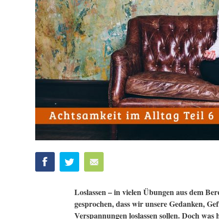
Loslassen – in vielen Übungen aus dem Be
gesprochen, dass wir unsere Gedanken, Ge
Verspannungen loslassen sollen. Doch was h