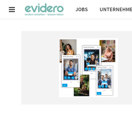
JOBS
UNTERNEHM