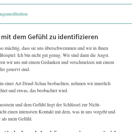
ngsmeditation
t mit dem Gefühl zu identifizieren
o mächtig, dass sie uns überschwemmen und wir in ihnen
Beispiel: Ich bin nicht gut genug. Wir sind dann die Angst.
eren wir uns mit einem Gedanken und verschmelzen mit einem
er genervt sind.
n einer Art Drauf-Schau beobachten, nehmen wir innerlich
htet und etwas, das beobachtet wird.
stsein und dem Gefühl liegt der Schlüssel zur Nicht-
cht einen intensiven Kontakt mit dem, was in uns vorgeht und
r als mein Gefühl.