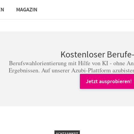
EN
MAGAZIN
Kostenloser Berufe
Berufswahlorientierung mit Hilfe von KI - ohne A
Ergebnissen. Auf unserer Azubi-Plattform azubister
Jetzt ausprobieren!
ACHTSAMKEIT