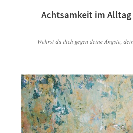
Achtsamkeit im Alltag
Wehrst du dich gegen deine Ängste, dei