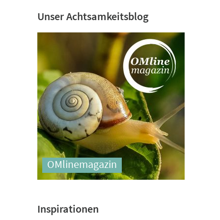
Unser Achtsamkeitsblog
OMlinemagazin
Inspirationen