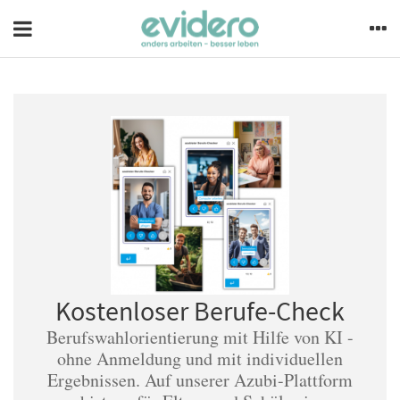
Kostenloser Berufe-Check
Berufswahlorientierung mit Hilfe von KI -
ohne Anmeldung und mit individuellen
Ergebnissen. Auf unserer Azubi-Plattform