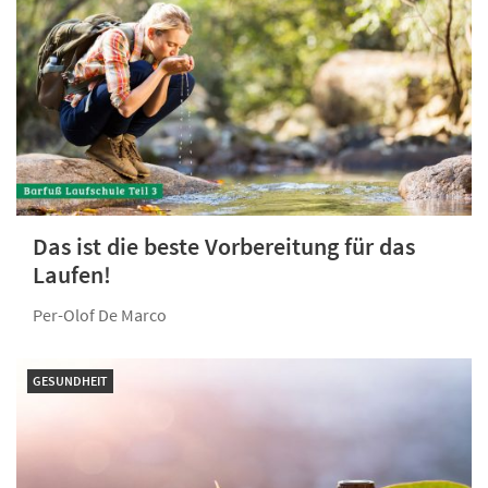
Das ist die beste Vorbereitung für das
Laufen!
Per-Olof De Marco
GESUNDHEIT