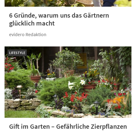
6 Gründe, warum uns das Gärtnern
glücklich macht
evidero Redaktion
LIFESTYLE
Gift im Garten – Gefähr­liche Zierpflanzen