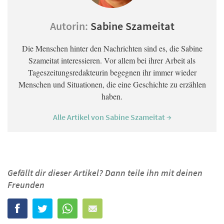
Autorin:
Sabine Szameitat
Die Menschen hinter den Nachrichten sind es, die Sabine
Szameitat interessieren. Vor allem bei ihrer Arbeit als
Tageszeitungsredakteurin begegnen ihr immer wieder
Menschen und Situationen, die eine Geschichte zu erzählen
haben.
Alle Artikel von Sabine Szameitat →
Gefällt dir dieser Artikel? Dann teile ihn mit deinen
Freunden