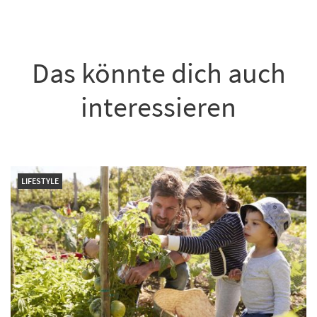
Das könnte dich auch
interessieren
LIFESTYLE