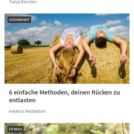
Tanja Korsten
GESUNDHEIT
6 einfache Methoden, deinen Rücken zu
entlasten
evidero Redaktion
FITNESS