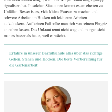
signalisiert hat. In solchen Situationen kommt es am ehesten zu
viele kleine Pausen
Unfällen. Besser ist es,
zu machen und
schwere Arbeiten im Hocken mit leichteren Arbeiten
aufzulockern. Auf keinen Fall sollte man sich von seinem Ehrgeiz
antreiben lassen. Das Unkraut rennt nicht weg und morgen sieht
man es besser als heute, weil es wächst.
Erfahre in unserer Barfußschule alles über das richtige
Gehen, Stehen und Hocken. Die beste Vorbereitung für
die Gartenarbeit!