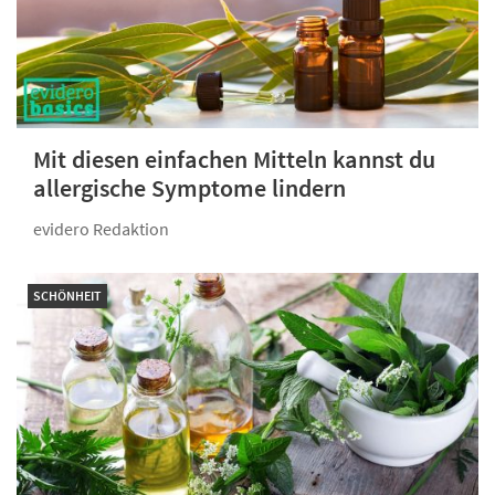
Mit diesen einfachen Mitteln kannst du
allergische Symptome lindern
evidero Redaktion
SCHÖNHEIT