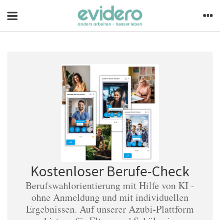
Kostenloser Berufe-Check
Berufswahlorientierung mit Hilfe von KI -
ohne Anmeldung und mit individuellen
Ergebnissen. Auf unserer Azubi-Plattform