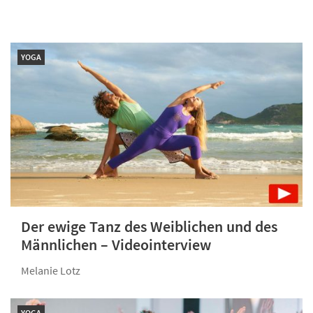
YOGA
Der ewige Tanz des Weiblichen und des
Männlichen – Videointerview
Melanie Lotz
YOGA