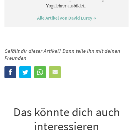
Yogalehrer ausbildet...
Alle Artikel von David Lurey →
Gefällt dir dieser Artikel? Dann teile ihn mit deinen
Freunden
Das könnte dich auch
interessieren