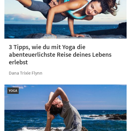
3 Tipps, wie du mit Yoga die
abenteuerlichste Reise deines Lebens
erlebst
Dana Trixie Flynn
YOGA