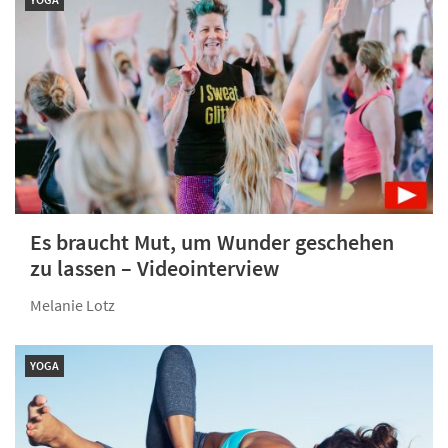
Es braucht Mut, um Wunder geschehen
zu lassen – Videointerview
Melanie Lotz
YOGA