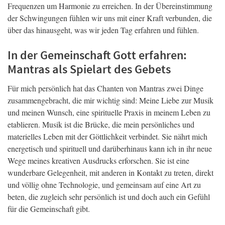
Frequenzen um Harmonie zu erreichen. In der Übereinstimmung
der Schwingungen fühlen wir uns mit einer Kraft verbunden, die
über das hinausgeht, was wir jeden Tag erfahren und fühlen.
In der Gemeinschaft Gott erfahren:
Mantras als Spielart des Gebets
Für mich persönlich hat das Chanten von Mantras zwei Dinge
zusammengebracht, die mir wichtig sind: Meine Liebe zur Musik
und meinen Wunsch, eine spirituelle Praxis in meinem Leben zu
etablieren. Musik ist die Brücke, die mein persönliches und
materielles Leben mit der Göttlichkeit verbindet. Sie nährt mich
energetisch und spirituell und darüberhinaus kann ich in ihr neue
Wege meines kreativen Ausdrucks erforschen. Sie ist eine
wunderbare Gelegenheit, mit anderen in Kontakt zu treten, direkt
und völlig ohne Technologie, und gemeinsam auf eine Art zu
beten, die zugleich sehr persönlich ist und doch auch ein Gefühl
für die Gemeinschaft gibt.