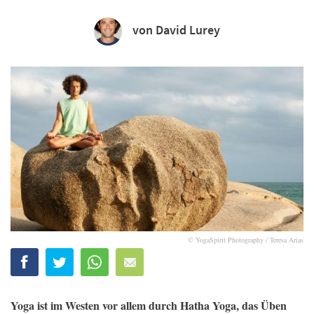
von David Lurey
© YogaSpirit Photography / Teresa Arias
Yoga ist im Westen vor allem durch Hatha Yoga, das Üben