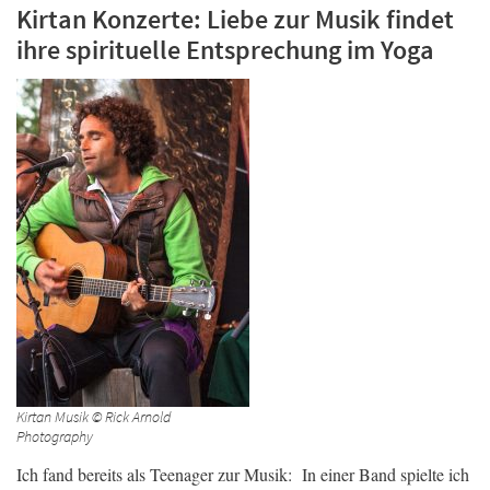
Kirtan Konzerte: Liebe zur Musik findet
ihre spirituelle Entsprechung im Yoga
Kirtan Musik © Rick Arnold
Photography
Ich fand bereits als Teenager zur Musik: In einer Band spielte ich