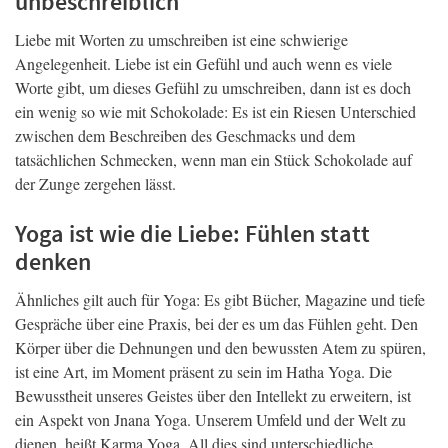
unbeschreiblich
Liebe mit Worten zu umschreiben ist eine schwierige
Angelegenheit. Liebe ist ein Gefühl und auch wenn es viele
Worte gibt, um dieses Gefühl zu umschreiben, dann ist es doch
ein wenig so wie mit Schokolade: Es ist ein Riesen Unterschied
zwischen dem Beschreiben des Geschmacks und dem
tatsächlichen Schmecken, wenn man ein Stück Schokolade auf
der Zunge zergehen lässt.
Yoga ist wie die Liebe: Fühlen statt
denken
Ähnliches gilt auch für Yoga: Es gibt Bücher, Magazine und tiefe
Gespräche über eine Praxis, bei der es um das Fühlen geht. Den
Körper über die Dehnungen und den bewussten Atem zu spüren,
ist eine Art, im Moment präsent zu sein im Hatha Yoga. Die
Bewusstheit unseres Geistes über den Intellekt zu erweitern, ist
ein Aspekt von Jnana Yoga. Unserem Umfeld und der Welt zu
dienen, heißt Karma Yoga. All dies sind unterschiedliche