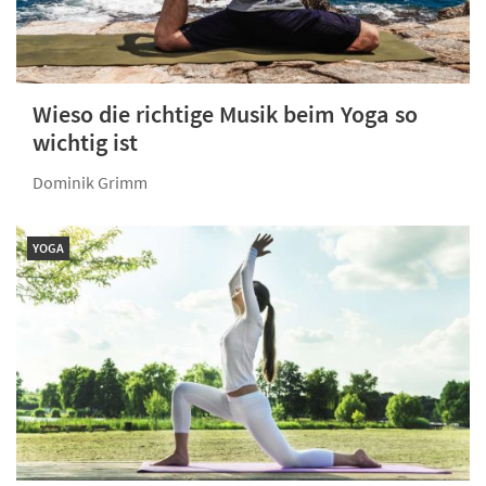
Wieso die richtige Musik beim Yoga so
wichtig ist
Dominik Grimm
YOGA