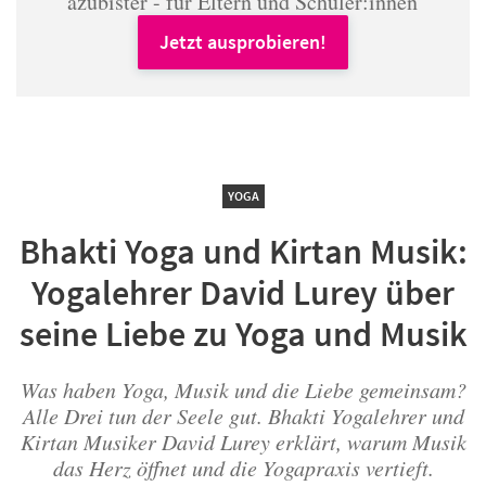
azubister - für Eltern und Schüler:innen
Jetzt ausprobieren!
YOGA
Bhakti Yoga und Kirtan Musik:
Yogalehrer David Lurey über
seine Liebe zu Yoga und Musik
Was haben Yoga, Musik und die Liebe gemeinsam?
Alle Drei tun der Seele gut. Bhakti Yogalehrer und
Kirtan Musiker David Lurey erklärt, warum Musik
das Herz öffnet und die Yogapraxis vertieft.