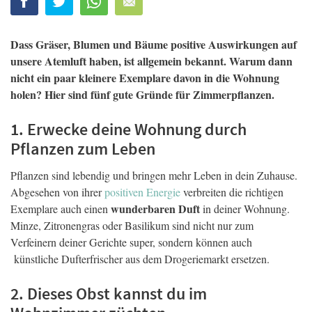
Dass Gräser, Blumen und Bäume positive Auswirkungen auf
unsere Atemluft haben, ist allgemein bekannt. Warum dann
nicht ein paar kleinere Exemplare davon in die Wohnung
holen? Hier sind fünf gute Gründe für Zimmerpflanzen.
1. Erwecke deine Wohnung durch
Pflanzen zum Leben
Pflanzen sind lebendig und bringen mehr Leben in dein Zuhause.
Abgesehen von ihrer
positiven Energie
verbreiten die richtigen
wunderbaren Duft
Exemplare auch einen
in deiner Wohnung.
Minze, Zitronengras oder Basilikum sind nicht nur zum
Verfeinern deiner Gerichte super, sondern können auch
künstliche Dufterfrischer aus dem Drogeriemarkt ersetzen.
2. Dieses Obst kannst du im