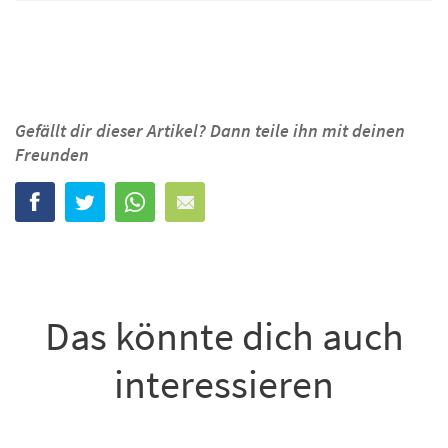
Gefällt dir dieser Artikel? Dann teile ihn mit deinen
Freunden
Das könnte dich auch
interessieren