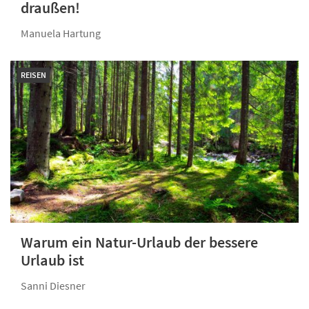
draußen!
Manuela Hartung
REISEN
Warum ein Natur-Urlaub der bessere
Urlaub ist
Sanni Diesner