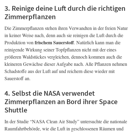
3. Reinige deine Luft durch die richtigen
Zimmerpflanzen
Die Zimmerpflanzen stehen ihren Verwandten in der freien Natur
in keiner Weise nach, denn auch sie reinigen die Luft durch die
frischem Sauerstoff
Produktion von
. Natürlich kann man die
reinigende Wirkung seiner Topfpflanzen nicht mit der eines
größeren Waldstückes vergleichen, dennoch kommen auch die
kleineren Gewächse dieser Aufgabe nach. Alle Pflanzen nehmen
Schadstoffe aus der Luft auf und reichern diese wieder mit
Sauerstoff an.
4. Selbst die NASA verwendet
Zimmerpflanzen an Bord ihrer Space
Shuttle
In der Studie “NASA Clean Air Study” untersuchte die nationale
Raumfahrtbehörde, wie die Luft in geschlossenen Räumen und