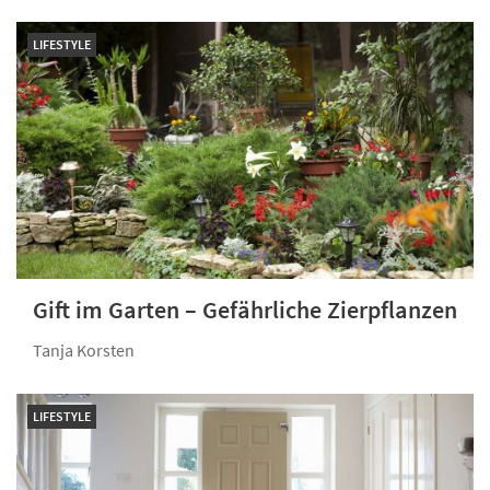
LIFESTYLE
Gift im Garten – Gefähr­liche Zierpflanzen
Tanja Korsten
LIFESTYLE