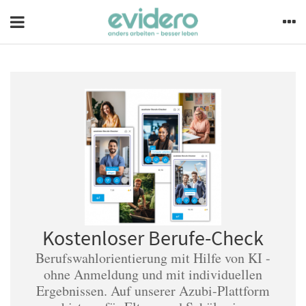
Kostenloser Berufe-Check
Berufswahlorientierung mit Hilfe von KI -
ohne Anmeldung und mit individuellen
Ergebnissen. Auf unserer Azubi-Plattform