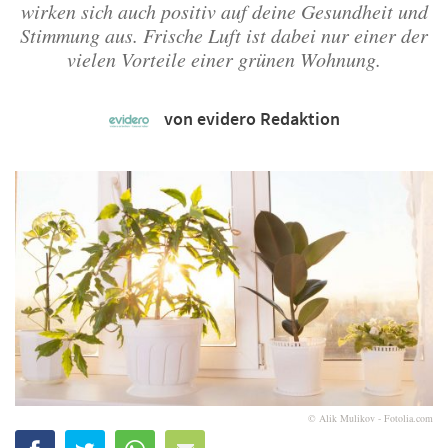
wirken sich auch positiv auf deine Gesundheit und
Stimmung aus. Frische Luft ist dabei nur einer der
vielen Vorteile einer grünen Wohnung.
von evidero Redaktion
© Alik Mulikov - Fotolia.com