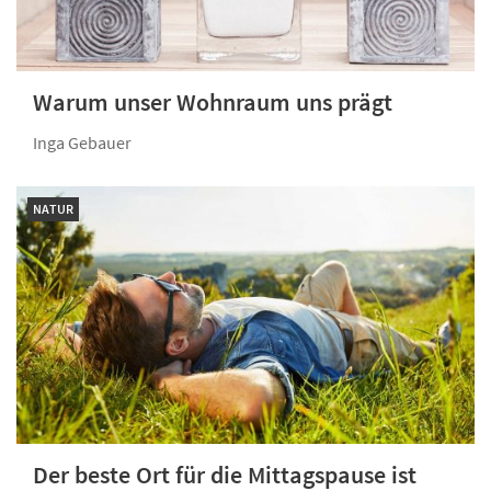
Warum unser Wohnraum uns prägt
Inga Gebauer
NATUR
Der beste Ort für die Mittagspause ist