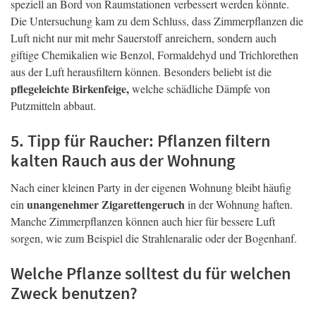
speziell an Bord von Raumstationen verbessert werden könnte.
Die Untersuchung kam zu dem Schluss, dass Zimmerpflanzen die
Luft nicht nur mit mehr Sauerstoff anreichern, sondern auch
giftige Chemikalien wie Benzol, Formaldehyd und Trichlorethen
aus der Luft herausfiltern können. Besonders beliebt ist die
pflegeleichte Birkenfeige,
welche schädliche Dämpfe von
Putzmitteln abbaut.
5. Tipp für Raucher: Pflanzen filtern
kalten Rauch aus der Wohnung
Nach einer kleinen Party in der eigenen Wohnung bleibt häufig
unangenehmer Zigarettengeruch
ein
in der Wohnung haften.
Manche Zimmerpflanzen können auch hier für bessere Luft
sorgen, wie zum Beispiel die Strahlenaralie oder der Bogenhanf.
Welche Pflanze solltest du für welchen
Zweck benutzen?