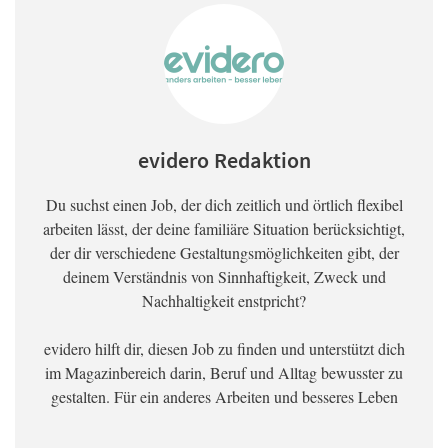
evidero Redaktion
Du suchst einen Job, der dich zeitlich und örtlich flexibel
arbeiten lässt, der deine familiäre Situation berücksichtigt,
der dir verschiedene Gestaltungsmöglichkeiten gibt, der
deinem Verständnis von Sinnhaftigkeit, Zweck und
Nachhaltigkeit enstpricht?
evidero hilft dir, diesen Job zu finden und unterstützt dich
im Magazinbereich darin, Beruf und Alltag bewusster zu
gestalten. Für ein anderes Arbeiten und besseres Leben