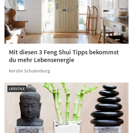
Mit diesen 3 Feng Shui Tipps bekommst
du mehr Lebensenergie
Kerstin Schulenburg
LIFESTYLE