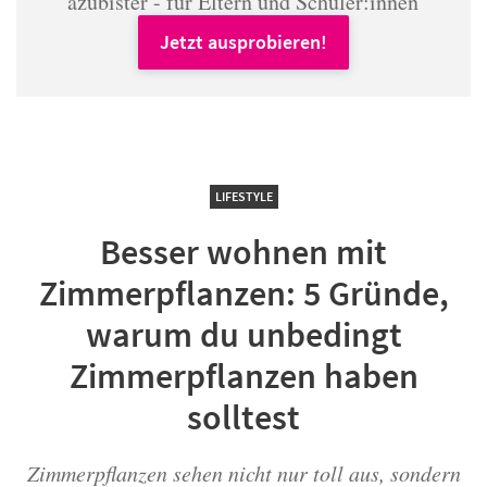
azubister - für Eltern und Schüler:innen
Jetzt ausprobieren!
LIFESTYLE
Besser wohnen mit
Zimmerpflanzen: 5 Gründe,
warum du unbedingt
Zimmerpflanzen haben
solltest
Zimmerpflanzen sehen nicht nur toll aus, sondern