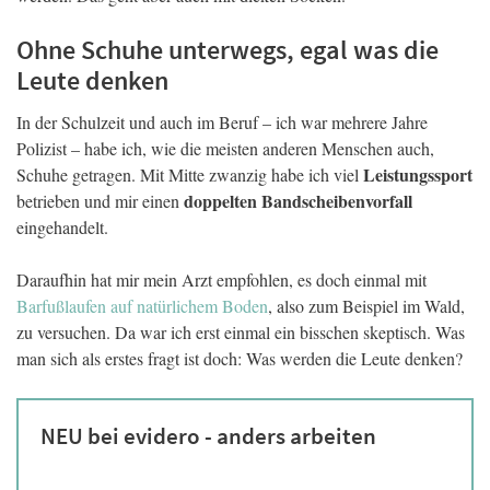
Ohne Schuhe unterwegs, egal was die
Leute denken
In der Schulzeit und auch im Beruf – ich war mehrere Jahre
Polizist – habe ich, wie die meisten anderen Menschen auch,
Leistungssport
Schuhe getragen. Mit Mitte zwanzig habe ich viel
doppelten Bandscheibenvorfall
betrieben und mir einen
eingehandelt.
Daraufhin hat mir mein Arzt empfohlen, es doch einmal mit
Barfußlaufen auf natürlichem Boden
, also zum Beispiel im Wald,
zu versuchen. Da war ich erst einmal ein bisschen skeptisch. Was
man sich als erstes fragt ist doch: Was werden die Leute denken?
NEU bei evidero - anders arbeiten