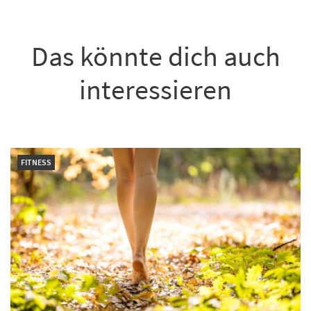
Das könnte dich auch
interessieren
FITNESS