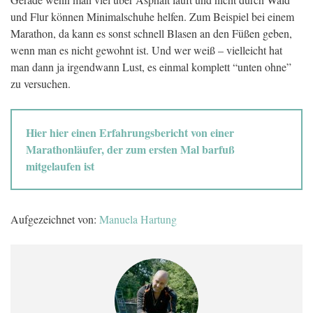
und Flur können Minimalschuhe helfen. Zum Beispiel bei einem
Marathon, da kann es sonst schnell Blasen an den Füßen geben,
wenn man es nicht gewohnt ist. Und wer weiß – vielleicht hat
man dann ja irgendwann Lust, es einmal komplett “unten ohne”
zu versuchen.
Hier hier einen Erfahrungsbericht von einer
Marathonläufer, der zum ersten Mal barfuß
mitgelaufen ist
Aufgezeichnet von:
Manuela Hartung