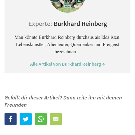
Experte:
Burkhard Reinberg
Man könnte Burkhard Reinberg durchaus als Idealisten,
Lebenskünstler, Abenteurer, Querdenker und Freigeist
bezeichnen....
Alle Artikel von Burkhard Reinberg →
Gefällt dir dieser Artikel? Dann teile ihn mit deinen
Freunden