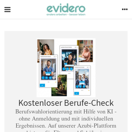
Kostenloser Berufe-Check
Berufswahlorientierung mit Hilfe von KI -
ohne Anmeldung und mit individuellen
Ergebnissen. Auf unserer Azubi-Plattform