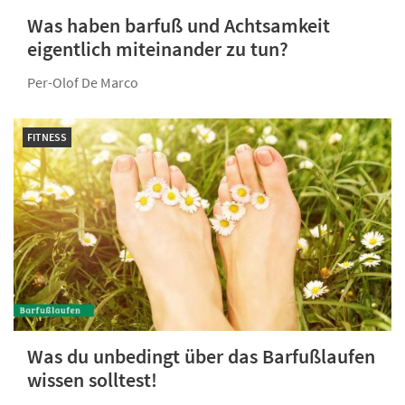
Was haben barfuß und Achtsamkeit
eigentlich miteinander zu tun?
Per-Olof De Marco
FITNESS
Was du unbedingt über das Barfußlaufen
wissen solltest!