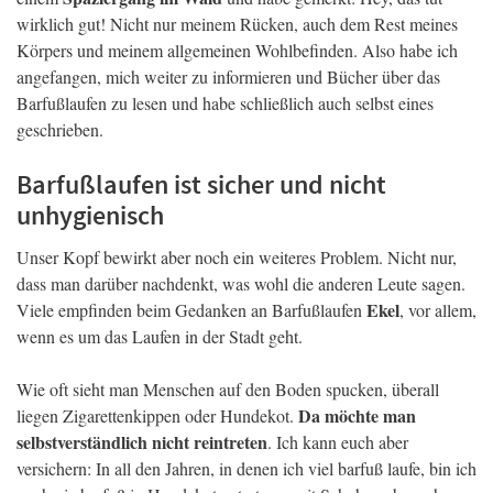
wirklich gut! Nicht nur meinem Rücken, auch dem Rest meines
Körpers und meinem allgemeinen Wohlbefinden. Also habe ich
angefangen, mich weiter zu informieren und Bücher über das
Barfußlaufen zu lesen und habe schließlich auch selbst eines
geschrieben.
Barfußlaufen ist sicher und nicht
unhygienisch
Unser Kopf bewirkt aber noch ein weiteres Problem. Nicht nur,
dass man darüber nachdenkt, was wohl die anderen Leute sagen.
Ekel
Viele empfinden beim Gedanken an Barfußlaufen
, vor allem,
wenn es um das Laufen in der Stadt geht.
Wie oft sieht man Menschen auf den Boden spucken, überall
Da möchte man
liegen Zigarettenkippen oder Hundekot.
selbstverständlich nicht reintreten
. Ich kann euch aber
versichern: In all den Jahren, in denen ich viel barfuß laufe, bin ich