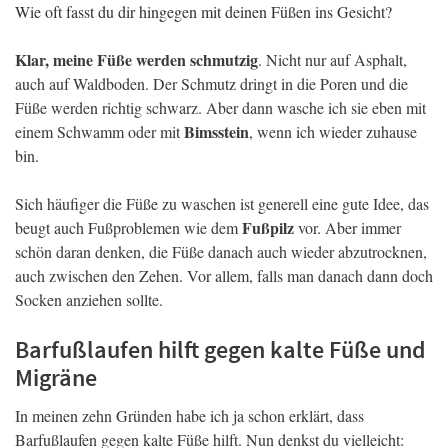
Wie oft fasst du dir hingegen mit deinen Füßen ins Gesicht?
Klar, meine Füße werden schmutzig
. Nicht nur auf Asphalt,
auch auf Waldboden. Der Schmutz dringt in die Poren und die
Füße werden richtig schwarz. Aber dann wasche ich sie eben mit
Bimsstein
einem Schwamm oder mit
, wenn ich wieder zuhause
bin.
Sich häufiger die Füße zu waschen ist generell eine gute Idee, das
Fußpilz
beugt auch Fußproblemen wie dem
vor. Aber immer
schön daran denken, die Füße danach auch wieder abzutrocknen,
auch zwischen den Zehen. Vor allem, falls man danach dann doch
Socken anziehen sollte.
Barfußlaufen hilft gegen kalte Füße und
Migräne
In meinen zehn Gründen habe ich ja schon erklärt, dass
Barfußlaufen gegen kalte Füße hilft. Nun denkst du vielleicht: