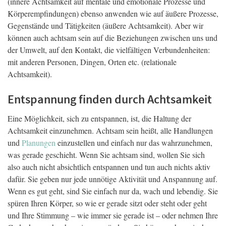
(innere Achtsamkeit auf mentale und emotionale Prozesse und
Körperempfindungen) ebenso anwenden wie auf äußere Prozesse,
Gegenstände und Tätigkeiten (äußere Achtsamkeit). Aber wir
können auch achtsam sein auf die Beziehungen zwischen uns und
der Umwelt, auf den Kontakt, die vielfältigen Verbundenheiten:
mit anderen Personen, Dingen, Orten etc. (relationale
Achtsamkeit).
Entspannung finden durch Achtsamkeit
Eine Möglichkeit, sich zu entspannen, ist, die Haltung der
Achtsamkeit einzunehmen. Achtsam sein heißt, alle Handlungen
und
Planungen
einzustellen und einfach nur das wahrzunehmen,
was gerade geschieht. Wenn Sie achtsam sind, wollen Sie sich
also auch nicht absichtlich entspannen und tun auch nichts aktiv
dafür. Sie geben nur jede unnötige Aktivität und Anspannung auf.
Wenn es gut geht, sind Sie einfach nur da, wach und lebendig. Sie
spüren Ihren Körper, so wie er gerade sitzt oder steht oder geht
und Ihre Stimmung – wie immer sie gerade ist – oder nehmen Ihre