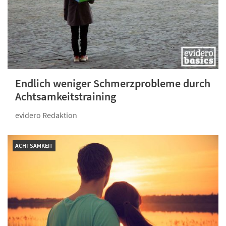
Endlich weniger Schmerzprobleme durch
Achtsamkeitstraining
evidero Redaktion
ACHTSAMKEIT