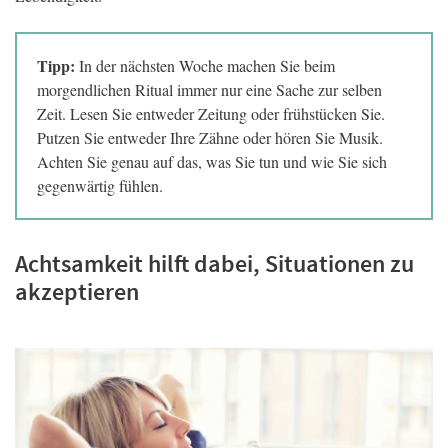
Tipp:
In der nächsten Woche machen Sie beim
morgendlichen Ritual immer nur eine Sache zur selben
Zeit. Lesen Sie entweder Zeitung oder frühstücken Sie.
Putzen Sie entweder Ihre Zähne oder hören Sie Musik.
Achten Sie genau auf das, was Sie tun und wie Sie sich
gegenwärtig fühlen.
Achtsamkeit hilft dabei, Situationen zu
akzeptieren