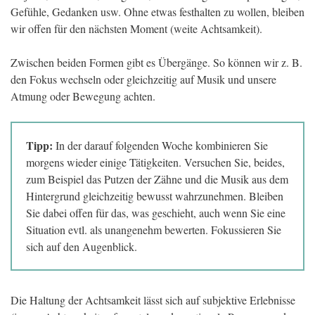
Gefühle, Gedanken usw. Ohne etwas festhalten zu wollen, bleiben
wir offen für den nächsten Moment (weite Achtsamkeit).
Zwischen beiden Formen gibt es Übergänge. So können wir z. B.
den Fokus wechseln oder gleichzeitig auf Musik und unsere
Atmung oder Bewegung achten.
Tipp:
In der darauf folgenden Woche kombinieren Sie
morgens wieder einige Tätigkeiten. Versuchen Sie, beides,
zum Beispiel das Putzen der Zähne und die Musik aus dem
Hintergrund gleichzeitig bewusst wahrzunehmen. Bleiben
Sie dabei offen für das, was geschieht, auch wenn Sie eine
Situation evtl. als unangenehm bewerten. Fokussieren Sie
sich auf den Augenblick.
Die Haltung der Achtsamkeit lässt sich auf subjektive Erlebnisse