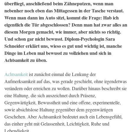
überfliegt, anschließend beim Zähneputzen, wenn man
nebenher noch eben das Mittagessen in der Tasche verstaut.
Wenn man dann im Auto sitzt, kommt die Frage: Hab ich
eigentlich die Tür abgeschlossen? Denn man hat zwar alles an
diesem Morgen gemacht, wie immer, aber nichts so richtig.
Und schon gar nicht bewusst. Diplom-Psychologin Sara
Schneider erklärt uns, wieso es gut und wichtig ist, manche
Dinge im Leben mal bewusst zu vollziehen und sich in
Achtsamkeit zu üben.
Achtsamkeit
ist zunächst einmal die Lenkung der
Aufmerksamkeit auf das, was gerade geschieht, ohne irgendetwas
verändern oder erreichen zu wollen. Darüber hinaus beschreibt sie
eine Haltung, die sich auszeichnet durch Präsenz,
Gegenwärtigkeit, Bewusstheit und eine offene, experimentelle,
sowie absichtslose Haltung gegenüber dem gegenwärtigen
Geschehen. Aber Achtsamkeit bedeutet auch ein Lebensgefühl,
das einher geht mit Gelassenheit, Leichtigkeit, Ruhe und
Lebendigkeit.