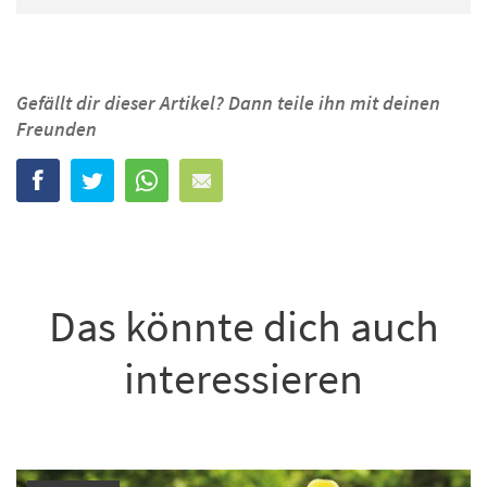
Gefällt dir dieser Artikel? Dann teile ihn mit deinen
Freunden
Das könnte dich auch
interessieren