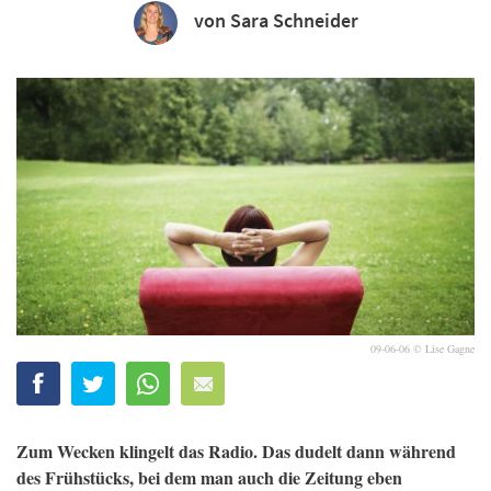
von Sara Schneider
09-06-06 © Lise Gagne
Zum Wecken klingelt das Radio. Das dudelt dann während
des Frühstücks, bei dem man auch die Zeitung eben