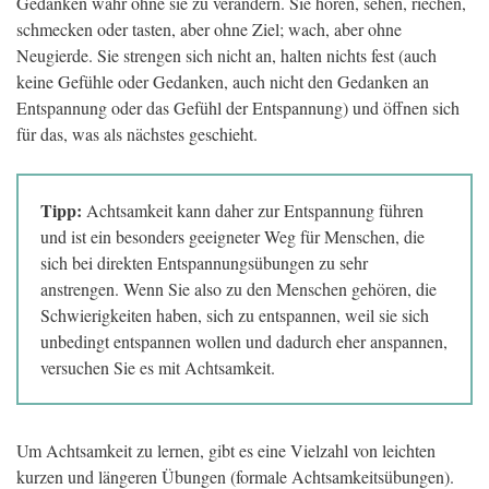
Gedanken wahr ohne sie zu verändern. Sie hören, sehen, riechen,
schmecken oder tasten, aber ohne Ziel; wach, aber ohne
Neugierde. Sie strengen sich nicht an, halten nichts fest (auch
keine Gefühle oder Gedanken, auch nicht den Gedanken an
Entspannung oder das Gefühl der Entspannung) und öffnen sich
für das, was als nächstes geschieht.
Tipp:
Achtsamkeit kann daher zur Entspannung führen
und ist ein besonders geeigneter Weg für Menschen, die
sich bei direkten Entspannungsübungen zu sehr
anstrengen. Wenn Sie also zu den Menschen gehören, die
Schwierigkeiten haben, sich zu entspannen, weil sie sich
unbedingt entspannen wollen und dadurch eher anspannen,
versuchen Sie es mit Achtsamkeit.
Um Achtsamkeit zu lernen, gibt es eine Vielzahl von leichten
kurzen und längeren Übungen (formale Achtsamkeitsübungen).