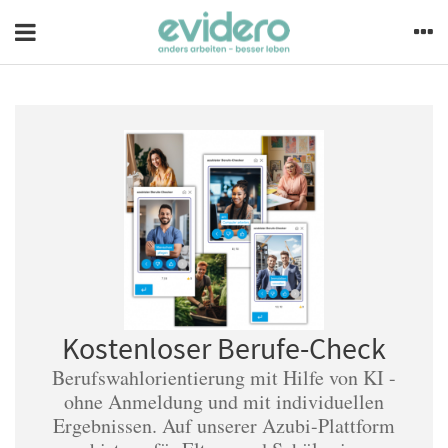
Kostenloser Berufe-Check
Berufswahlorientierung mit Hilfe von KI -
ohne Anmeldung und mit individuellen
Ergebnissen. Auf unserer Azubi-Plattform