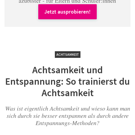
azubister - für Eltern und Schüler:innen
Jetzt ausprobieren!
ACHTSAMKEIT
Achtsamkeit und
Entspannung: So trainierst du
Achtsamkeit
Was ist eigentlich Achtsamkeit und wieso kann man
sich durch sie besser entspannen als durch andere
Entspannungs-Methoden?