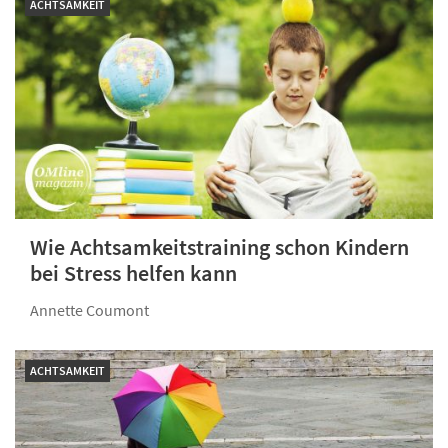
ACHTSAMKEIT
Wie Achtsamkeitstraining schon Kindern
bei Stress helfen kann
Annette Coumont
ACHTSAMKEIT