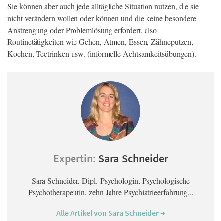
Sie können aber auch jede alltägliche Situation nutzen, die sie
nicht verändern wollen oder können und die keine besondere
Anstrengung oder Problemlösung erfordert, also
Routinetätigkeiten wie Gehen, Atmen, Essen, Zähneputzen,
Kochen, Teetrinken usw. (informelle Achtsamkeitsübungen).
Expertin:
Sara Schneider
Sara Schneider, Dipl.-Psychologin, Psychologische
Psychotherapeutin, zehn Jahre Psychiatrieerfahrung...
Alle Artikel von Sara Schneider →