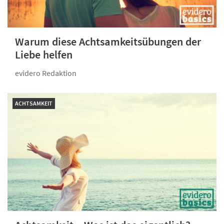
Warum diese Achtsamkeitsübungen der
Liebe helfen
evidero Redaktion
ACHTSAMKEIT