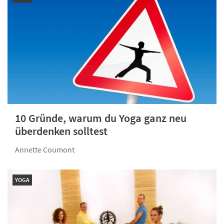
10 Gründe, warum du Yoga ganz neu
überdenken solltest
Annette Coumont
YOGA