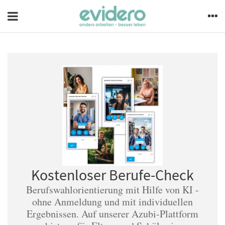
Kostenloser Berufe-Check
Berufswahlorientierung mit Hilfe von KI -
ohne Anmeldung und mit individuellen
Ergebnissen. Auf unserer Azubi-Plattform