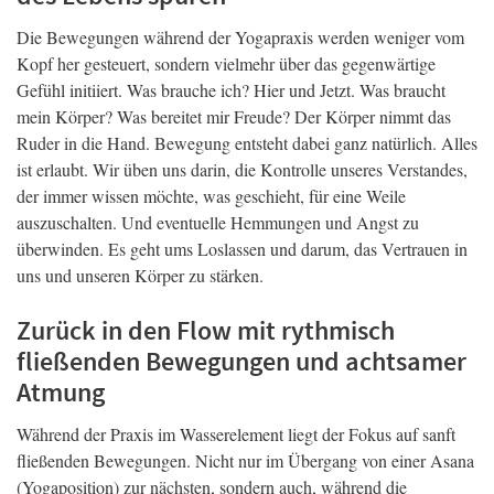
Die Bewegungen während der Yogapraxis werden weniger vom
Kopf her gesteuert, sondern vielmehr über das gegenwärtige
Gefühl initiiert. Was brauche ich? Hier und Jetzt. Was braucht
mein Körper? Was bereitet mir Freude? Der Körper nimmt das
Ruder in die Hand. Bewegung entsteht dabei ganz natürlich. Alles
ist erlaubt. Wir üben uns darin, die Kontrolle unseres Verstandes,
der immer wissen möchte, was geschieht, für eine Weile
auszuschalten. Und eventuelle Hemmungen und Angst zu
überwinden. Es geht ums Loslassen und darum, das Vertrauen in
uns und unseren Körper zu stärken.
Zurück in den Flow mit rythmisch
fließenden Bewegungen und achtsamer
Atmung
Während der Praxis im Wasserelement liegt der Fokus auf sanft
fließenden Bewegungen. Nicht nur im Übergang von einer Asana
(Yogaposition) zur nächsten, sondern auch, während die