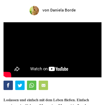
von Daniela Borde
Loslassen und einfach mit dem Leben fließen. Einfach