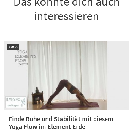
Das könnte dich auch
interessieren
YOGA
Finde Ruhe und Stabilität mit diesem
Yoga Flow im Element Erde