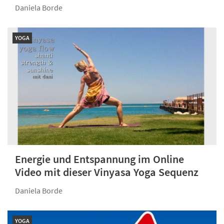
Daniela Borde
YOGA
Energie und Entspannung im Online
Video mit dieser Vinyasa Yoga Sequenz
Daniela Borde
YOGA