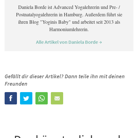
Daniela Borde ist Advanced Yogalehrerin und Pre- /
Postnatalyogalehrerin in Hamburg. Außerdem führt sie
ihren Blog "Yoginis Baby" und arbeitet seit 2013 als
Harmoniumlehrerin.
Alle Artikel von Daniela Borde →
Gefällt dir dieser Artikel? Dann teile ihn mit deinen
Freunden