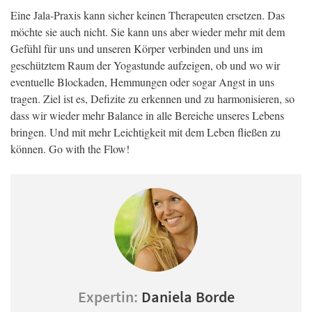
Eine Jala-Praxis kann sicher keinen Therapeuten ersetzen. Das
möchte sie auch nicht. Sie kann uns aber wieder mehr mit dem
Gefühl für uns und unseren Körper verbinden und uns im
geschütztem Raum der Yogastunde aufzeigen, ob und wo wir
eventuelle Blockaden, Hemmungen oder sogar Angst in uns
tragen. Ziel ist es, Defizite zu erkennen und zu harmonisieren, so
dass wir wieder mehr Balance in alle Bereiche unseres Lebens
bringen. Und mit mehr Leichtigkeit mit dem Leben fließen zu
können. Go with the Flow!
Expertin:
Daniela Borde