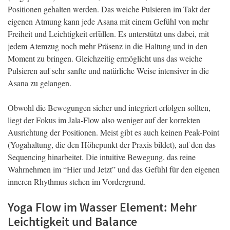
Positionen gehalten werden. Das weiche Pulsieren im Takt der
eigenen Atmung kann jede Asana mit einem Gefühl von mehr
Freiheit und Leichtigkeit erfüllen. Es unterstützt uns dabei, mit
jedem Atemzug noch mehr Präsenz in die Haltung und in den
Moment zu bringen. Gleichzeitig ermöglicht uns das weiche
Pulsieren auf sehr sanfte und natürliche Weise intensiver in die
Asana zu gelangen.
Obwohl die Bewegungen sicher und integriert erfolgen sollten,
liegt der Fokus im Jala-Flow also weniger auf der korrekten
Ausrichtung der Positionen. Meist gibt es auch keinen Peak-Point
(Yogahaltung, die den Höhepunkt der Praxis bildet), auf den das
Sequencing hinarbeitet. Die intuitive Bewegung, das reine
Wahrnehmen im “Hier und Jetzt” und das Gefühl für den eigenen
inneren Rhythmus stehen im Vordergrund.
Yoga Flow im Wasser Element: Mehr
Leichtigkeit und Balance