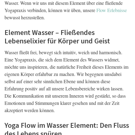
Wasser. Wenn wir uns mit diesem Element über eine fließende
Yogapraxis verbinden, können wir üben, unsere
Flow Erlebnisse
bewusst herzustellen.
Element Wasser – Fließendes
Lebenselixier für Körper und Geist
Wasser fließt frei, bewegt sich intuitiv, weich und harmonisch.
Eine Yogapraxis, die sich dem Element des Wassers widmet,
möchte uns inspirieren, die natürliche Freiheit dieses Elements im
eigenen Körper erfahrbar zu machen. Wir begegnen unsdabei
selbst auf einer sehr sinnlichen Ebene und können diese
Erfahrung positiv auf all unsere Lebensbereiche wirken lassen.
Die Kommunikation mit unserem Inneren wird gestärkt, so dass
Emotionen und Stimmungen klarer gesehen und mit der Zeit
akzeptiert werden können.
Yoga Flow im Wasser Element: Den Fluss
des Lebens spüren