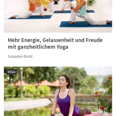
Mehr Energie, Gelassenheit und Freude
mit ganzheitlichem Yoga
Sukadev Bretz
YOGA