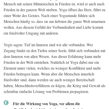
Mensch mit seinen Mitmenschen in Frieden ist, wird er auch nach
Frieden in der ganzen Welt streben. Yoga öffnet das Herz, führt zu
einer Weite des Geistes. Nach einer Yogastunde fühlen sich
Menschen häufig so, dass sie am liebsten die ganze Welt umarmen
wollen. Aus diesem Gefühl der Verbundenheit und Liebe kommt
ein friedvoller Umgang mit anderen.
Yogis sagen: Tief im Inneren sind wir alle verbunden. Wer
Zugang findet zu den Tiefen seiner Seele, fühlt sich verbunden mit
dem Inneren von allen Wesen. Aus dieser Erfahrung kann mehr
Frieden in der Welt entstehen. Natürlich ist Yoga dabei nur ein
Element unter vielen, welches zu weniger Konflikten und mehr
Frieden beitragen kann. Wenn aber die Menschen innerlich
friedvoller sind, dann werden sie auch weniger Bereitschaft
haben, Menschheitsverführern zu folgen, die Krieg und Gewalt als
scheinbar einfache Lösung von Problemen propagieren.
Für die Wirkung von Yoga, vor allem die