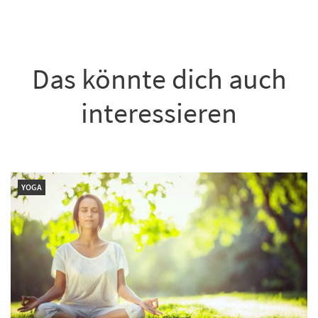
Das könnte dich auch
interessieren
YOGA