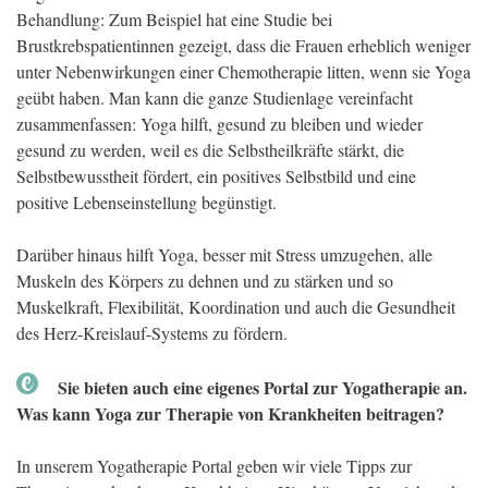
Behandlung: Zum Beispiel hat eine Studie bei
Brustkrebspatientinnen gezeigt, dass die Frauen erheblich weniger
unter Nebenwirkungen einer Chemotherapie litten, wenn sie Yoga
geübt haben. Man kann die ganze Studienlage vereinfacht
zusammenfassen: Yoga hilft, gesund zu bleiben und wieder
gesund zu werden, weil es die Selbstheilkräfte stärkt, die
Selbstbewusstheit fördert, ein positives Selbstbild und eine
positive Lebenseinstellung begünstigt.
Darüber hinaus hilft Yoga, besser mit Stress umzugehen, alle
Muskeln des Körpers zu dehnen und zu stärken und so
Muskelkraft, Flexibilität, Koordination und auch die Gesundheit
des Herz-Kreislauf-Systems zu fördern.
Sie bieten auch eine eigenes Portal zur Yogatherapie an.
Was kann Yoga zur Therapie von Krankheiten beitragen?
In unserem Yogatherapie Portal geben wir viele Tipps zur