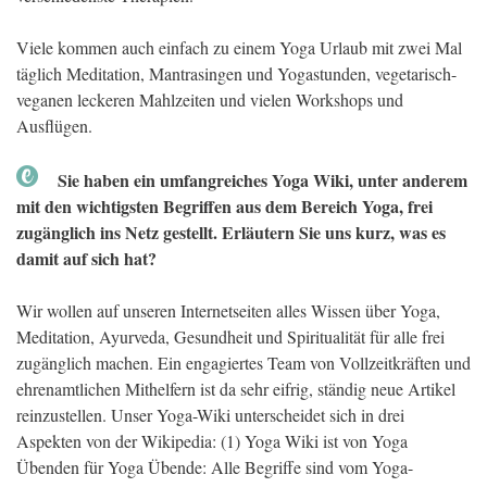
Viele kommen auch einfach zu einem Yoga Urlaub mit zwei Mal
täglich Meditation, Mantrasingen und Yogastunden, vegetarisch-
veganen leckeren Mahlzeiten und vielen Workshops und
Ausflügen.
Sie haben ein umfangreiches Yoga Wiki, unter anderem
mit den wichtigsten Begriffen aus dem Bereich Yoga, frei
zugänglich ins Netz gestellt. Erläutern Sie uns kurz, was es
damit auf sich hat?
Wir wollen auf unseren Internetseiten alles Wissen über Yoga,
Meditation, Ayurveda, Gesundheit und Spiritualität für alle frei
zugänglich machen. Ein engagiertes Team von Vollzeitkräften und
ehrenamtlichen Mithelfern ist da sehr eifrig, ständig neue Artikel
reinzustellen. Unser Yoga-Wiki unterscheidet sich in drei
Aspekten von der Wikipedia: (1) Yoga Wiki ist von Yoga
Übenden für Yoga Übende: Alle Begriffe sind vom Yoga-