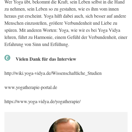
Wer Yoga übt, bekommt die Kraft, sein Leben selbst in die Hand
zu nehmen, sein Leben so zu gestalten, wie es ihm vom innen
heraus gut erscheint. Yoga hilft dabei auch, sich besser auf andere
Menschen einzustellen, größere Verbundenheit und Liebe zu
spüren. Mit anderen Worten: Yoga, wie wir es bei Yoga Vidya
lehren, führt zu Harmonie, einem Gefühl der Verbundenheit, einer
Erfahrung von Sinn und Erfüllung.
Vielen Dank für das Interview
http://wiki.yoga-vidya.de/Wissenschaftliche_Studien
www.yogatherapie-portal.de
https://www.yoga-vidya.de/yogatherapie/