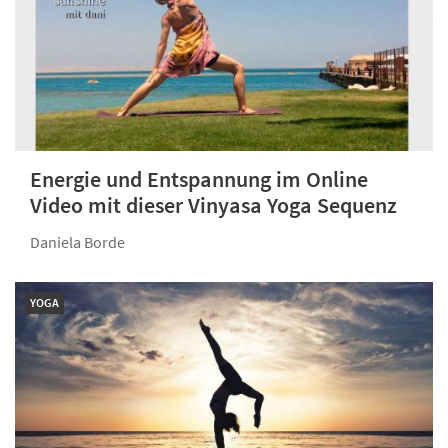
Energie und Entspannung im Online
Video mit dieser Vinyasa Yoga Sequenz
Daniela Borde
YOGA