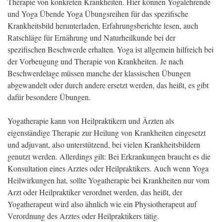
Therapie von konkreten Krankheiten. Hier können Yogalehrende
und Yoga Übende Yoga Übungsreihen für das spezifische
Krankheitsbild herunterladen, Erfahrungsberichte lesen, auch
Ratschläge für Ernährung und Naturheilkunde bei der
spezifischen Beschwerde erhalten. Yoga ist allgemein hilfreich bei
der Vorbeugung und Therapie von Krankheiten. Je nach
Beschwerdelage müssen manche der klassischen Übungen
abgewandelt oder durch andere ersetzt werden, das heißt, es gibt
dafür besondere Übungen.
Yogatherapie kann von Heilpraktikern und Ärzten als
eigenständige Therapie zur Heilung von Krankheiten eingesetzt
und adjuvant, also unterstützend, bei vielen Krankheitsbildern
genutzt werden. Allerdings gilt: Bei Erkrankungen braucht es die
Konsultation eines Arztes oder Heilpraktikers. Auch wenn Yoga
Heilwirkungen hat, sollte Yogatherapie bei Krankheiten nur vom
Arzt oder Heilpraktiker verordnet werden, das heißt, der
Yogatherapeut wird also ähnlich wie ein Physiotherapeut auf
Verordnung des Arztes oder Heilpraktikers tätig.