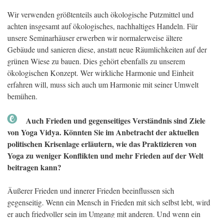
Wir verwenden größtenteils auch ökologische Putzmittel und
achten insgesamt auf ökologisches, nachhaltiges Handeln. Für
unsere Seminarhäuser erwerben wir normalerweise ältere
Gebäude und sanieren diese, anstatt neue Räumlichkeiten auf der
grünen Wiese zu bauen. Dies gehört ebenfalls zu unserem
ökologischen Konzept. Wer wirkliche Harmonie und Einheit
erfahren will, muss sich auch um Harmonie mit seiner Umwelt
bemühen.
Auch Frieden und gegenseitiges Verständnis sind Ziele
von Yoga Vidya. Könnten Sie im Anbetracht der aktuellen
politischen Krisenlage erläutern, wie das Praktizieren von
Yoga zu weniger Konflikten und mehr Frieden auf der Welt
beitragen kann?
Äußerer Frieden und innerer Frieden beeinflussen sich
gegenseitig. Wenn ein Mensch in Frieden mit sich selbst lebt, wird
er auch friedvoller sein im Umgang mit anderen. Und wenn ein