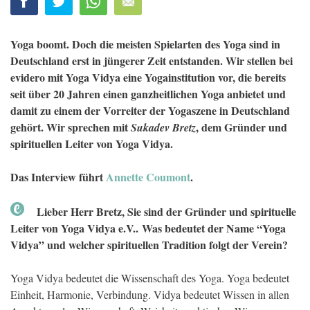
Yoga boomt. Doch die meisten Spielarten des Yoga sind in
Deutschland erst in jüngerer Zeit entstanden. Wir stellen bei
evidero mit Yoga Vidya eine Yogainstitution vor, die bereits
seit über 20 Jahren einen ganzheitlichen Yoga anbietet und
damit zu einem der Vorreiter der Yogaszene in Deutschland
gehört. Wir sprechen mit
, dem Gründer und
Sukadev Bretz
spirituellen Leiter von Yoga Vidya.
Das Interview führt
Annette Coumont
.
Lieber Herr Bretz, Sie sind der Gründer und spirituelle
Leiter von Yoga Vidya e.V.. Was bedeutet der Name “Yoga
Vidya” und welcher spirituellen Tradition folgt der Verein?
Yoga Vidya bedeutet die Wissenschaft des Yoga. Yoga bedeutet
Einheit, Harmonie, Verbindung. Vidya bedeutet Wissen in allen