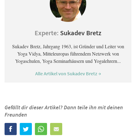
Experte:
Sukadev Bretz
Sukadev Bretz, Jahrgang 1963, ist Gründer und Leiter von
Yoga Vidya, Mitteleuropas führendem Netzwerk von
Yogaschulen, Yoga Seminarhäusern und Yogalehrern...
Alle Artikel von Sukadev Bretz →
Gefällt dir dieser Artikel? Dann teile ihn mit deinen
Freunden