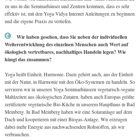
zu uns in die Seminarhäuser und Zentren kommen, dass es sehr
effektiv ist, mit den Yoga Vidya Internet Anleitungen zu beginnen
und die eigene Praxis zu vertiefen.
Wir haben gesehen, dass Sie neben der individuellen
Weiterentwicklung des einzelnen Menschen auch Wert auf
ökologisch vertretbares, nachhaltiges Handeln legen? Wie
hängt das zusammen?
Yoga heißt Einheit, Harmonie. Dazu gehört auch, aus der Einheit
mit der Natur, in Harmonie mit den Öko-Systemen zu handeln. So
servieren wir in unseren Yoga Seminarhäusern vegetarisch-vegane
Mahlzeiten aus ökologischen Zutaten, haben auch Europas größte
zertifizierte vegetarische Bio-Küche in unserem Haupthaus in Bad
Meinberg. In Bad Meinberg haben wir eine Solaranlage auf dem
Dach und kooperieren mit einer Biogas-Anlage. Wir erzeugen
dabei mehr Energie aus nachwachsenden Rohstoffen, als wir
verbrauchen.