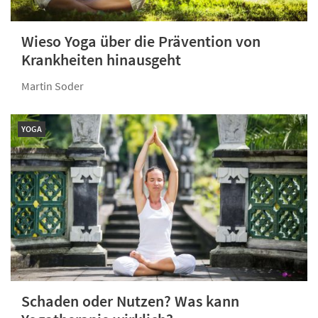
Wieso Yoga über die Prävention von
Krankheiten hinausgeht
Martin Soder
YOGA
Schaden oder Nutzen? Was kann