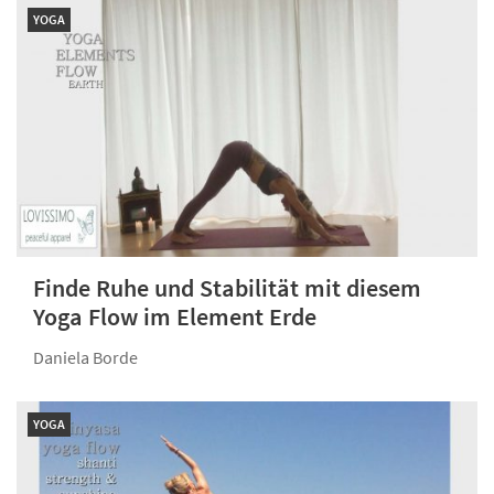
YOGA
Finde Ruhe und Stabilität mit diesem
Yoga Flow im Element Erde
Daniela Borde
YOGA