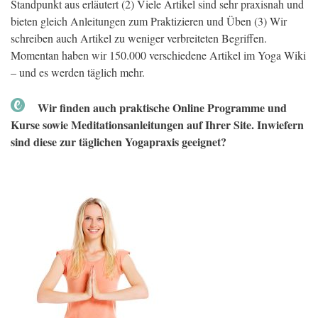
Standpunkt aus erläutert (2) Viele Artikel sind sehr praxisnah und
bieten gleich Anleitungen zum Praktizieren und Üben (3) Wir
schreiben auch Artikel zu weniger verbreiteten Begriffen.
Momentan haben wir 150.000 verschiedene Artikel im Yoga Wiki
– und es werden täglich mehr.
Wir finden auch praktische Online Programme und
Kurse sowie Meditationsanleitungen auf Ihrer Site. Inwiefern
sind diese zur täglichen Yogapraxis geeignet?