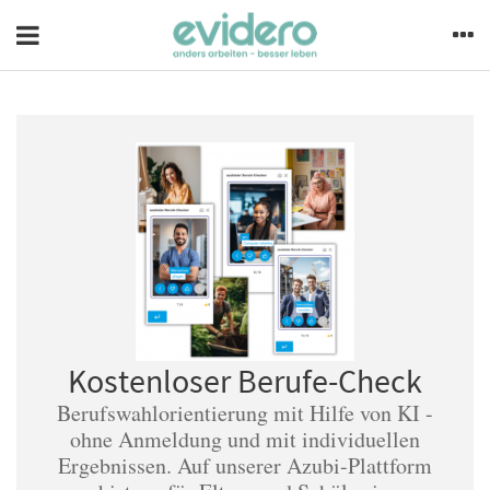
Kostenloser Berufe-Check
Berufswahlorientierung mit Hilfe von KI -
ohne Anmeldung und mit individuellen
Ergebnissen. Auf unserer Azubi-Plattform