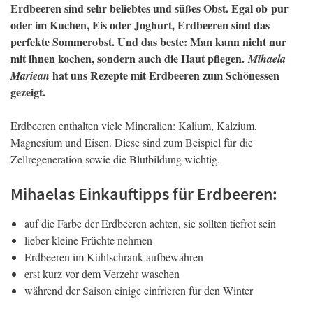
Erdbeeren sind sehr beliebtes und süßes Obst. Egal ob pur
oder im Kuchen, Eis oder Joghurt, Erdbeeren sind das
perfekte Sommerobst. Und das beste: Man kann nicht nur
mit ihnen kochen, sondern auch die Haut pflegen.
Mihaela
hat uns Rezepte mit Erdbeeren zum Schönessen
Mariean
gezeigt.
Erdbeeren enthalten viele Mineralien: Kalium, Kalzium,
Magnesium und Eisen. Diese sind zum Beispiel für die
Zellregeneration sowie die Blutbildung wichtig.
Mihaelas Einkauftipps für Erdbeeren:
auf die Farbe der Erdbeeren achten, sie sollten tiefrot sein
lieber kleine Früchte nehmen
Erdbeeren im Kühlschrank aufbewahren
erst kurz vor dem Verzehr waschen
während der Saison einige einfrieren für den Winter