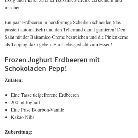
mischen.
Ein paar Erdbeeren in herzförmige Scheiben schneiden (das
passiert automatisch) und den Tellerrand damit garnieren! Den
Salat mit der Balsamico-Creme bestreichen und die Pinienkerne
als Topping dazu geben. Ein Liebesgedicht zum Essen!
Frozen Joghurt Erdbeeren mit
Schokoladen-Pepp!
Zutaten:
Eine Tasse tiefgefrorene Erdbeeren
200 ml Joghurt
Eine Prise Bourbon-Vanille
Kakao Nibs
Zubereitung: