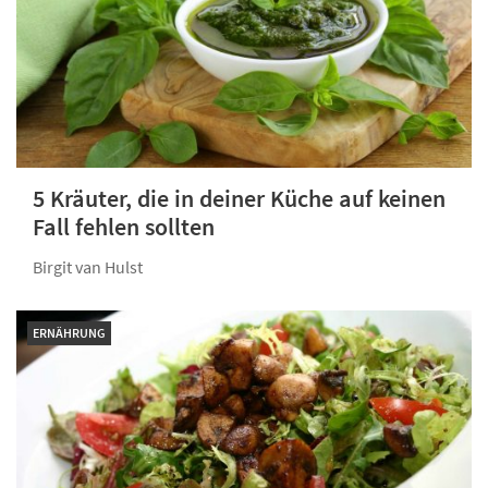
5 Kräuter, die in deiner Küche auf keinen
Fall fehlen sollten
Birgit van Hulst
ERNÄHRUNG