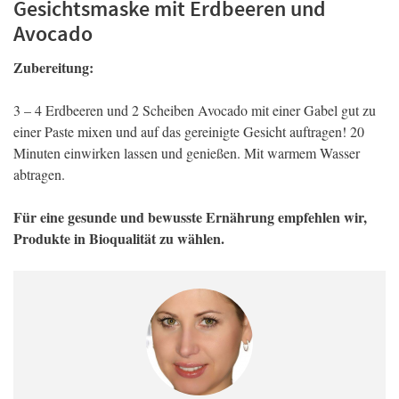
Gesichtsmaske mit Erdbeeren und
Avocado
Zubereitung:
3 – 4 Erdbeeren und 2 Scheiben Avocado mit einer Gabel gut zu
einer Paste mixen und auf das gereinigte Gesicht auftragen! 20
Minuten einwirken lassen und genießen. Mit warmem Wasser
abtragen.
Für eine gesunde und bewusste Ernährung empfehlen wir,
Produkte in Bioqualität zu wählen.