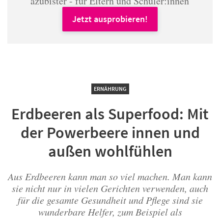
azubister - für Eltern und Schüler:innen
Jetzt ausprobieren!
ERNÄHRUNG
Erdbeeren als Superfood: Mit
der Powerbeere innen und
außen wohlfühlen
Aus Erdbeeren kann man so viel machen. Man kann
sie nicht nur in vielen Gerichten verwenden, auch
für die gesamte Gesundheit und Pflege sind sie
wunderbare Helfer, zum Beispiel als