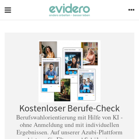
Kostenloser Berufe-Check
Berufswahlorientierung mit Hilfe von KI -
ohne Anmeldung und mit individuellen
Ergebnissen. Auf unserer Azubi-Plattform