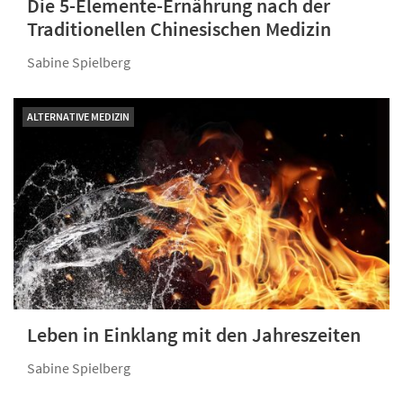
Die 5-Elemente-Ernährung nach der
Traditionellen Chinesischen Medizin
Sabine Spielberg
ALTERNATIVE MEDIZIN
Leben in Einklang mit den Jahreszeiten
Sabine Spielberg