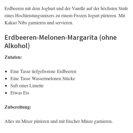
Erdbeeren mit dem Joghurt und der Vanille auf der höchsten Stufe
eines Hochleistungsmixers zu einem Frozen Jogurt pürieren. Mit
Kakao Nibs garnieren und servieren.
Erdbeeren-Melonen-Margarita (ohne
Alkohol)
Zutaten:
Eine Tasse tiefgefrorene Erdbeeren
Eine Tasse Wassermelonen Stücke
Saft einer Limette
Etwas Eis
Zubereitung:
Alles im Mixer pürieren und mit frischer Minze garnieren.