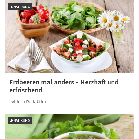
ERNÄHRUNG
Erdbeeren mal anders – Herzhaft und
erfrischend
evidero Redaktion
ERNÄHRUNG