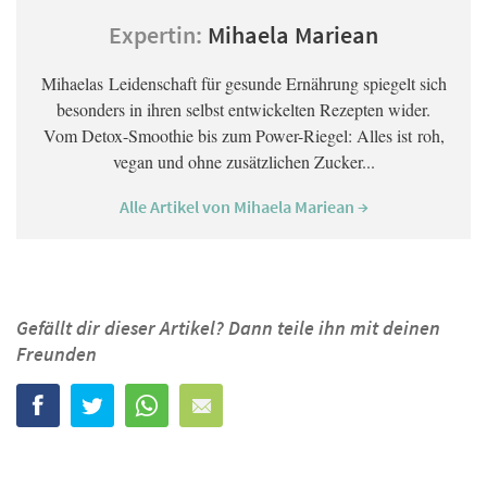
Expertin:
Mihaela Mariean
Mihaelas Leidenschaft für gesunde Ernährung spiegelt sich
besonders in ihren selbst entwickelten Rezepten wider.
Vom Detox-Smoothie bis zum Power-Riegel: Alles ist roh,
vegan und ohne zusätzlichen Zucker...
Alle Artikel von Mihaela Mariean →
Gefällt dir dieser Artikel? Dann teile ihn mit deinen
Freunden