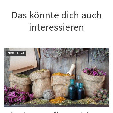
Das könnte dich auch
interessieren
ERNÄHRUNG