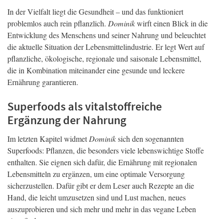
In der Vielfalt liegt die Gesundheit – und das funktioniert
problemlos auch rein pflanzlich.
Dominik
wirft einen Blick in die
Entwicklung des Menschens und seiner Nahrung und beleuchtet
die aktuelle Situation der Lebensmittelindustrie. Er legt Wert auf
pflanzliche, ökologische, regionale und saisonale Lebensmittel,
die in Kombination miteinander eine gesunde und leckere
Ernährung garantieren.
Superfoods als vitalstoffreiche
Ergänzung der Nahrung
Im letzten Kapitel widmet
Dominik
sich den sogenannten
Superfoods: Pflanzen, die besonders viele lebenswichtige Stoffe
enthalten. Sie eignen sich dafür, die Ernährung mit regionalen
Lebensmitteln zu ergänzen, um eine optimale Versorgung
sicherzustellen. Dafür gibt er dem Leser auch Rezepte an die
Hand, die leicht umzusetzen sind und Lust machen, neues
auszuprobieren und sich mehr und mehr in das vegane Leben