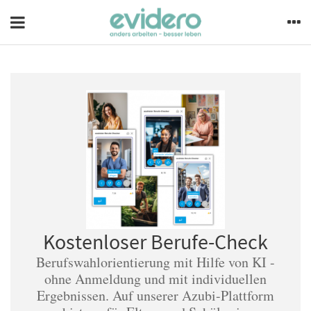
Kostenloser Berufe-Check
Berufswahlorientierung mit Hilfe von KI -
ohne Anmeldung und mit individuellen
Ergebnissen. Auf unserer Azubi-Plattform