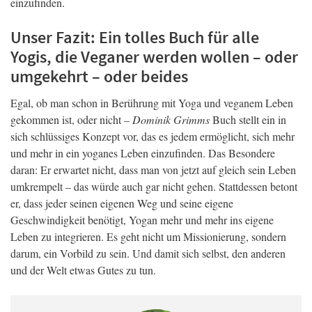
einzufinden.
Unser Fazit: Ein tolles Buch für alle
Yogis, die Veganer werden wollen – oder
umgekehrt – oder beides
Egal, ob man schon in Berührung mit Yoga und veganem Leben
gekommen ist, oder nicht –
Dominik Grimms
Buch stellt ein in
sich schlüssiges Konzept vor, das es jedem ermöglicht, sich mehr
und mehr in ein yoganes Leben einzufinden. Das Besondere
daran: Er erwartet nicht, dass man von jetzt auf gleich sein Leben
umkrempelt – das würde auch gar nicht gehen. Stattdessen betont
er, dass jeder seinen eigenen Weg und seine eigene
Geschwindigkeit benötigt, Yogan mehr und mehr ins eigene
Leben zu integrieren. Es geht nicht um Missionierung, sondern
darum, ein Vorbild zu sein. Und damit sich selbst, den anderen
und der Welt etwas Gutes zu tun.