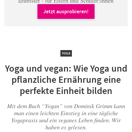
azubister - für Eltern und Schüler:innen
Jetzt ausprobieren!
YOGA
Yoga und vegan: Wie Yoga und
pflanzliche Ernährung eine
perfekte Einheit bilden
Mit dem Buch “Yogan” von Dominik Grimm kann
man einen leichten Einstieg in eine tägliche
Yogapraxis und ein veganes Leben finden. Wir
haben es gelesen.