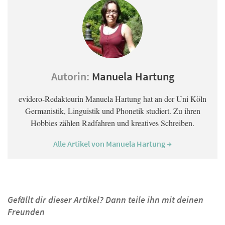
Autorin:
Manuela Hartung
evidero-Redakteurin Manuela Hartung hat an der Uni Köln
Germanistik, Linguistik und Phonetik studiert. Zu ihren
Hobbies zählen Radfahren und kreatives Schreiben.
Alle Artikel von Manuela Hartung →
Gefällt dir dieser Artikel? Dann teile ihn mit deinen
Freunden