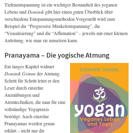
Tiefenentspannung ist ein wichtiger Bestandteil des yoganen
Lebens und
Dominik
gibt hier einen guten Überblick über
verschiedene Entspannungsmethoden.Vorgestellt wird zum
Beispiel die “Progressive Muskelentspannung”, die
“Visualisierung” und die “Affirmation” – jeweils mit einer kleinen
Anleitung, wie man sie umsetzen kann.
Pranayama – Die yogische Atmung
Ein langes Kapitel widmet
Dominik Grimm
der Atmung.
Schritt für Schritt leitet er den
Leser durch einzelne
Atemübungen und
Atemtechniken, die man für eine
vollständige Yogapraxis
benötigt. Auch einzelne
Pranayamas werden genau
erklärt – nicht nur die