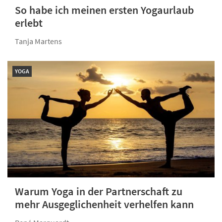
So habe ich meinen ersten Yogaurlaub
erlebt
Tanja Martens
YOGA
Warum Yoga in der Partnerschaft zu
mehr Ausgeglichenheit verhelfen kann