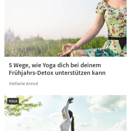
5 Wege, wie Yoga dich bei deinem
Frühjahrs-Detox unterstützen kann
Stefanie Arend
YOGA