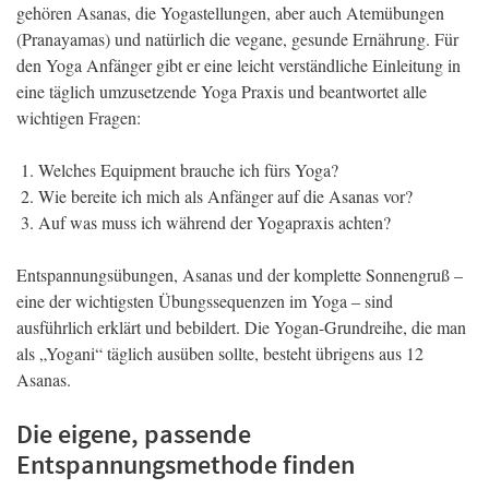
gehören Asanas, die Yogastellungen, aber auch Atemübungen
(Pranayamas) und natürlich die vegane, gesunde Ernährung. Für
den Yoga Anfänger gibt er eine leicht verständliche Einleitung in
eine täglich umzusetzende Yoga Praxis und beantwortet alle
wichtigen Fragen:
Welches Equipment brauche ich fürs Yoga?
Wie bereite ich mich als Anfänger auf die Asanas vor?
Auf was muss ich während der Yogapraxis achten?
Entspannungsübungen, Asanas und der komplette Sonnengruß –
eine der wichtigsten Übungssequenzen im Yoga – sind
ausführlich erklärt und bebildert. Die Yogan-Grundreihe, die man
als „Yogani“ täglich ausüben sollte, besteht übrigens aus 12
Asanas.
Die eigene, passende
Entspannungsmethode finden