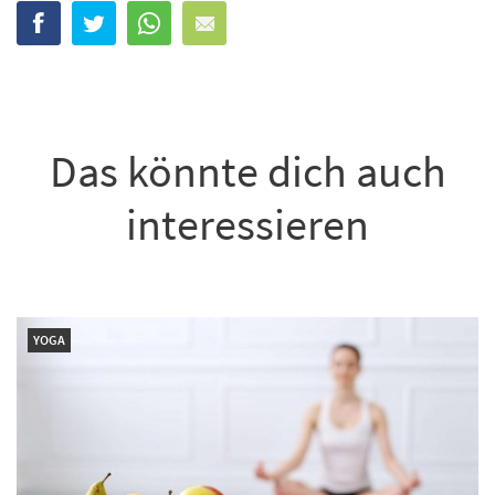
Das könnte dich auch
interessieren
YOGA