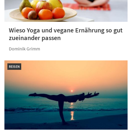
Wieso Yoga und vegane Ernährung so gut
zueinander passen
Dominik Grimm
REISEN