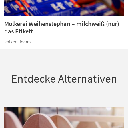
Molkerei Weihenstephan – milchweiß (nur)
das Etikett
Volker Eidems
Entdecke Alternativen