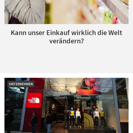
Kann unser Einkauf wirklich die Welt
verändern?
UNTERNEHMEN