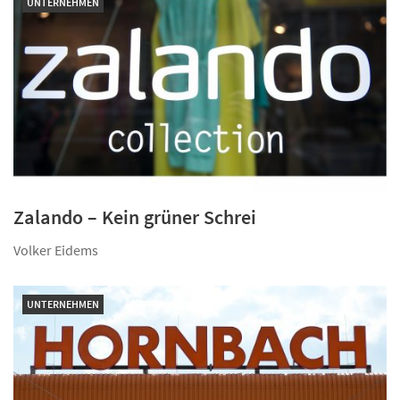
UNTERNEHMEN
Zalando – Kein grüner Schrei
Volker Eidems
UNTERNEHMEN