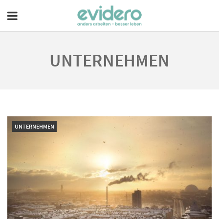
UNTERNEHMEN
UNTERNEHMEN