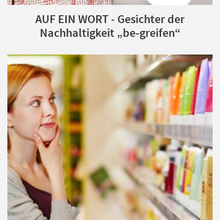
AUF EIN WORT - Gesichter der
Nachhaltigkeit „be-greifen“