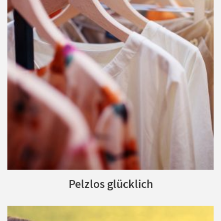
Pelzlos glücklich