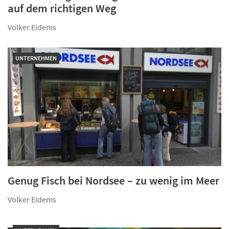
auf dem richtigen Weg
Volker Eidems
UNTERNEHMEN
Genug Fisch bei Nordsee – zu wenig im Meer
Volker Eidems