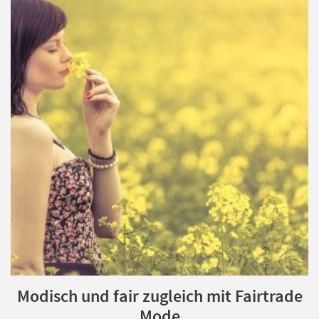
Modisch und fair zugleich mit Fairtrade
Mode