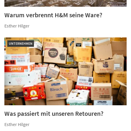
Warum verbrennt H&M seine Ware?
Esther Hilger
UNTERNEHMEN
Was passiert mit unseren Retouren?
Esther Hilger