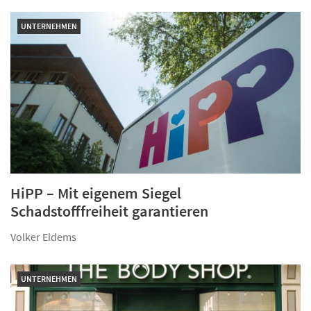
UNTERNEHMEN
HiPP – Mit eigenem Siegel
Schadstofffreiheit garantieren
Volker Eidems
UNTERNEHMEN