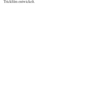
Trickfilm entwickelt.