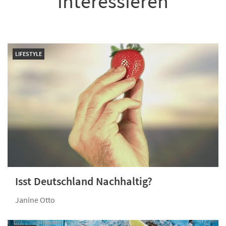
interessieren
LIFESTYLE
Isst Deutschland Nachhaltig?
Janine Otto