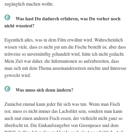
zugänglich machen wollte.
Was hast Du dadurch erfahren, was Du vorher noch
nicht wusstest?
Eigentlich alles, was in dem Film erwähnt wird. Wahrscheinlich
wissen viele, dass es nicht gut um die Fische bestellt ist, aber dass
teilweise so unvernünftig gehandelt wird, hätte ich nicht gedacht.
Mein Ziel war daher, die Informationen so aufzubereiten, dass
man sich mit dem Thema auseinandersetzen möchte und Interesse
geweckt wird.
Was muss sich denn ändern?
Zunächst einmal kann jeder für sich was tun. Wenn man Fisch
isst, muss es nicht immer das Lachsfilet sein, sondern man kann
auch mal einen anderen Fisch essen, der vielleicht nicht ganz so
überfischt ist. Die Einkaufsratgeber von Greenpeace und dem