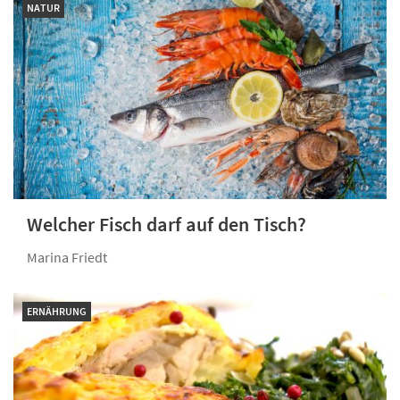
NATUR
Welcher Fisch darf auf den Tisch?
Marina Friedt
ERNÄHRUNG