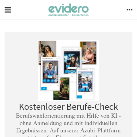
Kostenloser Berufe-Check
Berufswahlorientierung mit Hilfe von KI -
ohne Anmeldung und mit individuellen
Ergebnissen. Auf unserer Azubi-Plattform