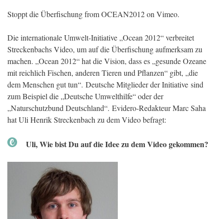
Stoppt die Überfischung from OCEAN2012 on Vimeo.
Die internationale Umwelt-Initiative „Ocean 2012“ verbreitet
Streckenbachs Video, um auf die Überfischung aufmerksam zu
machen. „Ocean 2012“ hat die Vision, dass es „gesunde Ozeane
mit reichlich Fischen, anderen Tieren und Pflanzen“ gibt, „die
dem Menschen gut tun“. Deutsche Mitglieder der Initiative sind
zum Beispiel die „Deutsche Umwelthilfe“ oder der
„Naturschutzbund Deutschland“. Evidero-Redakteur Marc Saha
hat Uli Henrik Streckenbach zu dem Video befragt:
Uli, Wie bist Du auf die Idee zu dem Video gekommen?