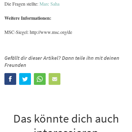
Die Fragen stellte:
Marc Saha
Weitere Informationen:
MSC-Siegel: http://www.msc.org/de
Gefällt dir dieser Artikel? Dann teile ihn mit deinen
Freunden
Das könnte dich auch