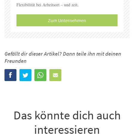
Flexibilität bei Arbeitsort – und zeit.
Zum Unternehmen
Gefällt dir dieser Artikel? Dann teile ihn mit deinen
Freunden
Das könnte dich auch
interessieren