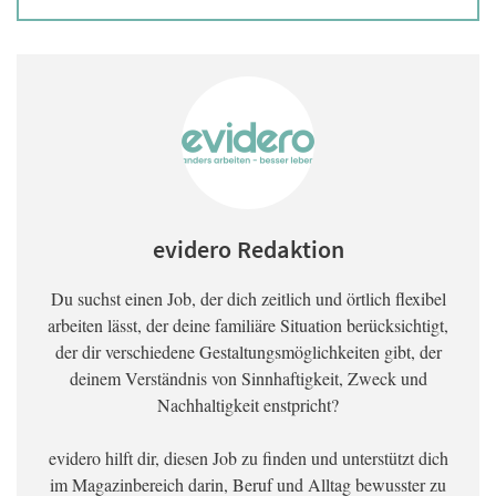
evidero Redaktion
Du suchst einen Job, der dich zeitlich und örtlich flexibel
arbeiten lässt, der deine familiäre Situation berücksichtigt,
der dir verschiedene Gestaltungsmöglichkeiten gibt, der
deinem Verständnis von Sinnhaftigkeit, Zweck und
Nachhaltigkeit enstpricht?
evidero hilft dir, diesen Job zu finden und unterstützt dich
im Magazinbereich darin, Beruf und Alltag bewusster zu