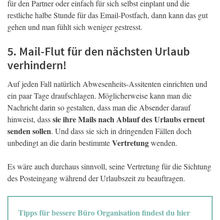
für den Partner oder einfach für sich selbst einplant und die
restliche halbe Stunde für das Email-Postfach, dann kann das gut
gehen und man fühlt sich weniger gestresst.
5. Mail-Flut für den nächsten Urlaub
verhindern!
Auf jeden Fall natürlich Abwesenheits-Assitenten einrichten und
ein paar Tage draufschlagen. Möglicherweise kann man die
Nachricht darin so gestalten, dass man die Absender darauf
sie ihre Mails nach Ablauf des Urlaubs erneut
hinweist, dass
senden sollen
. Und dass sie sich in dringenden Fällen doch
Vertretung
unbedingt an die darin bestimmte
wenden.
Es wäre auch durchaus sinnvoll, seine Vertretung für die Sichtung
des Posteingang während der Urlaubszeit zu beauftragen.
Tipps für bessere Büro Organisation findest du hier