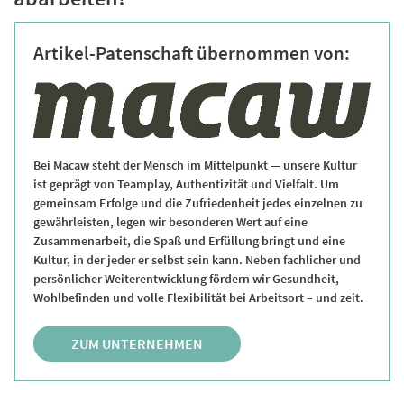
Artikel-Patenschaft übernommen von:
Bei Macaw steht der Mensch im Mittelpunkt — unsere Kultur
ist geprägt von Teamplay, Authentizität und Vielfalt. Um
gemeinsam Erfolge und die Zufriedenheit jedes einzelnen zu
gewährleisten, legen wir besonderen Wert auf eine
Zusammenarbeit, die Spaß und Erfüllung bringt und eine
Kultur, in der jeder er selbst sein kann. Neben fachlicher und
persönlicher Weiterentwicklung fördern wir Gesundheit,
Wohlbefinden und volle Flexibilität bei Arbeitsort – und zeit.
ZUM UNTERNEHMEN