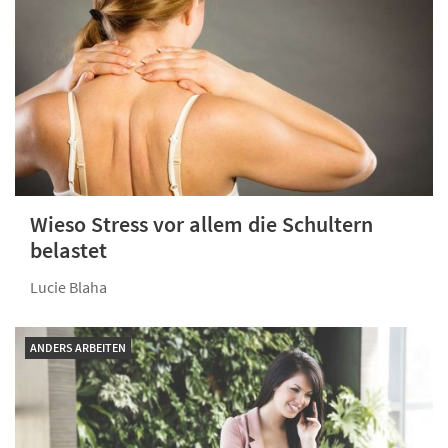
Wieso Stress vor allem die Schultern
belastet
Lucie Blaha
ANDERS ARBEITEN