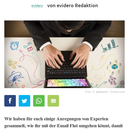
von evidero Redaktion
Foto: © alphaspirit - Fotolia.com
Wir haben für euch einige Anregungen von Experten
gesammelt, wie ihr mit der Email Flut umgehen könnt, damit