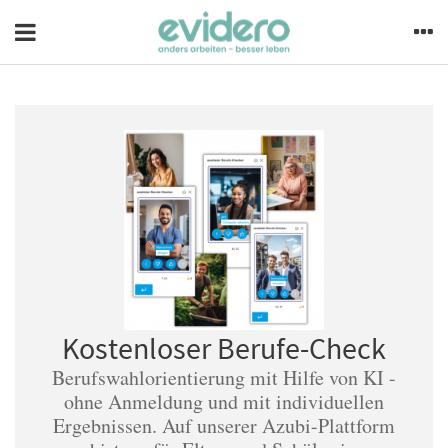
Kostenloser Berufe-Check
Berufswahlorientierung mit Hilfe von KI -
ohne Anmeldung und mit individuellen
Ergebnissen. Auf unserer Azubi-Plattform