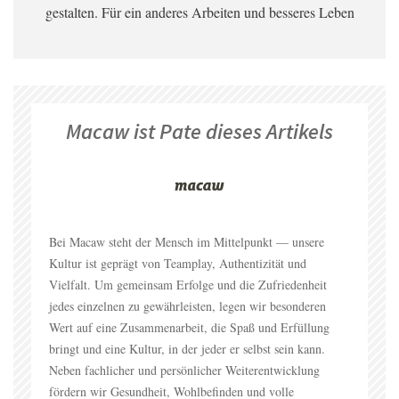
gestalten. Für ein anderes Arbeiten und besseres Leben
Macaw ist Pate dieses Artikels
Bei Macaw steht der Mensch im Mittelpunkt — unsere
Kultur ist geprägt von Teamplay, Authentizität und
Vielfalt. Um gemeinsam Erfolge und die Zufriedenheit
jedes einzelnen zu gewährleisten, legen wir besonderen
Wert auf eine Zusammenarbeit, die Spaß und Erfüllung
bringt und eine Kultur, in der jeder er selbst sein kann.
Neben fachlicher und persönlicher Weiterentwicklung
fördern wir Gesundheit, Wohlbefinden und volle