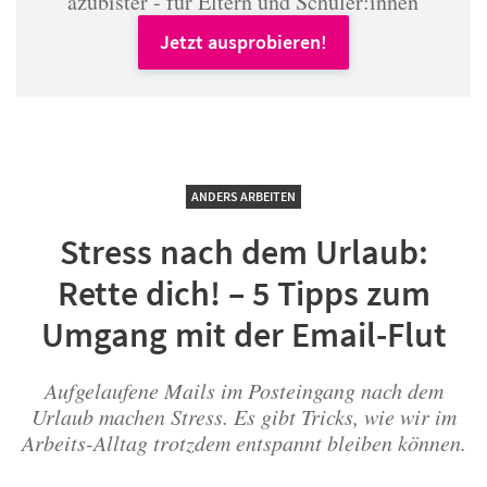
azubister - für Eltern und Schüler:innen
Jetzt ausprobieren!
ANDERS ARBEITEN
Stress nach dem Urlaub:
Rette dich! – 5 Tipps zum
Umgang mit der Email-Flut
Aufgelaufene Mails im Posteingang nach dem
Urlaub machen Stress. Es gibt Tricks, wie wir im
Arbeits-Alltag trotzdem entspannt bleiben können.