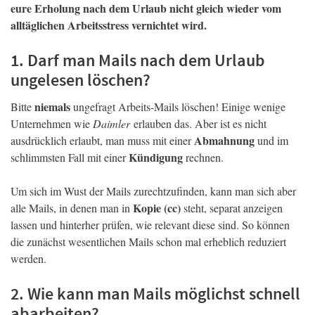
eure Erholung nach dem Urlaub nicht gleich wieder vom
alltäglichen Arbeitsstress vernichtet wird.
1. Darf man Mails nach dem Urlaub
ungelesen löschen?
niemals
Bitte
ungefragt Arbeits-Mails löschen! Einige wenige
Unternehmen wie
Daimler
erlauben das. Aber ist es nicht
Abmahnung
ausdrücklich erlaubt, man muss mit einer
und im
Kündigung
schlimmsten Fall mit einer
rechnen.
Um sich im Wust der Mails zurechtzufinden, kann man sich aber
Kopie (cc)
alle Mails, in denen man in
steht, separat anzeigen
lassen und hinterher prüfen, wie relevant diese sind. So können
die zunächst wesentlichen Mails schon mal erheblich reduziert
werden.
2. Wie kann man Mails möglichst schnell
abarbeiten?