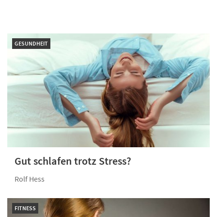
GESUNDHEIT
Gut schlafen trotz Stress?
Rolf Hess
FITNESS