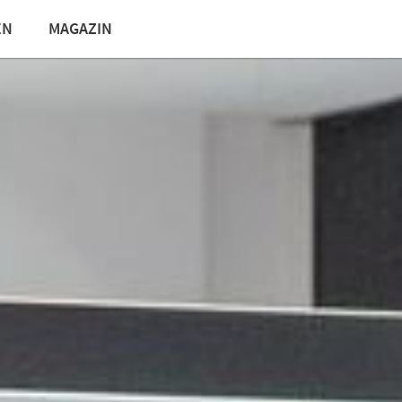
EN
MAGAZIN