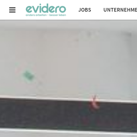
JOBS
UNTERNEHM