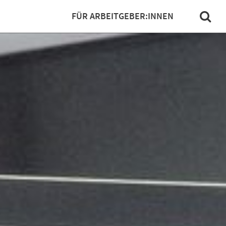
FÜR ARBEITGEBER:INNEN