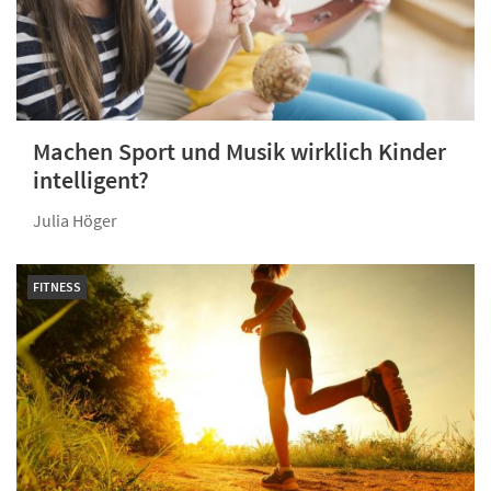
Machen Sport und Musik wirklich Kinder
intelligent?
Julia Höger
FITNESS