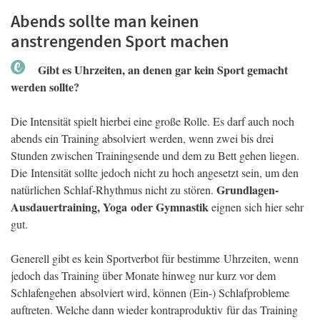
Abends sollte man keinen
anstrengenden Sport machen
Gibt es Uhrzeiten, an denen gar kein Sport gemacht
werden sollte?
Die Intensität spielt hierbei eine große Rolle. Es darf auch noch
abends ein Training absolviert werden, wenn zwei bis drei
Stunden zwischen Trainingsende und dem zu Bett gehen liegen.
Die Intensität sollte jedoch nicht zu hoch angesetzt sein, um den
Grundlagen-
natürlichen Schlaf-Rhythmus nicht zu stören.
Ausdauertraining, Yoga oder Gymnastik
eignen sich hier sehr
gut.
Generell gibt es kein Sportverbot für bestimme Uhrzeiten, wenn
jedoch das Training über Monate hinweg nur kurz vor dem
Schlafengehen absolviert wird, können (Ein-) Schlafprobleme
auftreten. Welche dann wieder kontraproduktiv für das Training