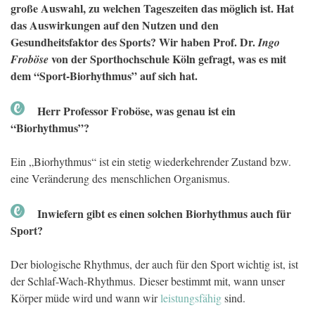
große Auswahl, zu welchen Tageszeiten das möglich ist. Hat
das Auswirkungen auf den Nutzen und den
Gesundheitsfaktor des Sports? Wir haben Prof. Dr.
Ingo
von der Sporthochschule Köln gefragt, was es mit
Froböse
dem “Sport-Biorhythmus” auf sich hat.
Herr Professor Froböse, was genau ist ein
“Biorhythmus”?
Ein „Biorhythmus“ ist ein stetig wiederkehrender Zustand bzw.
eine Veränderung des menschlichen Organismus.
Inwiefern gibt es einen solchen Biorhythmus auch für
Sport?
Der biologische Rhythmus, der auch für den Sport wichtig ist, ist
der Schlaf-Wach-Rhythmus. Dieser bestimmt mit, wann unser
Körper müde wird und wann wir
leistungsfähig
sind.