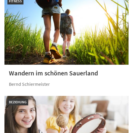
FITNESS
Wandern im schönen Sauerland
Bernd Schiermeister
BEZIEHUNG