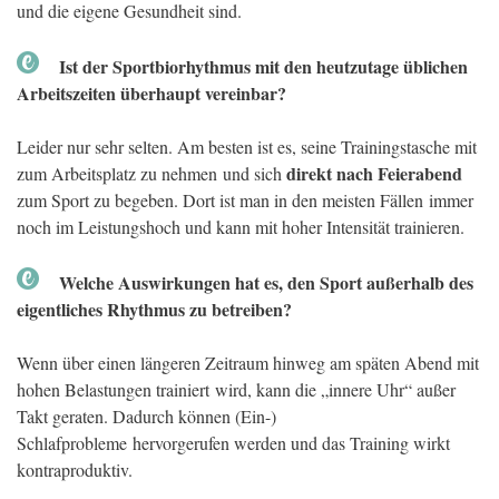
und die eigene Gesundheit sind.
Ist der Sportbiorhythmus mit den heutzutage üblichen
Arbeitszeiten überhaupt vereinbar?
Leider nur sehr selten. Am besten ist es, seine Trainingstasche mit
direkt nach Feierabend
zum Arbeitsplatz zu nehmen und sich
zum Sport zu begeben. Dort ist man in den meisten Fällen immer
noch im Leistungshoch und kann mit hoher Intensität trainieren.
Welche Auswirkungen hat es, den Sport außerhalb des
eigentliches Rhythmus zu betreiben?
Wenn über einen längeren Zeitraum hinweg am späten Abend mit
hohen Belastungen trainiert wird, kann die „innere Uhr“ außer
Takt geraten. Dadurch können (Ein-)
Schlafprobleme hervorgerufen werden und das Training wirkt
kontraproduktiv.