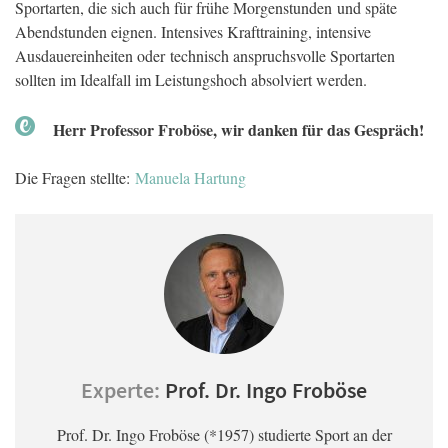
Sportarten, die sich auch für frühe Morgenstunden und späte
Abendstunden eignen. Intensives Krafttraining, intensive
Ausdauereinheiten oder technisch anspruchsvolle Sportarten
sollten im Idealfall im Leistungshoch absolviert werden.
Herr Professor Froböse, wir danken für das Gespräch!
Die Fragen stellte:
Manuela Hartung
Experte:
Prof. Dr. Ingo Froböse
Prof. Dr. Ingo Froböse (*1957) studierte Sport an der