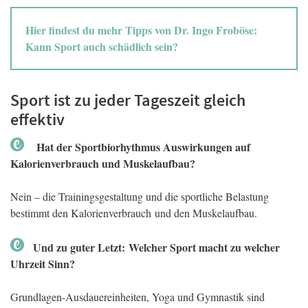
Hier findest du mehr Tipps von Dr. Ingo Froböse:
Kann Sport auch schädlich sein?
Sport ist zu jeder Tageszeit gleich
effektiv
Hat der Sportbiorhythmus Auswirkungen auf
Kalorienverbrauch und Muskelaufbau?
Nein – die Trainingsgestaltung und die sportliche Belastung
bestimmt den Kalorienverbrauch und den Muskelaufbau.
Und zu guter Letzt: Welcher Sport macht zu welcher
Uhrzeit Sinn?
Grundlagen-Ausdauereinheiten, Yoga und Gymnastik sind