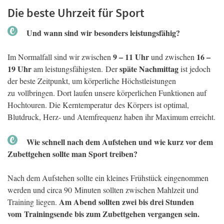
Die beste Uhrzeit für Sport
Und wann sind wir besonders leistungsfähig?
9 – 11 Uhr
16 –
Im Normalfall sind wir zwischen
und zwischen
19 Uhr
späte Nachmittag
am leistungsfähigsten. Der
ist jedoch
der beste Zeitpunkt, um körperliche Höchstleistungen
zu vollbringen. Dort laufen unsere körperlichen Funktionen auf
Hochtouren. Die Kerntemperatur des Körpers ist optimal,
Blutdruck, Herz- und Atemfrequenz haben ihr Maximum erreicht.
Wie schnell nach dem Aufstehen und wie kurz vor dem
Zubettgehen sollte man Sport treiben?
Nach dem Aufstehen sollte ein kleines Frühstück eingenommen
werden und circa 90 Minuten sollten zwischen Mahlzeit und
Am Abend sollten zwei bis drei Stunden
Training liegen.
vom Trainingsende bis zum Zubettgehen vergangen sein.