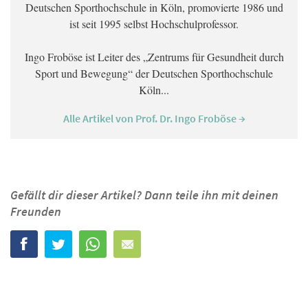
Deutschen Sporthochschule in Köln, promovierte 1986 und
ist seit 1995 selbst Hochschulprofessor.
Ingo Froböse ist Leiter des „Zentrums für Gesundheit durch
Sport und Bewegung“ der Deutschen Sporthochschule
Köln...
Alle Artikel von Prof. Dr. Ingo Froböse →
Gefällt dir dieser Artikel? Dann teile ihn mit deinen
Freunden