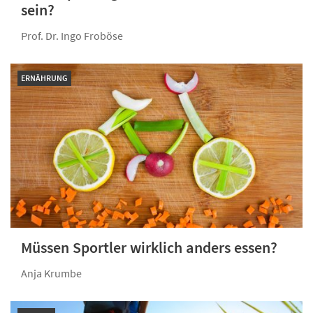
sein?
Prof. Dr. Ingo Froböse
ERNÄHRUNG
Müssen Sportler wirklich anders essen?
Anja Krumbe