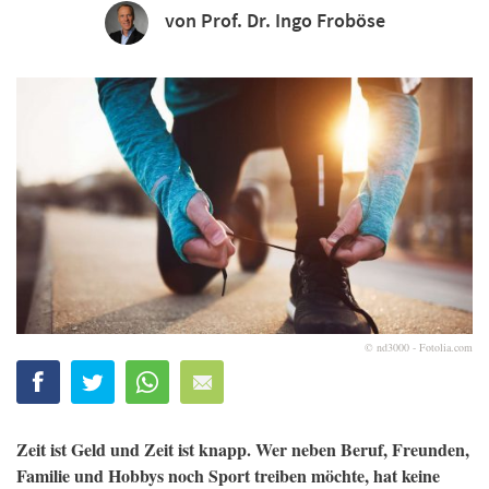
von Prof. Dr. Ingo Froböse
© nd3000 - Fotolia.com
Zeit ist Geld und Zeit ist knapp. Wer neben Beruf, Freunden,
Familie und Hobbys noch Sport treiben möchte, hat keine