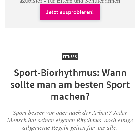
azubister - für Eltern und Schüler:innen
Jetzt ausprobieren!
FITNESS
Sport-Biorhythmus: Wann
sollte man am besten Sport
machen?
Sport besser vor oder nach der Arbeit? Jeder
Mensch hat seinen eigenen Rhythmus, doch einige
allgemeine Regeln gelten für uns alle.