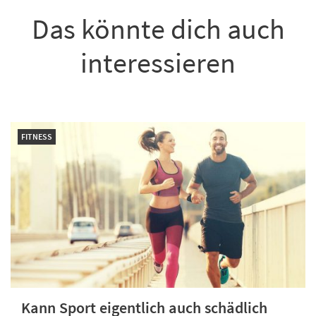
Das könnte dich auch
interessieren
FITNESS
Kann Sport eigentlich auch schädlich