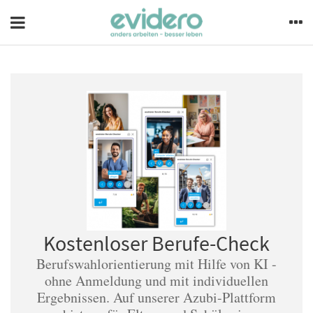
Kostenloser Berufe-Check
Berufswahlorientierung mit Hilfe von KI -
ohne Anmeldung und mit individuellen
Ergebnissen. Auf unserer Azubi-Plattform