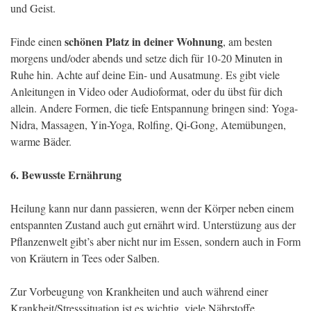
und Geist.
schönen Platz in deiner Wohnung
Finde einen
, am besten
morgens und/oder abends und setze dich für 10-20 Minuten in
Ruhe hin. Achte auf deine Ein- und Ausatmung. Es gibt viele
Anleitungen in Video oder Audioformat, oder du übst für dich
allein. Andere Formen, die tiefe Entspannung bringen sind: Yoga-
Nidra, Massagen, Yin-Yoga, Rolfing, Qi-Gong, Atemübungen,
warme Bäder.
6. Bewusste Ernährung
Heilung kann nur dann passieren, wenn der Körper neben einem
entspannten Zustand auch gut ernährt wird. Unterstüzung aus der
Pflanzenwelt gibt’s aber nicht nur im Essen, sondern auch in Form
von Kräutern in Tees oder Salben.
Zur Vorbeugung von Krankheiten und auch während einer
Krankheit/Stresssituation ist es wichtig, viele Nährstoffe