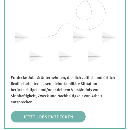
Entdecke Jobs & Unternehmen, die dich zeitlich und örtlich
flexibel arbeiten lassen, deine familiäre Situation
berücksichtigen und/oder deinem Verständnis von
Sinnhaftigkeit, Zweck und Nachhaltigkeit von Arbeit
entsprechen.
JETZT JOBS ENTDECKEN