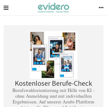
Kostenloser Berufe-Check
Berufswahlorientierung mit Hilfe von KI -
ohne Anmeldung und mit individuellen
Ergebnissen. Auf unserer Azubi-Plattform