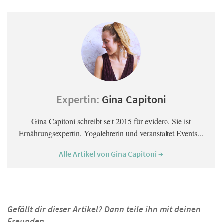
Expertin:
Gina Capitoni
Gina Capitoni schreibt seit 2015 für evidero. Sie ist
Ernährungsexpertin, Yogalehrerin und veranstaltet Events...
Alle Artikel von Gina Capitoni →
Gefällt dir dieser Artikel? Dann teile ihn mit deinen
Freunden