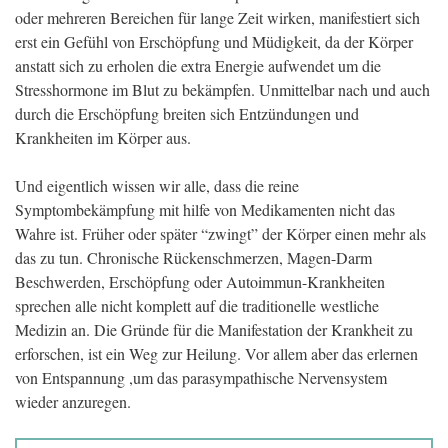
oder mehreren Bereichen für lange Zeit wirken, manifestiert sich
erst ein Gefühl von Erschöpfung und Müdigkeit, da der Körper
anstatt sich zu erholen die extra Energie aufwendet um die
Stresshormone im Blut zu bekämpfen. Unmittelbar nach und auch
durch die Erschöpfung breiten sich Entzündungen und
Krankheiten im Körper aus.
Und eigentlich wissen wir alle, dass die reine
Symptombekämpfung mit hilfe von Medikamenten nicht das
Wahre ist. Früher oder später “zwingt” der Körper einen mehr als
das zu tun. Chronische Rückenschmerzen, Magen-Darm
Beschwerden, Erschöpfung oder Autoimmun-Krankheiten
sprechen alle nicht komplett auf die traditionelle westliche
Medizin an. Die Gründe für die Manifestation der Krankheit zu
erforschen, ist ein Weg zur Heilung. Vor allem aber das erlernen
von Entspannung ,um das parasympathische Nervensystem
wieder anzuregen.