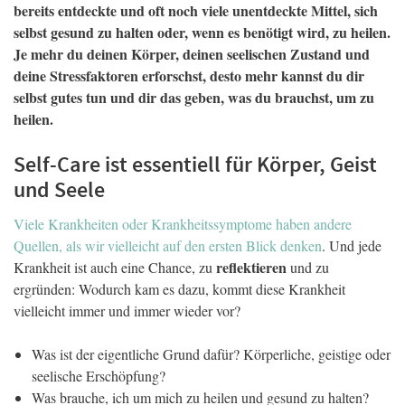
bereits entdeckte und oft noch viele unentdeckte Mittel, sich
selbst gesund zu halten oder, wenn es benötigt wird, zu heilen.
Je mehr du deinen Körper, deinen seelischen Zustand und
deine Stressfaktoren erforschst, desto mehr kannst du dir
selbst gutes tun und dir das geben, was du brauchst, um zu
heilen.
Self-Care ist essentiell für Körper, Geist
und Seele
Viele Krankheiten oder Krankheitssymptome haben andere
Quellen, als wir vielleicht auf den ersten Blick denken
. Und jede
reflektieren
Krankheit ist auch eine Chance, zu
und zu
ergründen: Wodurch kam es dazu, kommt diese Krankheit
vielleicht immer und immer wieder vor?
Was ist der eigentliche Grund dafür? Körperliche, geistige oder
seelische Erschöpfung?
Was brauche, ich um mich zu heilen und gesund zu halten?