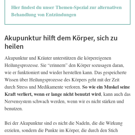
Hier findest du unser Themen-Spezial zur alternativen
Behandlung von Entzündungen
Akupunktur hilft dem Körper, sich zu
heilen
Akupunktur und Kräuter unterstützen die körpereigenen
Heilungsprozesse. Sie “erinnern” den Körper sozusagen daran,
wie er funktioniert und wieder herstellen kann. Das gespeicherte
Wissen über Heilungsprozesse des Körpers geht mit der Zeit
So wie ein Muskel seine
durch Stress und Medikamente verloren.
Kraft verliert, wenn er lange nicht benutzt wird
, kann auch das
Nervensystem schwach werden, wenn wir es nicht stärken und
benutzen.
Bei der Akupunktur sind es nicht die Nadeln, die die Wirkung
erzielen, sondern die Punkte im Körper, die durch den Stich