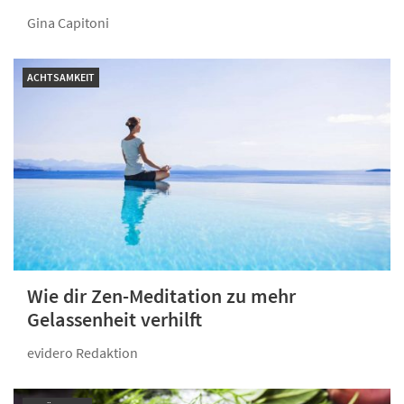
Gina Capitoni
ACHTSAMKEIT
Wie dir Zen-Meditation zu mehr
Gelassenheit verhilft
evidero Redaktion