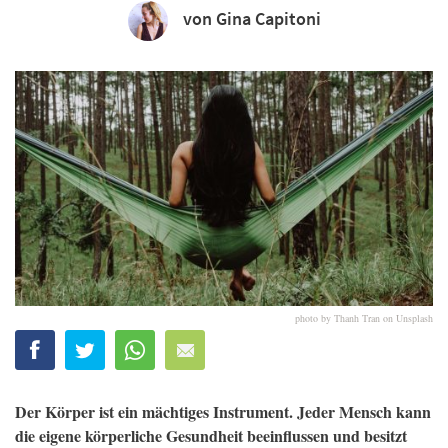
von Gina Capitoni
photo by Thanh Tran on Unsplash
Der Körper ist ein mächtiges Instrument. Jeder Mensch kann
die eigene körperliche Gesundheit beeinflussen und besitzt