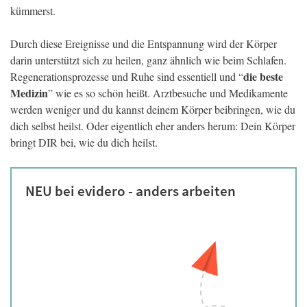
kümmerst.
Durch diese Ereignisse und die Entspannung wird der Körper
darin unterstützt sich zu heilen, ganz ähnlich wie beim Schlafen.
die beste
Regenerationsprozesse und Ruhe sind essentiell und “
Medizin
” wie es so schön heißt. Arztbesuche und Medikamente
werden weniger und du kannst deinem Körper beibringen, wie du
dich selbst heilst. Oder eigentlich eher anders herum: Dein Körper
bringt DIR bei, wie du dich heilst.
NEU bei evidero - anders arbeiten