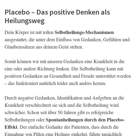
Placebo – Das positive Denken als
Heilungsweg
Selbstheilungs-Mechanismen
Dein Körper ist mit tollen
ausgestattet, die unter dem Einfluss von Gedanken, Gefühlen und
Glaubenssätzen aus deinem Geist stehen.
Somit können wir mit unseren Gedanken eine Krankheit in die
eine oder andere Richtung lenken. Die Selbstheilung kann mit
positiven Gedanken an Gesundheit und Freude unterstützt werden
– das funktioniert natürlich leider auch anders herum.
Durch negative Gedanken, Identifikation und Aufgeben an die
Krankheit verschlechtert sie sich und die Selbstheilung wird
schwächer. Schon seit über 50 Jahren gibt es erfolgreiche
Spontanheilungen durch den Placebo-
Selbstheilungen oder
Effekt
. Der einfache Gedanke der Patienten, dass durch die
Einnahme von Pillen eine Heilung einkehrt, führte tatsächlich