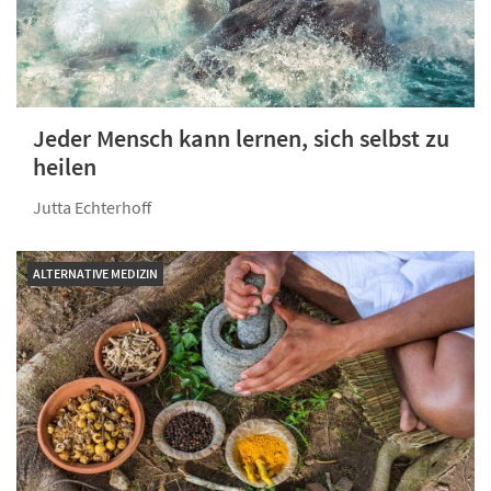
Jeder Mensch kann lernen, sich selbst zu
heilen
Jutta Echterhoff
ALTERNATIVE MEDIZIN