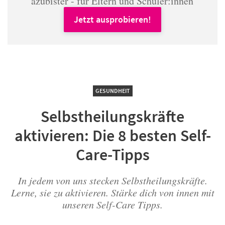
azubister - für Eltern und Schüler:innen
Jetzt ausprobieren!
GESUNDHEIT
Selbstheilungskräfte
aktivieren: Die 8 besten Self-
Care-Tipps
In jedem von uns stecken Selbstheilungskräfte.
Lerne, sie zu aktivieren. Stärke dich von innen mit
unseren Self-Care Tipps.