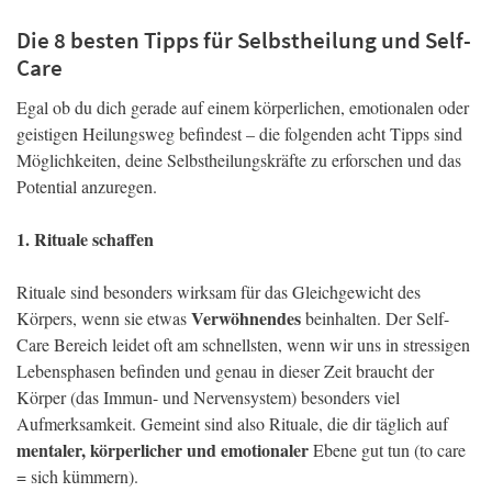
Die 8 besten Tipps für Selbstheilung und Self-
Care
Egal ob du dich gerade auf einem körperlichen, emotionalen oder
geistigen Heilungsweg befindest – die folgenden acht Tipps sind
Möglichkeiten, deine Selbstheilungskräfte zu erforschen und das
Potential anzuregen.
1. Rituale schaffen
Rituale sind besonders wirksam für das Gleichgewicht des
Verwöhnendes
Körpers, wenn sie etwas
beinhalten. Der Self-
Care Bereich leidet oft am schnellsten, wenn wir uns in stressigen
Lebensphasen befinden und genau in dieser Zeit braucht der
Körper (das Immun- und Nervensystem) besonders viel
Aufmerksamkeit. Gemeint sind also Rituale, die dir täglich auf
mentaler, körperlicher und emotionaler
Ebene gut tun (to care
= sich kümmern).