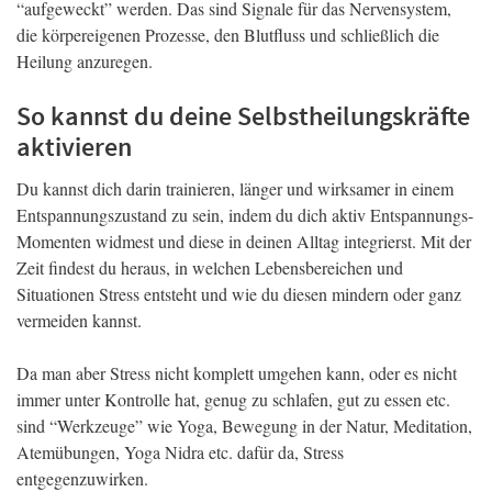
“aufgeweckt” werden. Das sind Signale für das Nervensystem,
die körpereigenen Prozesse, den Blutfluss und schließlich die
Heilung anzuregen.
So kannst du deine Selbstheilungskräfte
aktivieren
Du kannst dich darin trainieren, länger und wirksamer in einem
Entspannungszustand zu sein, indem du dich aktiv Entspannungs-
Momenten widmest und diese in deinen Alltag integrierst. Mit der
Zeit findest du heraus, in welchen Lebensbereichen und
Situationen Stress entsteht und wie du diesen mindern oder ganz
vermeiden kannst.
Da man aber Stress nicht komplett umgehen kann, oder es nicht
immer unter Kontrolle hat, genug zu schlafen, gut zu essen etc.
sind “Werkzeuge” wie Yoga, Bewegung in der Natur, Meditation,
Atemübungen, Yoga Nidra etc. dafür da, Stress
entgegenzuwirken.