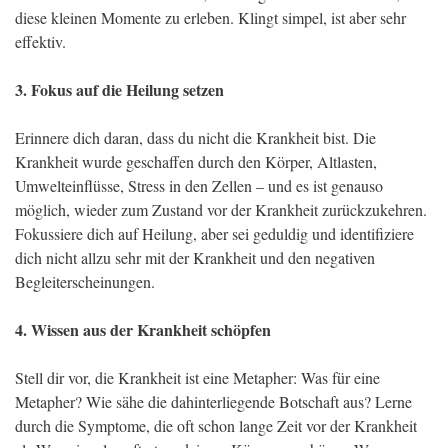
diese kleinen Momente zu erleben. Klingt simpel, ist aber sehr
effektiv.
3. Fokus auf die Heilung setzen
Erinnere dich daran, dass du nicht die Krankheit bist. Die
Krankheit wurde geschaffen durch den Körper, Altlasten,
Umwelteinflüsse, Stress in den Zellen – und es ist genauso
möglich, wieder zum Zustand vor der Krankheit zurückzukehren.
Fokussiere dich auf Heilung, aber sei geduldig und identifiziere
dich nicht allzu sehr mit der Krankheit und den negativen
Begleiterscheinungen.
4. Wissen aus der Krankheit schöpfen
Stell dir vor, die Krankheit ist eine Metapher: Was für eine
Metapher? Wie sähe die dahinterliegende Botschaft aus? Lerne
durch die Symptome, die oft schon lange Zeit vor der Krankheit