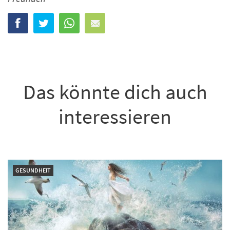
Das könnte dich auch
interessieren
GESUNDHEIT