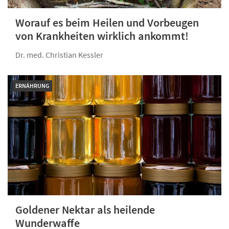
Worauf es beim Heilen und Vorbeugen
von Krankheiten wirklich ankommt!
Dr. med. Christian Kessler
ERNÄHRUNG
Goldener Nektar als heilende
Wunderwaffe