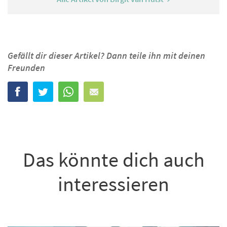
Gefällt dir dieser Artikel? Dann teile ihn mit deinen
Freunden
Das könnte dich auch
interessieren