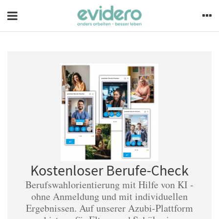
Kostenloser Berufe-Check
Berufswahlorientierung mit Hilfe von KI -
ohne Anmeldung und mit individuellen
Ergebnissen. Auf unserer Azubi-Plattform