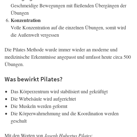
Geschmeidige Bewegungen mit fließenden Übergängen der
Übungen
Konzentration
Volle Konzentration auf die einzelnen Übungen, somit wird
die Außenwelt vergessen
Die Pilates Methode wurde immer wieder an moderne und
medizinische Erkenntnisse angepasst und umfasst heute circa 500
Übungen.
Was bewirkt Pilates?
Das Körperzentrum wird stabilisiert und gekräftigt
Die Wirbelsäule wird aufgerichtet
Die Muskeln werden geformt
Die Körperwahrnehmung und die Koordination werden
geschult
Mit den Worten von
Joseph Hubertus Pilates
: