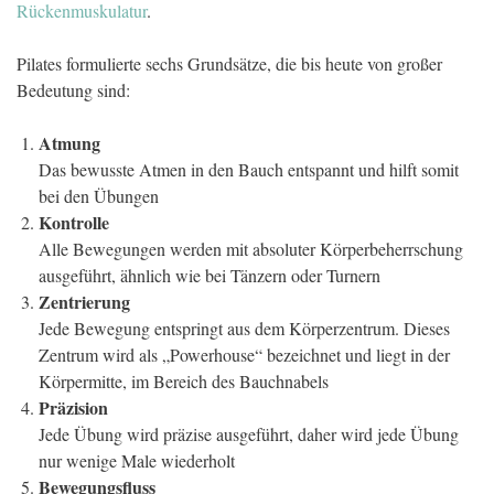
Rückenmuskulatur
.
Pilates formulierte sechs Grundsätze, die bis heute von großer
Bedeutung sind:
Atmung
Das bewusste Atmen in den Bauch entspannt und hilft somit
bei den Übungen
Kontrolle
Alle Bewegungen werden mit absoluter Körperbeherrschung
ausgeführt, ähnlich wie bei Tänzern oder Turnern
Zentrierung
Jede Bewegung entspringt aus dem Körperzentrum. Dieses
Zentrum wird als „Powerhouse“ bezeichnet und liegt in der
Körpermitte, im Bereich des Bauchnabels
Präzision
Jede Übung wird präzise ausgeführt, daher wird jede Übung
nur wenige Male wiederholt
Bewegungsfluss