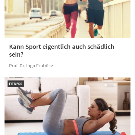
Kann Sport eigentlich auch schädlich
sein?
Prof. Dr. Ingo Froböse
FITNESS