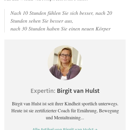
Nach 10 Stunden fühlen Sie sich besser, nach 20
Stunden sehen Sie besser aus,
nach 30 Stunden haben Sie einen neuen Körper
Expertin:
Birgit van Hulst
Birgit van Hulst ist seit ihrer Kindheit sportlich unterwegs.
Heute ist sie zertifizierter Coach für Ernährung, Bewegung
und Mentaltraining...
Alle Artikel von Birgit van Hulst →