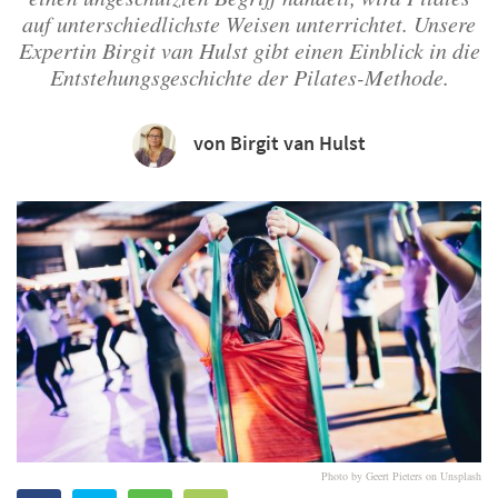
auf unterschiedlichste Weisen unterrichtet. Unsere
Expertin Birgit van Hulst gibt einen Einblick in die
Entstehungsgeschichte der Pilates-Methode.
von Birgit van Hulst
Photo by Geert Pieters on Unsplash