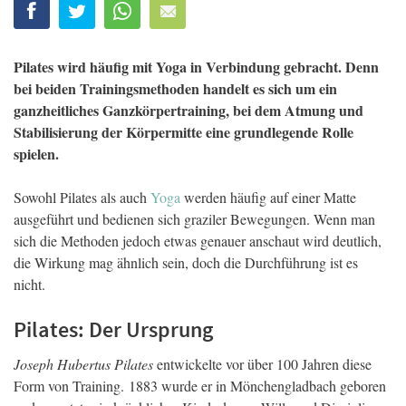
Pilates wird häufig mit Yoga in Verbindung gebracht. Denn
bei beiden Trainingsmethoden handelt es sich um ein
ganzheitliches Ganzkörpertraining, bei dem Atmung und
Stabilisierung der Körpermitte eine grundlegende Rolle
spielen.
Sowohl Pilates als auch
Yoga
werden häufig auf einer Matte
ausgeführt und bedienen sich graziler Bewegungen. Wenn man
sich die Methoden jedoch etwas genauer anschaut wird deutlich,
die Wirkung mag ähnlich sein, doch die Durchführung ist es
nicht.
Pilates: Der Ursprung
Joseph Hubertus Pilates
entwickelte vor über 100 Jahren diese
Form von Training. 1883 wurde er in Mönchengladbach geboren