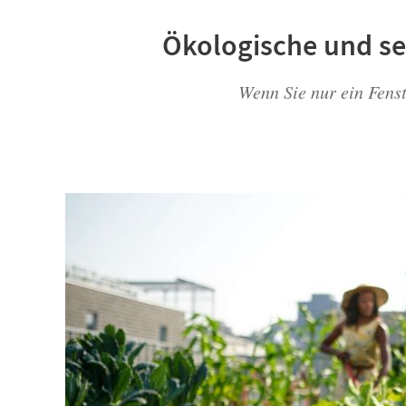
Ökologische und se
Wenn Sie nur ein Fens