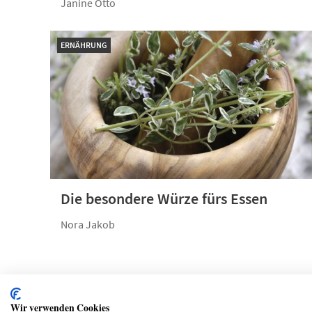
Janine Otto
ERNÄHRUNG
Die besondere Würze fürs Essen
Nora Jakob
Wir verwenden Cookies