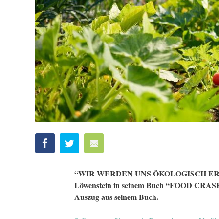
“WIR WERDEN UNS ÖKOLOGISCH ERNÄ
Löwenstein in seinem Buch “
FOOD CRASH
Auszug aus seinem Buch.