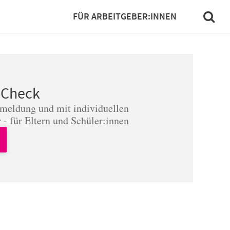
FÜR ARBEITGEBER:INNEN
-Check
nmeldung und mit individuellen
 - für Eltern und Schüler:innen