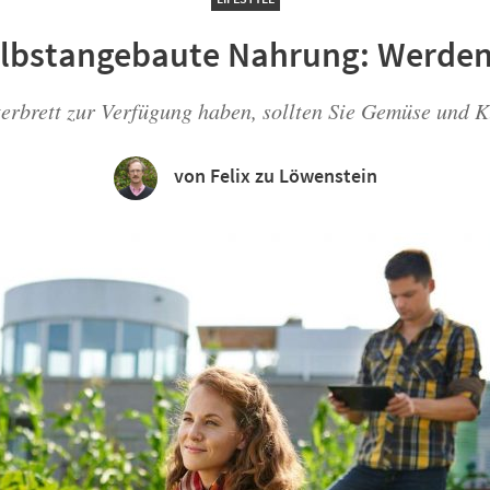
lbstangebaute Nahrung: Werden 
terbrett zur Verfügung haben, sollten Sie Gemüse und 
von Felix zu Löwenstein