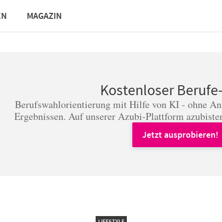
EN
MAGAZIN
Kostenloser Berufe
Berufswahlorientierung mit Hilfe von KI - ohne A
Ergebnissen. Auf unserer Azubi-Plattform azubister
Jetzt ausprobieren!
LIFESTYLE