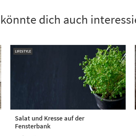
könnte dich auch interess
LIFESTYLE
Salat und Kresse auf der
Fensterbank