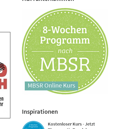
MBSR Online Kurs
Inspirationen
Kostenloser Kurs - Jetzt