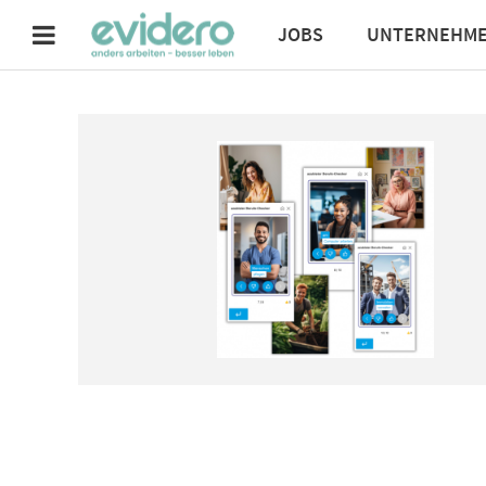
JOBS
UNTERNEHM