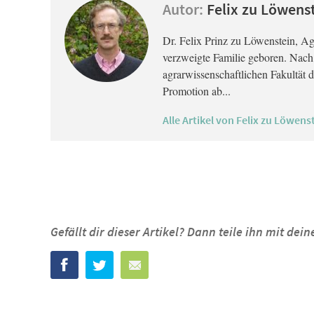
Autor:
Felix zu Löwens
Dr. Felix Prinz zu Löwenstein, Agr
verzweigte Familie geboren. Nach 
agrarwissenschaftlichen Fakultät
Promotion ab...
Alle Artikel von Felix zu Löwens
Gefällt dir dieser Artikel? Dann teile ihn mit de