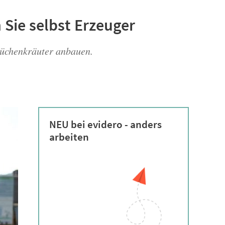
Sie selbst Erzeuger
Küchenkräuter anbauen.
NEU bei evidero - anders
arbeiten