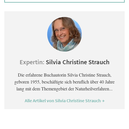
Expertin:
Silvia Christine Strauch
Die erfahrene Buchautorin Silvia Christine Strauch,
geboren 1955, beschäftigte sich beruflich über 40 Jahre
lang mit dem Themengebiet der Naturheilverfahren...
Alle Artikel von Silvia Christine Strauch →