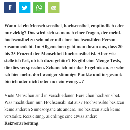
Wann ist ein Mensch sensibel, hochsensibel, empfindlich oder
nur zickig? Das wird sich so manch einer fragen, der meint,
hochsensibel zu sein oder mit einer hochsensiblen Person
zusammenlebt. Im Allgemeinen geht man davon aus, dass 20
bis 25 Prozent der Menschheit hochsensibel ist. Aber wie
stelle ich fest, ob ich dazu gehöre? Es gibt eine Menge Tests,
die dies versprechen. Schaue ich mir das Ergebnis an, so sehe
ich hier mehr, dort weniger stimmige Punkte und insgesamt:
bin ich oder nicht oder nur ein wenig…?
Viele Menschen sind in verschiedenen Bereichen hochsensibel.
Was macht denn nun Hochsensibilität aus? Hochsensible besitzen
keine anderen Sinnesorgane als andere. Sie besitzen auch keine
verstärkte Reizleitung, allerdings eine etwas andere
Reizverarbeitung
.