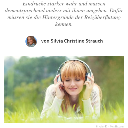
Eindrücke stärker wahr und müssen
dementsprechend anders mit ihnen umgehen. Dafür
müssen sie die Hintergründe der Reizüberflutung
kennen.
von Silvia Christine Strauch
© Alen-D - Fotolia.com