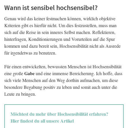
Wann ist sensibel hochsensibel?
Genau wird das keiner festmachen können, wirklich objektive
Kriterien gibt es hierfür nicht. Um dies festzustellen, muss man
sich auf die Reise in sein inneres Selbst machen. Reflektieren,
hinterfragen, Konditionierungen und Vorurteilen auf die Spur
kommen und dazu bereit sein, Hochsensibilität nicht als Ausrede
für irgendetwas zu benutzen.
Für einen entwickelten, bewussten Menschen ist Hochsensibilität
Gabe
eine große
und eine immense Bereicherung. Ich hoffe, dass
sich viele Menschen auf den Weg dorthin aufmachen, um diese
besondere Begabung positiv zu leben und somit auch unter die
Leute zu bringen.
Möchtest du mehr über Hochsensibilität erfahren?
Hier findest du all unsere Artikel