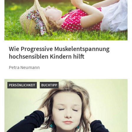
Wie Progressive Muskelentspannung
hochsensiblen Kindern hilft
Petra Neumann
PERSÖNLICHKEIT
BUCHTIPP