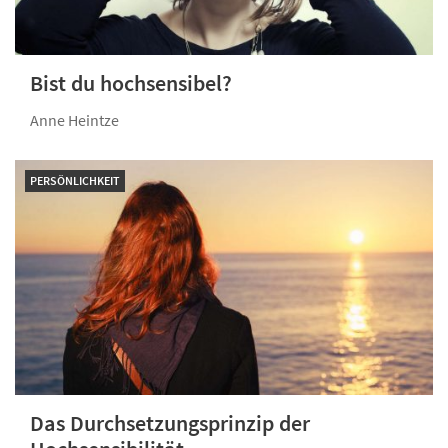
Bist du hochsensibel?
Anne Heintze
PERSÖNLICHKEIT
Das Durchsetzungsprinzip der