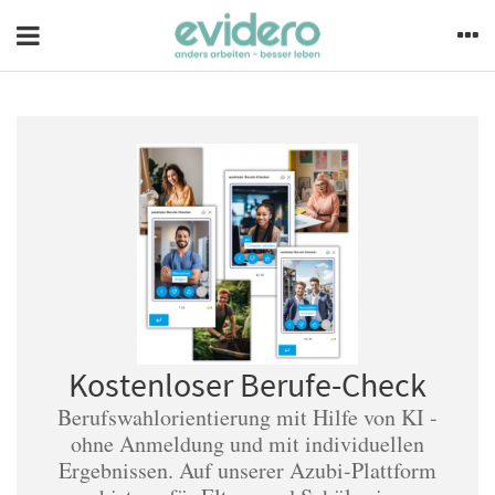
Kostenloser Berufe-Check
Berufswahlorientierung mit Hilfe von KI -
ohne Anmeldung und mit individuellen
Ergebnissen. Auf unserer Azubi-Plattform