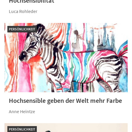
Hochsensibilität
Luca Rohleder
PERSÖNLICHKEIT
Hochsensible geben der Welt mehr Farbe
Anne Heintze
PERSÖNLICHKEIT