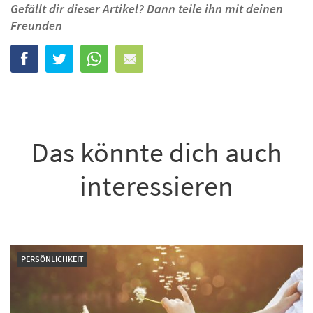
Gefällt dir dieser Artikel? Dann teile ihn mit deinen
Freunden
Das könnte dich auch
interessieren
PERSÖNLICHKEIT