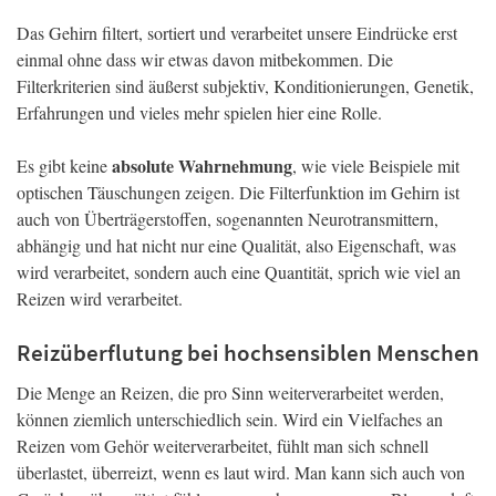
Das Gehirn filtert, sortiert und verarbeitet unsere Eindrücke erst
einmal ohne dass wir etwas davon mitbekommen. Die
Filterkriterien sind äußerst subjektiv, Konditionierungen, Genetik,
Erfahrungen und vieles mehr spielen hier eine Rolle.
absolute Wahrnehmung
Es gibt keine
, wie viele Beispiele mit
optischen Täuschungen zeigen. Die Filterfunktion im Gehirn ist
auch von Überträgerstoffen, sogenannten Neurotransmittern,
abhängig und hat nicht nur eine Qualität, also Eigenschaft, was
wird verarbeitet, sondern auch eine Quantität, sprich wie viel an
Reizen wird verarbeitet.
Reizüberflutung bei hochsensiblen Menschen
Die Menge an Reizen, die pro Sinn weiterverarbeitet werden,
können ziemlich unterschiedlich sein. Wird ein Vielfaches an
Reizen vom Gehör weiterverarbeitet, fühlt man sich schnell
überlastet, überreizt, wenn es laut wird. Man kann sich auch von