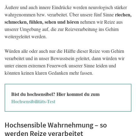
Äußere und auch innere Eindrücke werden neurologisch stärker
riechen,
wahrgenommen bzw. verarbeitet. Über unsere fünf Sinne
schmecken, fühlen, sehen und hören
nehmen wir Reize aus
unserer Umgebung auf, die zur Reizverarbeitung ins Gehirn
weitergeleitet werden.
Würden alle oder auch nur die Hälfte dieser Reize vom Gehirn
verarbeitet und in unser Bewusstsein geleitet, dann würden wir
unter einem extremen Feuerwerk unserer Sinne leiden und
könnten keinen klaren Gedanken mehr fassen.
Bist du hochsensibel? Hier kommst du zum
Hochsensibilitäts-Test
Hochsensible Wahrnehmung – so
werden Reize verarbeitet