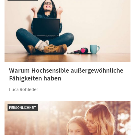
Warum Hochsensible außergewöhnliche
Fähigkeiten haben
Luca Rohleder
PERSÖNLICHKEIT