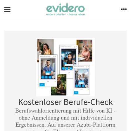
Kostenloser Berufe-Check
Berufswahlorientierung mit Hilfe von KI -
ohne Anmeldung und mit individuellen
Ergebnissen. Auf unserer Azubi-Plattform