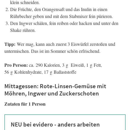
klein schneiden.
Die Früchte, den Orangensaft und das Inulin in einen
Rührbecher geben und mit dem Stabmixer fein pürieren.
Den Ingwer schälen, fein reiben oder hacken und unter den
Shake rühren.
Tipp:
Wer mag, kann auch zuerst 3 Eiswürfel zerstoßen und
untermischen. Das ist im Sommer schön erfrischend.
Pro Person:
ca. 290 Kalorien, 3 g Eiweiß, 1 g Fett,
56 g Kohlenhydrate, 17 g Ballaststoffe
Mittagessen: Rote-Linsen-Gemüse mit
Möhren, Ingwer und Zuckerschoten
Zutaten für 1 Person
NEU bei evidero - anders arbeiten