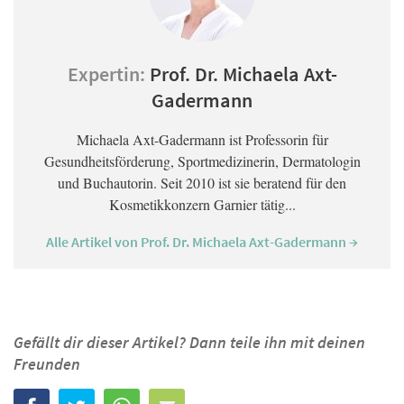
Expertin:
Prof. Dr. Michaela Axt-
Gadermann
Michaela Axt-Gadermann ist Professorin für
Gesundheitsförderung, Sportmedizinerin, Dermatologin
und Buchautorin. Seit 2010 ist sie beratend für den
Kosmetikkonzern Garnier tätig...
Alle Artikel von Prof. Dr. Michaela Axt-Gadermann →
Gefällt dir dieser Artikel? Dann teile ihn mit deinen
Freunden