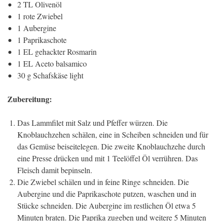
2 TL Olivenöl
1 rote Zwiebel
1 Aubergine
1 Paprikaschote
1 EL gehackter Rosmarin
1 EL Aceto balsamico
30 g Schafskäse light
Zubereitung:
Das Lammfilet mit Salz und Pfeffer würzen. Die
Knoblauchzehen schälen, eine in Scheiben schneiden und für
das Gemüse beiseitelegen. Die zweite Knoblauchzehe durch
eine Presse drücken und mit 1 Teelöffel Öl verrühren. Das
Fleisch damit bepinseln.
Die Zwiebel schälen und in feine Ringe schneiden. Die
Aubergine und die Paprikaschote putzen, waschen und in
Stücke schneiden. Die Aubergine im restlichen Öl etwa 5
Minuten braten. Die Paprika zugeben und weitere 5 Minuten