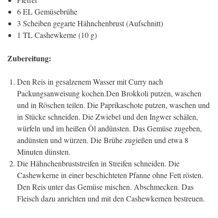
6 EL Gemüsebrühe
3 Scheiben gegarte Hähnchenbrust (Aufschnitt)
1 TL Cashewkerne (10 g)
Zubereitung:
Den Reis in gesalzenem Wasser mit Curry nach
Packungsanweisung kochen.Den Brokkoli putzen, waschen
und in Röschen teilen. Die Paprikaschote putzen, waschen und
in Stücke schneiden. Die Zwiebel und den Ingwer schälen,
würfeln und im heißen Öl andünsten. Das Gemüse zugeben,
andünsten und würzen. Die Brühe zugießen und etwa 8
Minuten dünsten.
Die Hähnchenbruststreifen in Streifen schneiden. Die
Cashewkerne in einer beschichteten Pfanne ohne Fett rösten.
Den Reis unter das Gemüse mischen. Abschmecken. Das
Fleisch dazu anrichten und mit den Cashewkernen bestreuen.