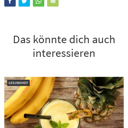
Das könnte dich auch
interessieren
GESUNDHEIT