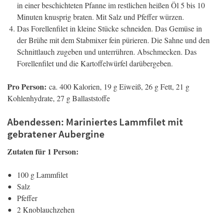
in einer beschichteten Pfanne im restlichen heißen Öl 5 bis 10
Minuten knusprig braten. Mit Salz und Pfeffer würzen.
Das Forellenfilet in kleine Stücke schneiden. Das Gemüse in
der Brühe mit dem Stabmixer fein pürieren. Die Sahne und den
Schnittlauch zugeben und unterrühren. Abschmecken. Das
Forellenfilet und die Kartoffelwürfel darübergeben.
Pro Person:
ca. 400 Kalorien, 19 g Eiweiß, 26 g Fett, 21 g
Kohlenhydrate, 27 g Ballaststoffe
Abendessen: Mariniertes Lammfilet mit
gebratener Aubergine
Zutaten für 1 Person:
100 g Lammfilet
Salz
Pfeffer
2 Knoblauchzehen