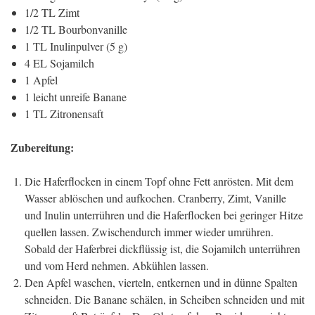
1/2 TL Zimt
1/2 TL Bourbonvanille
1 TL Inulinpulver (5 g)
4 EL Sojamilch
1 Apfel
1 leicht unreife Banane
1 TL Zitronensaft
Zubereitung:
Die Haferflocken in einem Topf ohne Fett anrösten. Mit dem
Wasser ablöschen und aufkochen. Cranberry, Zimt, Vanille
und Inulin unterrühren und die Haferflocken bei geringer Hitze
quellen lassen. Zwischendurch immer wieder umrühren.
Sobald der Haferbrei dickflüssig ist, die Sojamilch unterrühren
und vom Herd nehmen. Abkühlen lassen.
Den Apfel waschen, vierteln, entkernen und in dünne Spalten
schneiden. Die Banane schälen, in Scheiben schneiden und mit