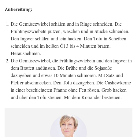
Zubereitung:
Die Gemüsezwiebel schälen und in Ringe schneiden. Die
Frühlingszwiebeln putzen, waschen und in Stücke schneiden.
Den Ingwer schälen und fein hacken. Den Tofu in Scheiben
schneiden und im heißen Öl 3 bis 4 Minuten braten.
Herausnehmen.
Die Gemüsezwiebel, die Frühlingszwiebeln und den Ingwer in
dem Bratfett andünsten. Die Brühe und die Sojasoße
dazugeben und etwas 10 Minuten schmoren. Mit Salz und
Pfeffer abschmecken. Den Tofu dazugeben. Die Cashewkerne
in einer beschichteten Pfanne ohne Fett rösten. Grob hacken
und über den Tofu streuen. Mit dem Koriander bestreuen.