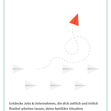
Entdecke Jobs & Unternehmen, die dich zeitlich und örtlich
flexibel arbeiten lassen, deine familiäre Situation