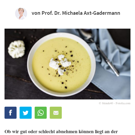
von Prof. Dr. Michaela Axt-Gadermann
© blende40 - Fotolia.com
Ob wir gut oder schlecht abnehmen können liegt an der