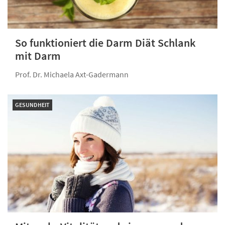
So funktioniert die Darm Diät Schlank
mit Darm
Prof. Dr. Michaela Axt-Gadermann
GESUNDHEIT