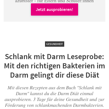
azubister - für Eltern und Schüler:innen
Jetzt ausprobieren!
GESUNDHEIT
Schlank mit Darm Leseprobe:
Mit den richtigen Bakterien im
Darm gelingt dir diese Diät
Mit diesen Rezepten aus dem Buch "Schlank mit
Darm" kannst du die Darm Diät einmal
ausprobieren. 3 Tage für deine Gesundheit und zur
Förderung von schlankmachenden Darmbakterien.