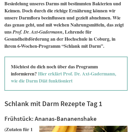
Besiedelung unseres Darms mit bestimmten Bakterien und
Keimen. Doch durch die richige Ernährung können wir
unsere Darmflora beeinflussen und gezielt abnehmen. Wie
das genau geht, und mit welchen Nahrungsmitteln, das zeigt
uns
, Lehrende für
Prof. Dr. Axt-Gadermann
Gesundheitsförderung an der Hochschule in Coburg, in
ihrem 6-Wochen-Programm “Schlank mit Darm”.
Möchtest du dich noch über das Programm
informieren?
Hier erklärt Prof. Dr. Axt-Gadermann,
wie die Darm Diät funktioniert
Schlank mit Darm Rezepte Tag 1
Frühstück: Ananas-Bananenshake
(Zutaten für 1